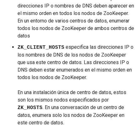
direcciones IP o nombres de DNS deben aparecer en
el mismo orden en todos los nodos de ZooKeeper.
En un entorno de varios centros de datos, enumerar
todos los nodos de ZooKeeper de ambos centros de
datos
especifica las direcciones IP o
ZK_CLIENT_HOSTS
los nombres de DNS de los nodos de ZooKeeper
que usa este centro de datos. Las direcciones IP o
DNS deben estar enumerados en el mismo orden en
todos los nodos de ZooKeeper.
En una instalación única de centro de datos, estos
son los mismos nodos especificados por
. En una conversación de un centro de
ZK_HOSTS
datos, enumera solo los nodos de ZooKeeper en
este centro de datos.