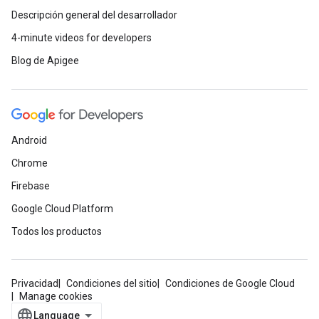
Descripción general del desarrollador
4-minute videos for developers
Blog de Apigee
Android
Chrome
Firebase
Google Cloud Platform
Todos los productos
Privacidad
Condiciones del sitio
Condiciones de Google Cloud
Manage cookies