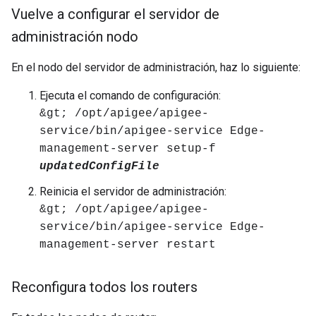
Vuelve a configurar el servidor de
administración nodo
En el nodo del servidor de administración, haz lo siguiente:
Ejecuta el comando de configuración:
&gt; /opt/apigee/apigee-
service/bin/apigee-service Edge-
management-server setup-f
updatedConfigFile
Reinicia el servidor de administración:
&gt; /opt/apigee/apigee-
service/bin/apigee-service Edge-
management-server restart
Reconfigura todos los routers