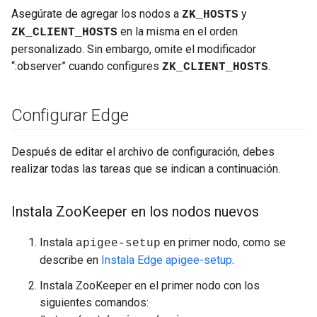
Asegúrate de agregar los nodos a
y
ZK_HOSTS
en la misma en el orden
ZK_CLIENT_HOSTS
personalizado. Sin embargo, omite el modificador
“:observer” cuando configures
.
ZK_CLIENT_HOSTS
Configurar Edge
Después de editar el archivo de configuración, debes
realizar todas las tareas que se indican a continuación.
Instala Zoo
Keeper en los nodos nuevos
Instala
en primer nodo, como se
apigee-setup
describe en
Instala Edge apigee-setup
.
Instala ZooKeeper en el primer nodo con los
siguientes comandos: