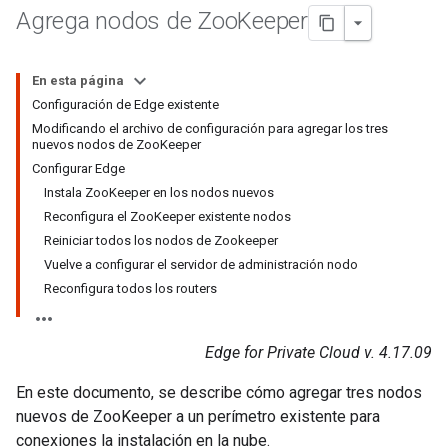
Agrega nodos de Zoo
Keeper
En esta página
Configuración de Edge existente
Modificando el archivo de configuración para agregar los tres
nuevos nodos de ZooKeeper
Configurar Edge
Instala ZooKeeper en los nodos nuevos
Reconfigura el ZooKeeper existente nodos
Reiniciar todos los nodos de Zookeeper
Vuelve a configurar el servidor de administración nodo
Reconfigura todos los routers
Edge for Private Cloud v. 4.17.09
En este documento, se describe cómo agregar tres nodos
nuevos de ZooKeeper a un perímetro existente para
conexiones la instalación en la nube.