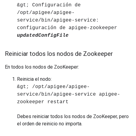
&gt; Configuración de
/opt/apigee/apigee-
service/bin/apigee-service:
configuración de apigee-zookeeper
updatedConfigFile
Reiniciar todos los nodos de Zookeeper
En todos los nodos de ZooKeeper:
Reinicia el nodo:
&gt; /opt/apigee/apigee-
service/bin/apigee-service apigee-
zookeeper restart
Debes reiniciar todos los nodos de ZooKeeper, pero
el orden de reinicio no importa.