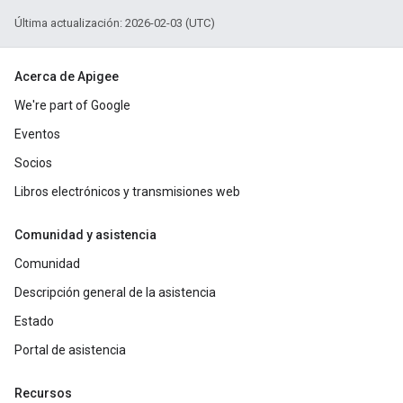
Última actualización: 2026-02-03 (UTC)
Acerca de Apigee
We're part of Google
Eventos
Socios
Libros electrónicos y transmisiones web
Comunidad y asistencia
Comunidad
Descripción general de la asistencia
Estado
Portal de asistencia
Recursos