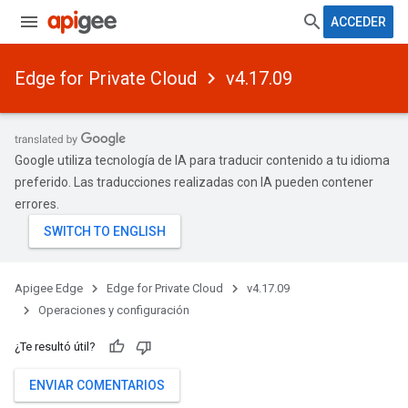
ACCEDER
Edge for Private Cloud
v4.17.09
Google utiliza tecnología de IA para traducir contenido a tu idioma
preferido. Las traducciones realizadas con IA pueden contener
errores.
Apigee Edge
Edge for Private Cloud
v4.17.09
Operaciones y configuración
¿Te resultó útil?
ENVIAR COMENTARIOS