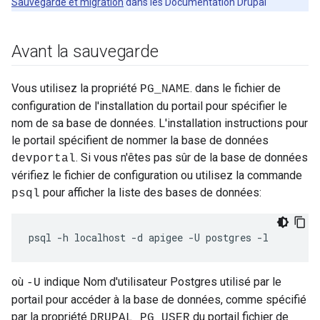
Sauvegarde et migration
dans les Documentation Drupal
Avant la sauvegarde
Vous utilisez la propriété
. dans le fichier de
PG_NAME
configuration de l'installation du portail pour spécifier le
nom de sa base de données. L'installation instructions pour
le portail spécifient de nommer la base de données
. Si vous n'êtes pas sûr de la base de données
devportal
vérifiez le fichier de configuration ou utilisez la commande
pour afficher la liste des bases de données:
psql
psql -h localhost -d apigee -U postgres -l
où
indique Nom d'utilisateur Postgres utilisé par le
-U
portail pour accéder à la base de données, comme spécifié
par la propriété
du portail fichier de
DRUPAL_PG_USER