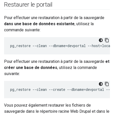
Restaurer le portail
Pour effectuer une restauration à partir de la sauvegarde
dans une base de données existante
, utilisez la
commande suivante:
pg_restore --clean --dbname=devportal --host=local
Pour effectuer une restauration à partir de la sauvegarde
et
créer une base de données
, utilisez la commande
suivante:
pg_restore --clean --create --dbname=devportal --h
Vous pouvez également restaurer les fichiers de
sauvegarde dans le répertoire racine Web Drupal et dans le