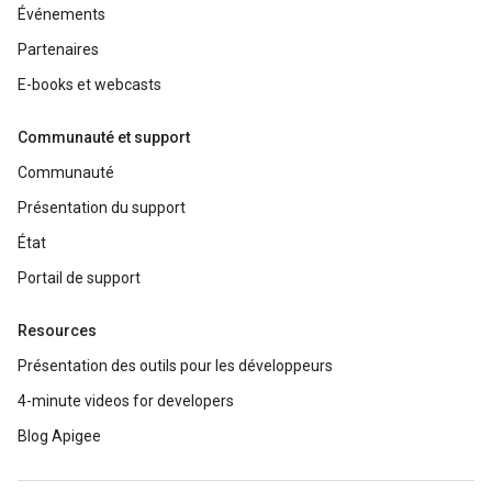
Événements
Partenaires
E-books et webcasts
Communauté et support
Communauté
Présentation du support
État
Portail de support
Resources
Présentation des outils pour les développeurs
4-minute videos for developers
Blog Apigee