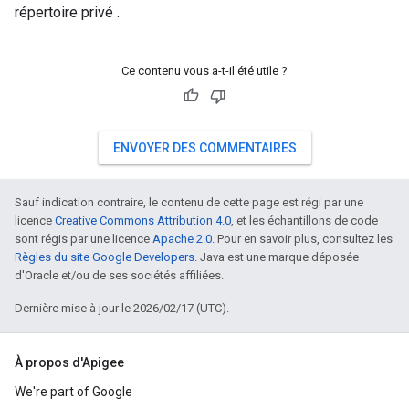
répertoire privé .
Ce contenu vous a-t-il été utile ?
ENVOYER DES COMMENTAIRES
Sauf indication contraire, le contenu de cette page est régi par une
licence
Creative Commons Attribution 4.0
, et les échantillons de code
sont régis par une licence
Apache 2.0
. Pour en savoir plus, consultez les
Règles du site Google Developers
. Java est une marque déposée
d'Oracle et/ou de ses sociétés affiliées.
Dernière mise à jour le 2026/02/17 (UTC).
À propos d'Apigee
We're part of Google