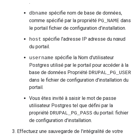
.
spécifie nom de base de données,
dbname
comme spécifié par la propriété
dans
PG_NAME
le portail fichier de configuration d'installation.
spécifie l'adresse IP adresse du nœud
host
du portail.
spécifie la Nom d'utilisateur
username
Postgres utilisé par le portail pour accéder à la
base de données Propriété
DRUPAL_PG_USER
dans le fichier de configuration d'installation du
portail.
Vous êtes invité à saisir le mot de passe
utilisateur Postgres tel que défini par la
propriété
du portail. fichier
DRUPAL_PG_PASS
de configuration d'installation.
Effectuez une sauvegarde de l'intégralité de votre