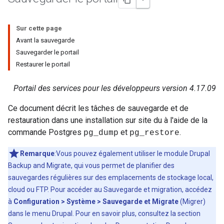
Sur cette page
Avant la sauvegarde
Sauvegarder le portail
Restaurer le portail
Portail des services pour les développeurs version 4.17.09
Ce document décrit les tâches de sauvegarde et de
restauration dans une installation sur site du à l'aide de la
commande Postgres
et
.
pg_dump
pg_restore
Remarque
:Vous pouvez également utiliser le module Drupal
Backup and Migrate, qui vous permet de planifier des
sauvegardes régulières sur des emplacements de stockage local,
cloud ou FTP. Pour accéder au Sauvegarde et migration, accédez
à
Configuration > Système > Sauvegarde et Migrate
(Migrer)
dans le menu Drupal. Pour en savoir plus, consultez la section