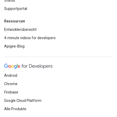
Status
Supportportal
Ressourcen
Entwicklerübersicht
4-minute videos for developers
Apigee-Blog
Android
Chrome
Firebase
Google Cloud Platform
Alle Produkte