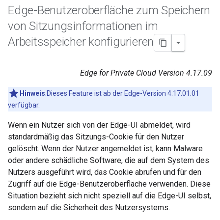
Edge-Benutzeroberfläche zum Speichern
von Sitzungsinformationen im
Arbeitsspeicher konfigurieren
Edge for Private Cloud Version 4.17.09
Hinweis
:Dieses Feature ist ab der Edge-Version 4.17.01.01
verfügbar.
Wenn ein Nutzer sich von der Edge-UI abmeldet, wird
standardmäßig das Sitzungs-Cookie für den Nutzer
gelöscht. Wenn der Nutzer angemeldet ist, kann Malware
oder andere schädliche Software, die auf dem System des
Nutzers ausgeführt wird, das Cookie abrufen und für den
Zugriff auf die Edge-Benutzeroberfläche verwenden. Diese
Situation bezieht sich nicht speziell auf die Edge-UI selbst,
sondern auf die Sicherheit des Nutzersystems.