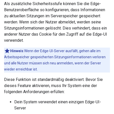
Als zusätzliche Sicherheitsstufe können Sie die Edge-
Benutzeroberfläche so konfigurieren, dass Informationen
zu aktuellen Sitzungen im Serverspeicher gespeichert
werden. Wenn sich der Nutzer abmeldet, werden seine
Sitzungsinformationen gelöscht. Dies verhindert, dass ein
anderer Nutzer das Cookie für den Zugriff auf die Edge-UI
verwendet.
Hinweis
:Wenn der Edge-UI-Server ausfällt, gehen alle im
Arbeitsspeicher gespeicherten Sitzungsinformationen verloren
und alle Nutzer müssen sich neu anmelden, wenn der Server
wieder erreichbar ist.
Diese Funktion ist standardmäßig deaktiviert. Bevor Sie
dieses Feature aktivieren, muss Ihr System eine der
folgenden Anforderungen erfüllen:
Dein System verwendet einen einzigen Edge-UI-
Server