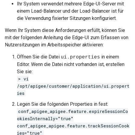
Ihr System verwendet mehrere Edge-UI-Server mit
einem Load-Balancer und der Load-Balancer ist für
die Verwendung fixierter Sitzungen konfiguriert.
Wenn Ihr System diese Anforderungen erfüllt, können Sie
mit der folgenden Anleitung die Edge-UI zum Erfassen von
Nutzersitzungen im Arbeitsspeicher aktivieren:
Öffnen Sie die Datei
in einem
ui.properties
Editor. Wenn die Datei nicht vorhanden ist, erstellen
Sie sie:
> vi
/opt/apigee/customer/application/ui.propert
ies
Legen Sie die folgenden Properties in fest:
conf_apigee_apigee.feature.expireSessionCo
okiesInternally="true"
conf_apigee_apigee.feature.trackSessionCook
ies="true"