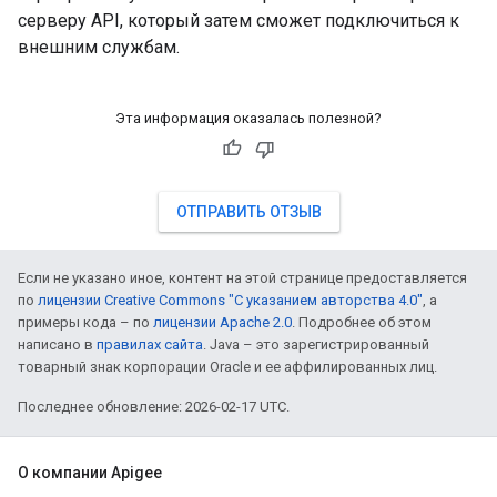
серверу API, который затем сможет подключиться к
внешним службам.
Эта информация оказалась полезной?
ОТПРАВИТЬ ОТЗЫВ
Если не указано иное, контент на этой странице предоставляется
по
лицензии Creative Commons "С указанием авторства 4.0"
, а
примеры кода – по
лицензии Apache 2.0
. Подробнее об этом
написано в
правилах сайта
. Java – это зарегистрированный
товарный знак корпорации Oracle и ее аффилированных лиц.
Последнее обновление: 2026-02-17 UTC.
О компании Apigee