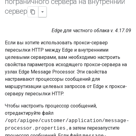
пограничного сервера на внутренний
сервер
Edge для частного облака v. 4.17.09
Если вы хотите использовать прокси-сервер
пересылки HTTP между Edge и внутренними
целевыми серверами, вам необходимо настроить
свойства параметров исходящего прокси-сервера на
узлах Edge Message Processor. Эти свойства
настраивают процессоры сообщений для
маршрутизации целевых запросов от Edge к прокси-
серверу пересылки HTTP.
Чтобы настроить процессор сообщений,
отредактируйте файл
/opt/apigee/customer/application/message-
, а затем перезапустите
processor.properties
процессор сообщений. Если файл