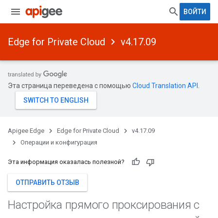
ВОЙТИ
Edge for Private Cloud
v4.17.09
Эта страница переведена с помощью
Cloud Translation API
.
Apigee Edge
Edge for Private Cloud
v4.17.09
Операции и конфигурация
Эта информация оказалась полезной?
ОТПРАВИТЬ ОТЗЫВ
Настройка прямого проксирования с