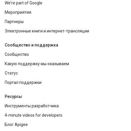
We're part of Google
Мероприятия
Партнеры
Электронные книги и интернет-трансляции
Сообщество и поддержка
Сообщество
Какую поддержку мы оказываем
Статус
Портал поддержки
Ресурсы
Инструменты разработчика
4-minute videos for developers
Блог Apigee