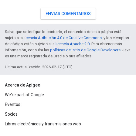
ENVIAR COMENTARIOS
Salvo que se indique lo contrario, el contenido de esta página está
sujeto a la
licencia Atribución 4.0 de Creative Commons
, y los ejemplos
de código están sujetos a la
licencia Apache 2.0
. Para obtener más
información, consulta las
políticas del sitio de Google Developers
. Java
es una marca registrada de Oracle o sus afiliados.
Última actualización: 2026-02-17 (UTC)
Acerca de Apigee
We're part of Google
Eventos
Socios
Libros electrónicos y transmisiones web