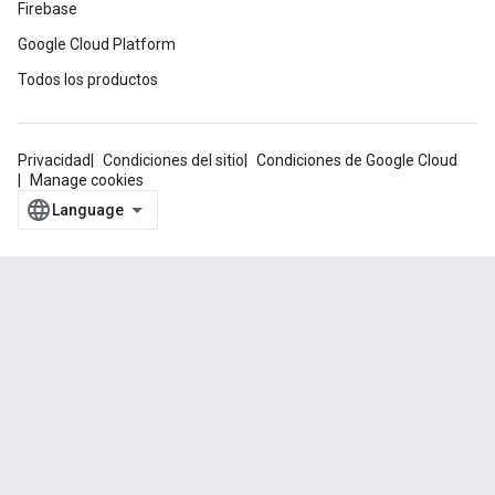
Firebase
Google Cloud Platform
Todos los productos
Privacidad
Condiciones del sitio
Condiciones de Google Cloud
Manage cookies