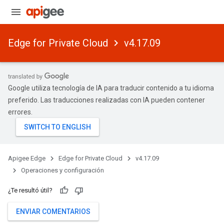
Edge for Private Cloud
v4.17.09
Google utiliza tecnología de IA para traducir contenido a tu idioma
preferido. Las traducciones realizadas con IA pueden contener
errores.
Apigee Edge
Edge for Private Cloud
v4.17.09
Operaciones y configuración
¿Te resultó útil?
ENVIAR COMENTARIOS