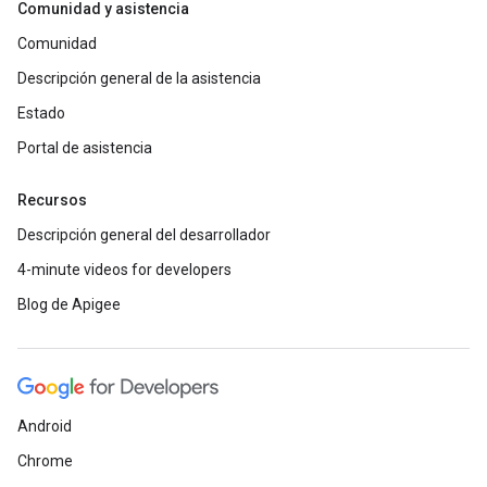
Comunidad y asistencia
Comunidad
Descripción general de la asistencia
Estado
Portal de asistencia
Recursos
Descripción general del desarrollador
4-minute videos for developers
Blog de Apigee
Android
Chrome