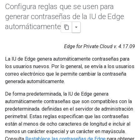
Configura reglas que se usen para
generar contraseñas de la IU de Edge
automáticamente
Edge for Private Cloud v. 4.17.09
La IU de Edge genera automáticamente contraseñas para
los usuarios nuevos. Por lo general, se envía a los usuarios
correo electrónico que le permite cambiar la contraseña
generada automáticamente.
De forma predeterminada, la IU de Edge genera
automáticamente contraseñas que son compatibles con la
predeterminada. definidas en el servidor de administración
perimetral. Estas reglas especifican que las contraseñas
están al menos de ocho caracteres de longitud e incluir al
menos un carácter especial y un carácter en mayúscula.
Consulta
Restablece las contraseñas de Edge
para obtener