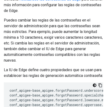
más información para configurar las reglas de contraseñas
de Edge.
Puedes cambiar las reglas de las contraseñas en el
servidor de administración para que las contraseñas sean
más estrictas. Para ejemplo, puede aumentar la longitud
mínima a 10 caracteres, exigir varios caracteres caracteres,
etc. Si cambia las reglas en el servidor de administración,
también debe cambiar el IU de Edge para generar
automáticamente contraseñas compatibles con las reglas
nuevas.
La IU de Edge define cuatro propiedades que se usan para
establecer las reglas de generación automática contraseña:
conf_apigee-base_apigee.forgotPassword.underscore.m
conf_apigee-base_apigee.forgotPassword.specialchars
conf_apigee-base_apigee.forgotPassword.lowecase.min
conf_apigee-base_apigee.forgotPassword.uppercase.m