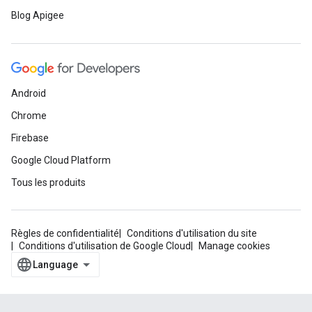
Blog Apigee
Android
Chrome
Firebase
Google Cloud Platform
Tous les produits
Règles de confidentialité
Conditions d'utilisation du site
Conditions d'utilisation de Google Cloud
Manage cookies