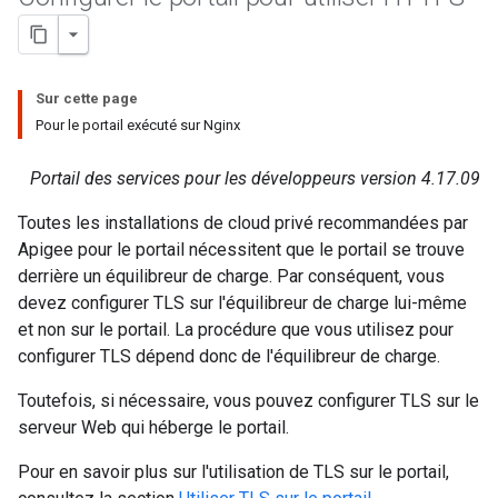
Sur cette page
Pour le portail exécuté sur Nginx
Portail des services pour les développeurs version 4.17.09
Toutes les installations de cloud privé recommandées par
Apigee pour le portail nécessitent que le portail se trouve
derrière un équilibreur de charge. Par conséquent, vous
devez configurer TLS sur l'équilibreur de charge lui-même
et non sur le portail. La procédure que vous utilisez pour
configurer TLS dépend donc de l'équilibreur de charge.
Toutefois, si nécessaire, vous pouvez configurer TLS sur le
serveur Web qui héberge le portail.
Pour en savoir plus sur l'utilisation de TLS sur le portail,