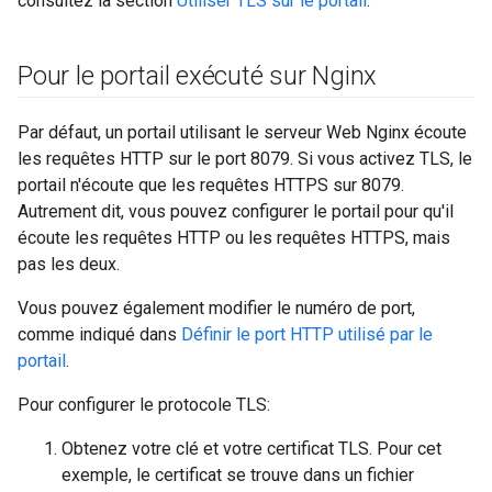
consultez la section
Utiliser TLS sur le portail
.
Pour le portail exécuté sur Nginx
Par défaut, un portail utilisant le serveur Web Nginx écoute
les requêtes HTTP sur le port 8079. Si vous activez TLS, le
portail n'écoute que les requêtes HTTPS sur 8079.
Autrement dit, vous pouvez configurer le portail pour qu'il
écoute les requêtes HTTP ou les requêtes HTTPS, mais
pas les deux.
Vous pouvez également modifier le numéro de port,
comme indiqué dans
Définir le port HTTP utilisé par le
portail
.
Pour configurer le protocole TLS:
Obtenez votre clé et votre certificat TLS. Pour cet
exemple, le certificat se trouve dans un fichier