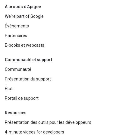
À propos d'Apigee
We're part of Google
Événements
Partenaires
E-books et webcasts
Communauté et support
Communauté
Présentation du support
État
Portail de support
Resources
Présentation des outils pour les développeurs
4-minute videos for developers