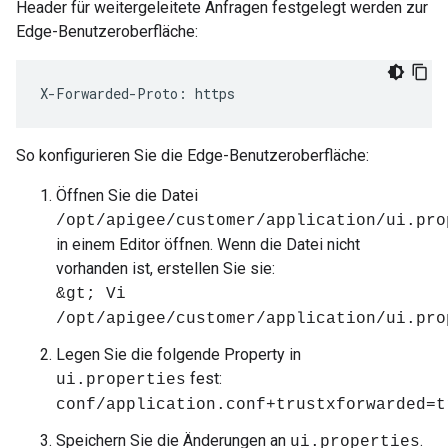
Header für weitergeleitete Anfragen festgelegt werden zur
Edge-Benutzeroberfläche:
X-Forwarded-Proto: https
So konfigurieren Sie die Edge-Benutzeroberfläche:
Öffnen Sie die Datei
/opt/apigee/customer/application/ui.pro
in einem Editor öffnen. Wenn die Datei nicht
vorhanden ist, erstellen Sie sie:
&gt; Vi
/opt/apigee/customer/application/ui.pro
Legen Sie die folgende Property in
fest:
ui.properties
conf/application.conf+trustxforwarded=t
Speichern Sie die Änderungen an
.
ui.properties