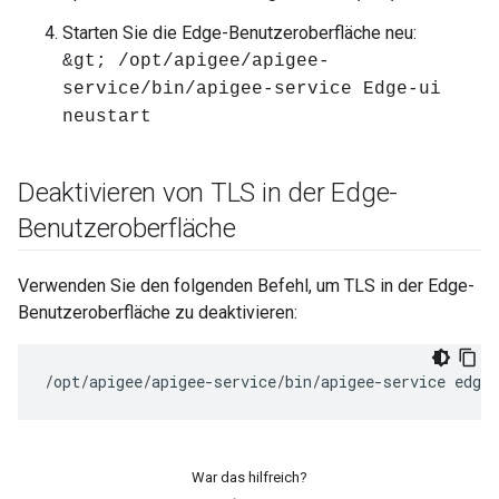
Starten Sie die Edge-Benutzeroberfläche neu:
&gt; /opt/apigee/apigee-
service/bin/apigee-service Edge-ui
neustart
Deaktivieren von TLS in der Edge-
Benutzeroberfläche
Verwenden Sie den folgenden Befehl, um TLS in der Edge-
Benutzeroberfläche zu deaktivieren:
/opt/apigee/apigee-service/bin/apigee-service edge-
War das hilfreich?