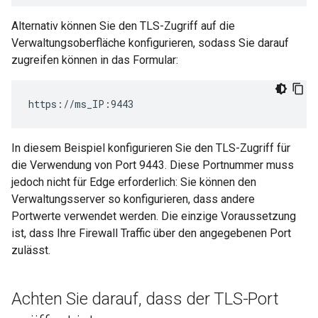
Alternativ können Sie den TLS-Zugriff auf die
Verwaltungsoberfläche konfigurieren, sodass Sie darauf
zugreifen können in das Formular:
https://ms_IP:9443
In diesem Beispiel konfigurieren Sie den TLS-Zugriff für
die Verwendung von Port 9443. Diese Portnummer muss
jedoch nicht für Edge erforderlich: Sie können den
Verwaltungsserver so konfigurieren, dass andere
Portwerte verwendet werden. Die einzige Voraussetzung
ist, dass Ihre Firewall Traffic über den angegebenen Port
zulässt.
Achten Sie darauf
,
dass der TLS-Port