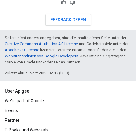
FEEDBACK GEBEN
Sofern nicht anders angegeben, sind die Inhalte dieser Seite unter der
Creative Commons Attribution 4.0 License
und Codebeispiele unter der
Apache 2.0 License
lizenziert. Weitere Informationen finden Sie in den
Websiterichtlinien von Google Developers
. Java ist eine eingetragene
Marke von Oracle und/oder seinen Partnern.
Zuletzt aktualisiert: 2026-02-17 (UTC).
Über Apigee
We're part of Google
Events
Partner
E-Books und Webcasts