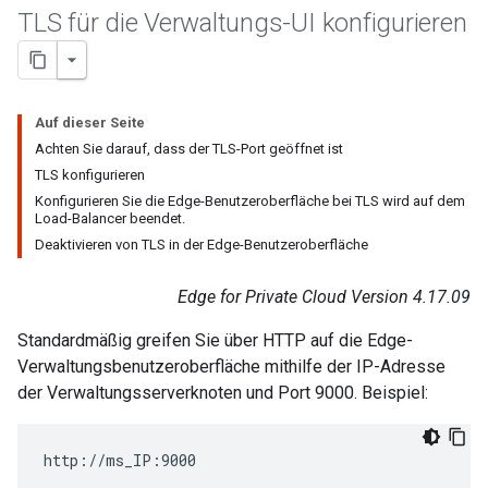
TLS für die Verwaltungs-UI konfigurieren
Auf dieser Seite
Achten Sie darauf, dass der TLS-Port geöffnet ist
TLS konfigurieren
Konfigurieren Sie die Edge-Benutzeroberfläche bei TLS wird auf dem
Load-Balancer beendet.
Deaktivieren von TLS in der Edge-Benutzeroberfläche
Edge for Private Cloud Version 4.17.09
Standardmäßig greifen Sie über HTTP auf die Edge-
Verwaltungsbenutzeroberfläche mithilfe der IP-Adresse
der Verwaltungsserverknoten und Port 9000. Beispiel:
http://ms_IP:9000