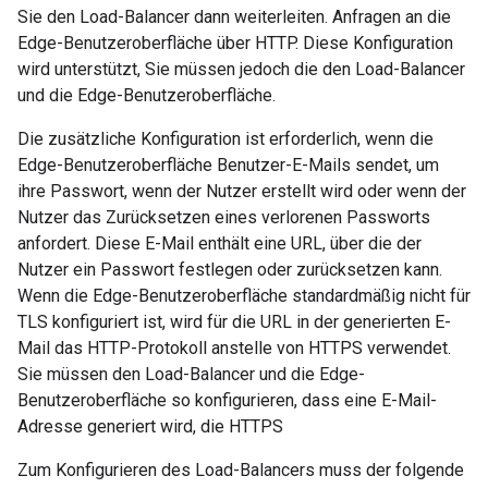
Sie den Load-Balancer dann weiterleiten. Anfragen an die
Edge-Benutzeroberfläche über HTTP. Diese Konfiguration
wird unterstützt, Sie müssen jedoch die den Load-Balancer
und die Edge-Benutzeroberfläche.
Die zusätzliche Konfiguration ist erforderlich, wenn die
Edge-Benutzeroberfläche Benutzer-E-Mails sendet, um
ihre Passwort, wenn der Nutzer erstellt wird oder wenn der
Nutzer das Zurücksetzen eines verlorenen Passworts
anfordert. Diese E-Mail enthält eine URL, über die der
Nutzer ein Passwort festlegen oder zurücksetzen kann.
Wenn die Edge-Benutzeroberfläche standardmäßig nicht für
TLS konfiguriert ist, wird für die URL in der generierten E-
Mail das HTTP-Protokoll anstelle von HTTPS verwendet.
Sie müssen den Load-Balancer und die Edge-
Benutzeroberfläche so konfigurieren, dass eine E-Mail-
Adresse generiert wird, die HTTPS
Zum Konfigurieren des Load-Balancers muss der folgende