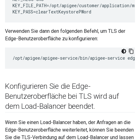
KEY_FILE_PATH=/opt/apigee/customer/application/myke
KEY_PASS=clearTextKeystorePWord
Verwenden Sie dann den folgenden Befehl, um TLS der
Edge-Benutzeroberfläche zu konfigurieren:
/opt/apigee/apigee-service/bin/apigee-service edge-
Konfigurieren Sie die Edge-
Benutzeroberfläche bei TLS wird auf
dem Load-Balancer beendet
.
Wenn Sie einen Load-Balancer haben, der Anfragen an die
Edge-Benutzeroberfläche weiterleitet, können Sie beenden
Sie die TLS-Verbindung auf dem Load-Balancer und lassen