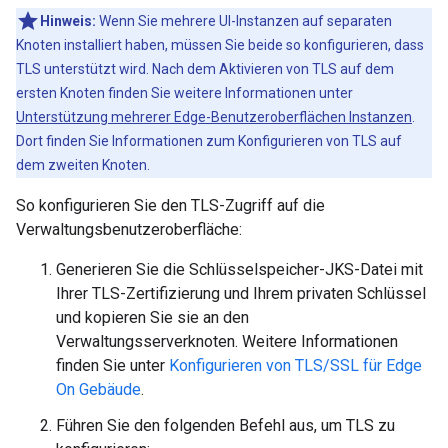
Hinweis:
Wenn Sie mehrere UI-Instanzen auf separaten
Knoten installiert haben, müssen Sie beide so konfigurieren, dass
TLS unterstützt wird. Nach dem Aktivieren von TLS auf dem
ersten Knoten finden Sie weitere Informationen unter
Unterstützung mehrerer Edge-Benutzeroberflächen Instanzen
.
Dort finden Sie Informationen zum Konfigurieren von TLS auf
dem zweiten Knoten.
So konfigurieren Sie den TLS-Zugriff auf die
Verwaltungsbenutzeroberfläche:
Generieren Sie die Schlüsselspeicher-JKS-Datei mit
Ihrer TLS-Zertifizierung und Ihrem privaten Schlüssel
und kopieren Sie sie an den
Verwaltungsserverknoten. Weitere Informationen
finden Sie unter
Konfigurieren von TLS/SSL für Edge
On Gebäude
.
Führen Sie den folgenden Befehl aus, um TLS zu