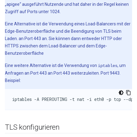
„apigee“ ausgeführt Nutzende und hat daher in der Regel keinen
Zugriff auf Ports unter 1024.
Eine Alternative ist die Verwendung eines Load-Balancers mit der
Edge-Benutzeroberfläche und die Beendigung von TLS beim
Laden. an Port 443 an. Sie können dann entweder HTTP oder
HTTPS zwischen dem Load-Balancer und dem Edge-
Benutzeroberfläche
Eine weitere Alternative ist die Verwendung von
, um
iptables
Anfragen an Port 443 an Port 443 weiterzuleiten. Port 9443.
Beispiel:
iptables -A PREROUTING -t nat -i eth0 -p tcp --dpo
TLS konfigurieren