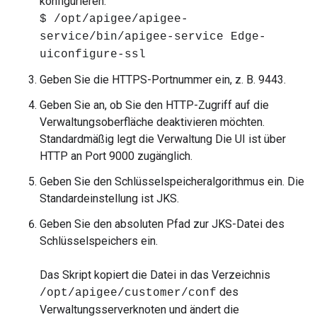
konfigurieren:
$ /opt/apigee/apigee-
service/bin/apigee-service Edge-
uiconfigure-ssl
Geben Sie die HTTPS-Portnummer ein, z. B. 9443.
Geben Sie an, ob Sie den HTTP-Zugriff auf die
Verwaltungsoberfläche deaktivieren möchten.
Standardmäßig legt die Verwaltung Die UI ist über
HTTP an Port 9000 zugänglich.
Geben Sie den Schlüsselspeicheralgorithmus ein. Die
Standardeinstellung ist JKS.
Geben Sie den absoluten Pfad zur JKS-Datei des
Schlüsselspeichers ein.
Das Skript kopiert die Datei in das Verzeichnis
des
/opt/apigee/customer/conf
Verwaltungsserverknoten und ändert die