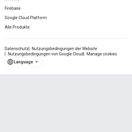
Firebase
Google Cloud Platform
Alle Produkte
Datenschutz
Nutzungsbedingungen der Website
Nutzungsbedingungen von Google Cloud
Manage cookies