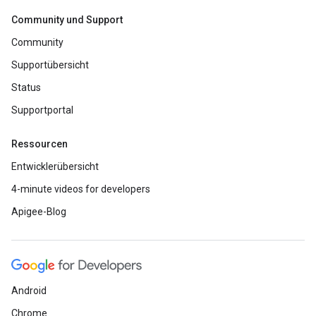
Community und Support
Community
Supportübersicht
Status
Supportportal
Ressourcen
Entwicklerübersicht
4-minute videos for developers
Apigee-Blog
Android
Chrome