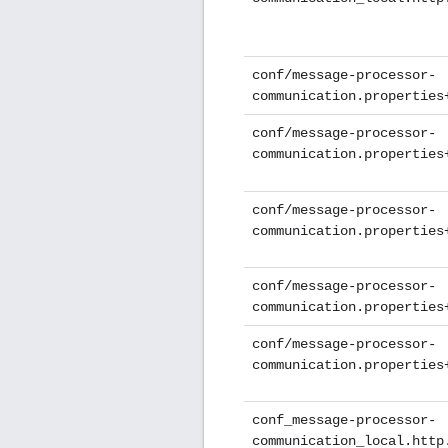
conf/message-processor-
communication.properties
conf/message-processor-
communication.properties
conf/message-processor-
communication.properties
conf/message-processor-
communication.properties
conf/message-processor-
communication.properties
conf_message-processor-
communication_local.http