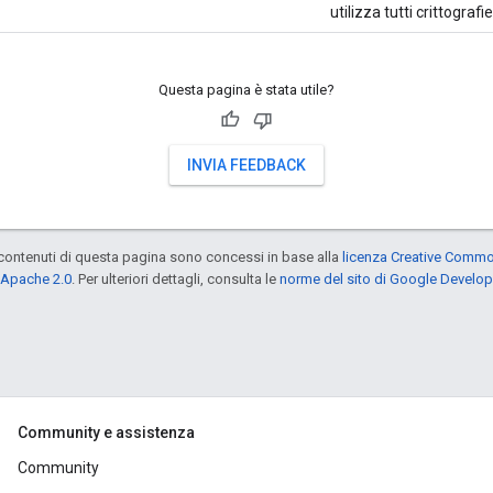
utilizza tutti crittograf
Questa pagina è stata utile?
INVIA FEEDBACK
contenuti di questa pagina sono concessi in base alla
licenza Creative Common
 Apache 2.0
. Per ulteriori dettagli, consulta le
norme del sito di Google Develop
Community e assistenza
Community