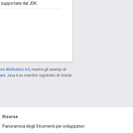
ie supportate dal JDK.
s Attribution 4.0
, mentre gli esempi di
ers
. Java è un marchio registrato di Oracle
Risorse
Panoramica degli Strumenti per sviluppatori