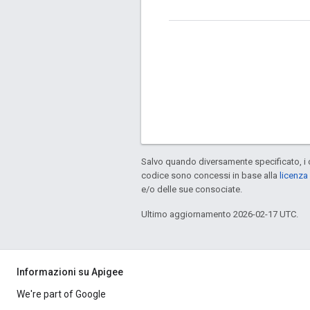
Salvo quando diversamente specificato, i 
codice sono concessi in base alla
licenza
e/o delle sue consociate.
Ultimo aggiornamento 2026-02-17 UTC.
Informazioni su Apigee
We're part of Google