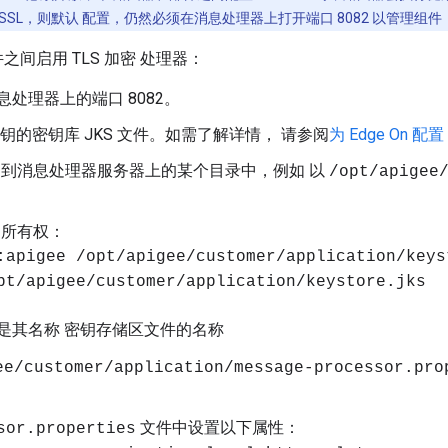
/SSL，则默认 配置，仍然必须在消息处理器上打开端口 8082 以管理组
间启用 TLS 加密 处理器：
处理器上的端口 8082。
私钥的密钥库 JKS 文件。如需了解详情， 请参阅
为 Edge On 配置
复制到消息处理器服务器上的某个目录中，例如 以
/opt/apigee
和所有权：
:apigee /opt/apigee/customer/application/keys
pt/apigee/customer/application/keystore.jks
是其名称 密钥存储区文件的名称
ee/customer/application/message-processor.pro
文件中设置以下属性：
sor.properties