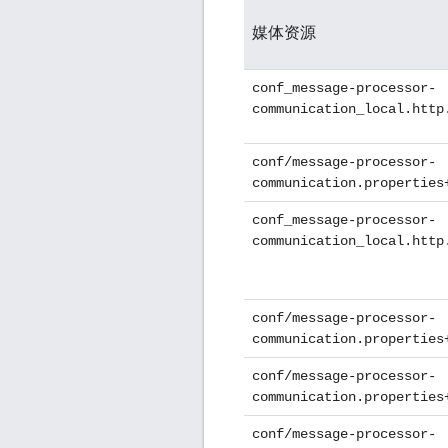
媒体资源
conf_message-processor-
communication_local.htt
conf/message-processor-
communication.properties
conf_message-processor-
communication_local.http
conf/message-processor-
communication.properties
conf/message-processor-
communication.properties
conf/message-processor-