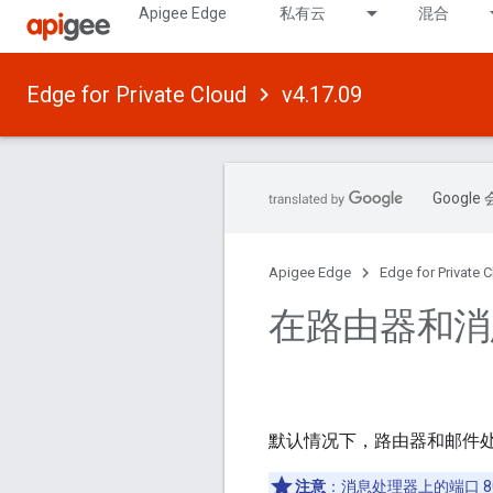
Apigee Edge
私有云
混合
Edge for Private Cloud
v4.17.09
Goog
Apigee Edge
Edge for Private 
在路由器和消
默认情况下，路由器和邮件处理
注意
：消息处理器上的端口 8