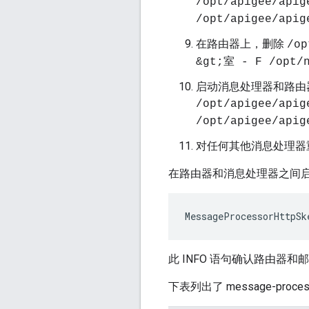
/opt/apigee/apig
/opt/apigee/apig
在路由器上，删除
/op
&gt;室 - F /opt/n
启动消息处理器和路由
/opt/apigee/ap
/opt/apigee/apig
对任何其他消息处理器
在路由器和消息处理器之间启用 
MessageProcessorHttpSk
此 INFO 语句确认路由器和
下表列出了 message-proce