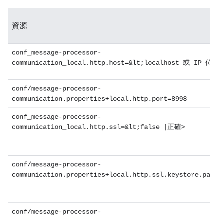
資源
conf_message-processor-
communication_local.http.host=&lt;localhost 或 IP 位
conf/message-processor-
communication.properties+local.http.port=8998
conf_message-processor-
communication_local.http.ssl=&lt;false |正確>
conf/message-processor-
communication.properties+local.http.ssl.keystore.path
conf/message-processor-