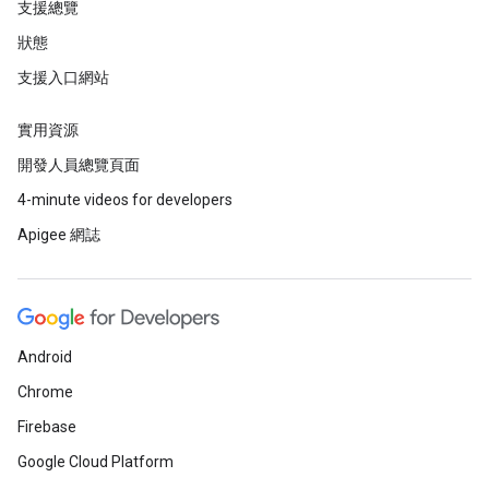
支援總覽
狀態
支援入口網站
實用資源
開發人員總覽頁面
4-minute videos for developers
Apigee 網誌
Android
Chrome
Firebase
Google Cloud Platform