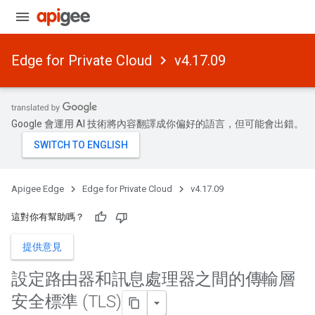
Edge for Private Cloud
v4.17.09
Google 會運用 AI 技術將內容翻譯成你偏好的語言，但可能會出錯。
Apigee Edge
Edge for Private Cloud
v4.17.09
這對你有幫助嗎？
提供意見
設定路由器和訊息處理器之間的傳輸層
安全標準 (TLS)