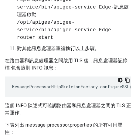
service/bin/apigee-service Edge-訊息處
理器啟動
/opt/apigee/apigee-
service/bin/apigee-service Edge-
router start
對其他訊息處理器重複執行以上步驟。
在路由器和訊息處理器之間啟用 TLS 後，訊息處理器記錄
檔 包含這則 INFO 訊息：
MessageProcessorHttpSkeletonFactory
.
configureSSL
()
這個 INFO 陳述式可確認路由器和訊息處理器之間的 TLS 正
常運作。
下表列出 message-processor.properties 的所有可用屬
性：