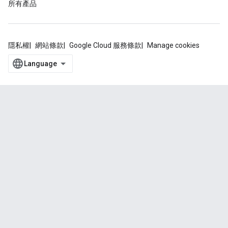
所有產品
隱私權
網站條款
Google Cloud 服務條款
Manage cookies