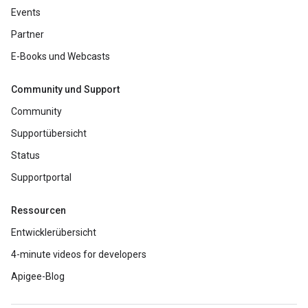
Events
Partner
E-Books und Webcasts
Community und Support
Community
Supportübersicht
Status
Supportportal
Ressourcen
Entwicklerübersicht
4-minute videos for developers
Apigee-Blog