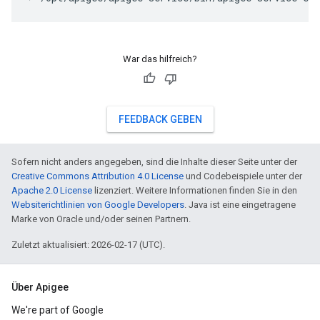
War das hilfreich?
FEEDBACK GEBEN
Sofern nicht anders angegeben, sind die Inhalte dieser Seite unter der
Creative Commons Attribution 4.0 License
und Codebeispiele unter der
Apache 2.0 License
lizenziert. Weitere Informationen finden Sie in den
Websiterichtlinien von Google Developers
. Java ist eine eingetragene
Marke von Oracle und/oder seinen Partnern.
Zuletzt aktualisiert: 2026-02-17 (UTC).
Über Apigee
We're part of Google