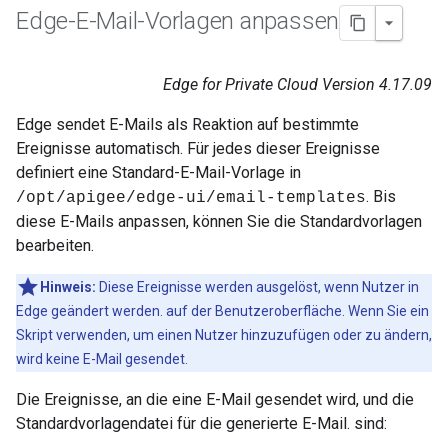
Edge-E-Mail-Vorlagen anpassen
Edge for Private Cloud Version 4.17.09
Edge sendet E-Mails als Reaktion auf bestimmte
Ereignisse automatisch. Für jedes dieser Ereignisse
definiert eine Standard-E-Mail-Vorlage in
. Bis
/opt/apigee/edge-ui/email-templates
diese E-Mails anpassen, können Sie die Standardvorlagen
bearbeiten.
Hinweis:
Diese Ereignisse werden ausgelöst, wenn Nutzer in
Edge geändert werden. auf der Benutzeroberfläche. Wenn Sie ein
Skript verwenden, um einen Nutzer hinzuzufügen oder zu ändern,
wird keine E-Mail gesendet.
Die Ereignisse, an die eine E-Mail gesendet wird, und die
Standardvorlagendatei für die generierte E-Mail. sind: