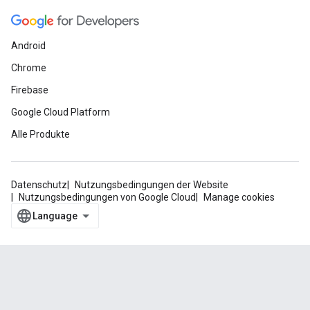
Android
Chrome
Firebase
Google Cloud Platform
Alle Produkte
Datenschutz
Nutzungsbedingungen der Website
Nutzungsbedingungen von Google Cloud
Manage cookies