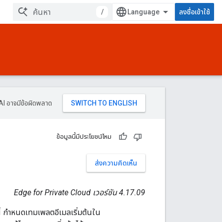
/
ลงชื่อเข้าใช้
AI อาจมีข้อผิดพลาด
ข้อมูลนี้มีประโยชน์ไหม
ส่งความคิดเห็น
Edge for Private Cloud เวอร์ชัน 4.17.09
ี้ กำหนดเทมเพลตอีเมลเริ่มต้นใน