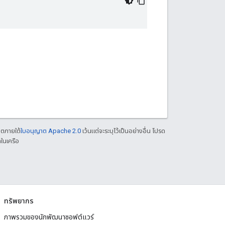
าตภายใต้
ใบอนุญาต Apache 2.0
เว้นแต่จะระบุไว้เป็นอย่างอื่น โปรด
ในเครือ
ทรัพยากร
ภาพรวมของนักพัฒนาซอฟต์แวร์