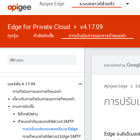
Apigee Edge
ระบบคลาวด์ส่วนตัว
Edge for Private Cloud
v4.17.09
ทุกรุ่น
กำลังติดตั้ง
การดําเนินการและการกําหนดค่า
เวอร์ชัน 4
.
17
.
09
Apigee Edge
Ed
การดําเนินการและการกําหนดค่า
การปรับ
เกี่ยวกับการดําเนินการและการกําหนดค่า
งานการติดตั้ง
รีเซ็ตรหัสผ่าน
กําหนดค่าอีเมลและเซิร์ฟเวอร์ SMTP
การปรับแต่งเทมเพลตอีเมล Edge
Edge จะส่งอีเมลเ
การกําหนดค่าเซิร์ฟเวอร์ Edge SMTP