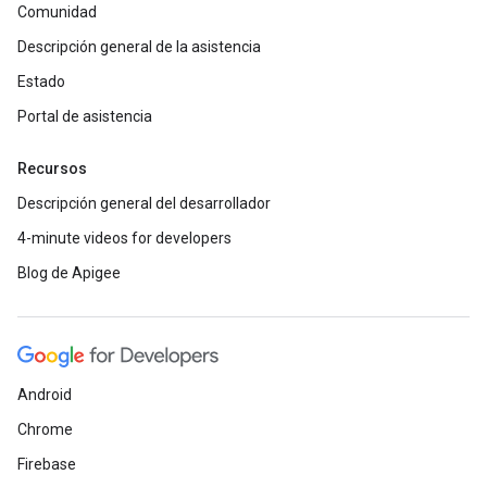
Comunidad
Descripción general de la asistencia
Estado
Portal de asistencia
Recursos
Descripción general del desarrollador
4-minute videos for developers
Blog de Apigee
Android
Chrome
Firebase