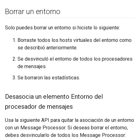
Borrar un entorno
Solo puedes borrar un entorno si hiciste lo siguiente:
Borraste todos los hosts virtuales del entorno como
se describió anteriormente.
Se desvinculó el entorno de todos los procesadores
de mensajes.
Se borraron las estadísticas.
Desasocia un elemento Entorno del
procesador de mensajes
Usa la siguiente API para quitar la asociación de un entorno
con un Message Processor. Si deseas borrar el entorno,
debes desvincularlo de todos los Message Processor: