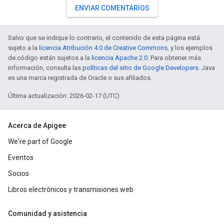
ENVIAR COMENTARIOS
Salvo que se indique lo contrario, el contenido de esta página está
sujeto a la
licencia Atribución 4.0 de Creative Commons
, y los ejemplos
de código están sujetos a la
licencia Apache 2.0
. Para obtener más
información, consulta las
políticas del sitio de Google Developers
. Java
es una marca registrada de Oracle o sus afiliados.
Última actualización: 2026-02-17 (UTC)
Acerca de Apigee
We're part of Google
Eventos
Socios
Libros electrónicos y transmisiones web
Comunidad y asistencia