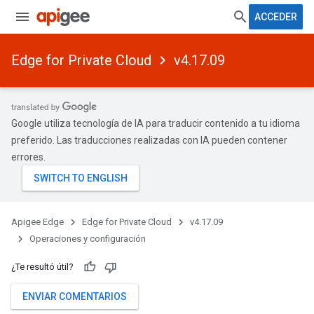
ACCEDER
Edge for Private Cloud
v4.17.09
Google utiliza tecnología de IA para traducir contenido a tu idioma
preferido. Las traducciones realizadas con IA pueden contener
errores.
Apigee Edge
Edge for Private Cloud
v4.17.09
Operaciones y configuración
¿Te resultó útil?
ENVIAR COMENTARIOS