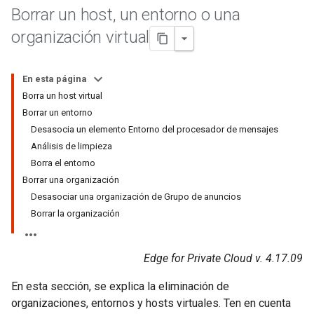
Borrar un host
,
un entorno o una
organización virtual
En esta página
Borra un host virtual
Borrar un entorno
Desasocia un elemento Entorno del procesador de mensajes
Análisis de limpieza
Borra el entorno
Borrar una organización
Desasociar una organización de Grupo de anuncios
Borrar la organización
Edge for Private Cloud v. 4.17.09
En esta sección, se explica la eliminación de
organizaciones, entornos y hosts virtuales. Ten en cuenta