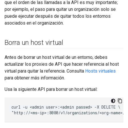
que el orden de las llamadas a la API es muy importante;
por ejemplo, el paso para quitar un organización solo se
puede ejecutar después de quitar todos los entornos
asociados en el organización.
Borra un host virtual
Antes de borrar un host virtual de un entorno, debes
actualizar los proxies de API que hacer referencia al host
virtual para quitar la referencia. Consulta
Hosts virtuales
para obtener más información.
Usa la siguiente API para borrar un host virtual:
curl -u <admin user>:<admin passwd> -X DELETE \

"http://<ms-ip>:8080/v1/organizations/<org-name>/e