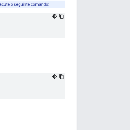
xecute o seguinte comando: