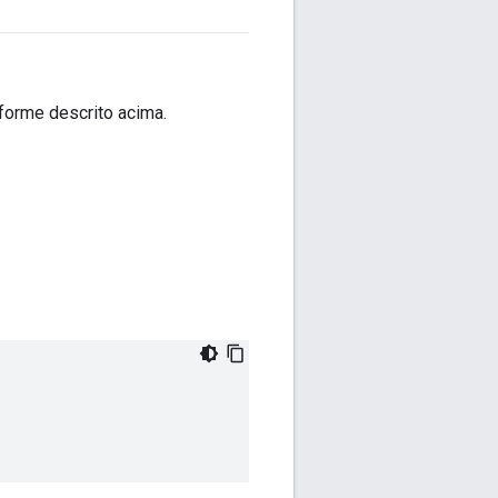
forme descrito acima.