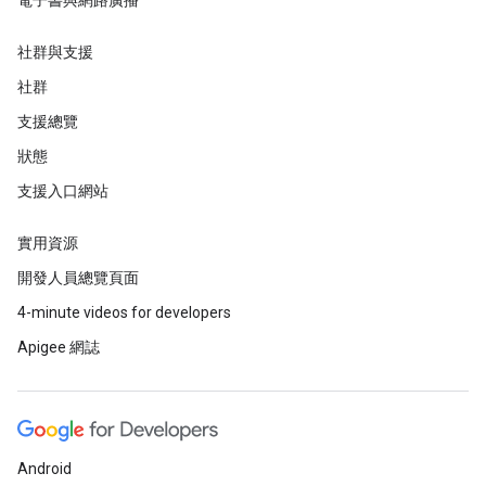
電子書與網路廣播
社群與支援
社群
支援總覽
狀態
支援入口網站
實用資源
開發人員總覽頁面
4-minute videos for developers
Apigee 網誌
Android