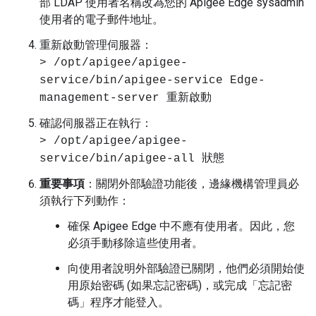
部 LDAP 使用者名稱改為您的 Apigee Edge sysadmin
使用者的電子郵件地址。
重新啟動管理伺服器：
> /opt/apigee/apigee-
service/bin/apigee-service Edge-
management-server 重新啟動
確認伺服器正在執行：
> /opt/apigee/apigee-
service/bin/apigee-all 狀態
重要事項
：關閉外部驗證功能後，邊緣機構管理員必
須執行下列動作：
確保 Apigee Edge 中不應有使用者。因此，您
必須手動移除這些使用者。
向使用者說明外部驗證已關閉，他們必須開始使
用原始密碼 (如果忘記密碼)，或完成「忘記密
碼」程序才能登入。