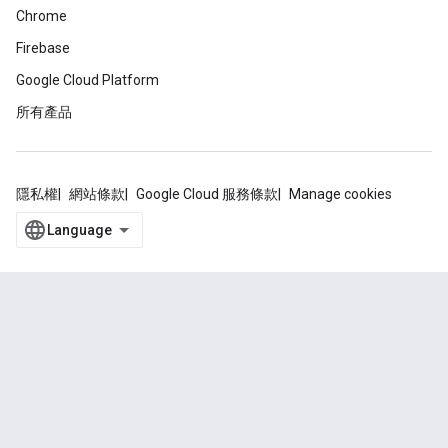
Chrome
Firebase
Google Cloud Platform
所有產品
隱私權
網站條款
Google Cloud 服務條款
Manage cookies