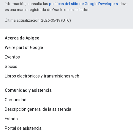
información, consulta las
políticas del sitio de Google Developers
. Java
es una marca registrada de Oracle o sus afiliados.
Última actualización: 2026-05-19 (UTC)
Acerca de Apigee
We're part of Google
Eventos
Socios
Libros electrónicos y transmisiones web
Comunidad y asistencia
Comunidad
Descripción general de la asistencia
Estado
Portal de asistencia