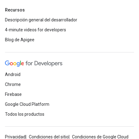
Recursos
Descripción general del desarrollador
4-minute videos for developers
Blog de Apigee
Android
Chrome
Firebase
Google Cloud Platform
Todos los productos
Privacidad
Condiciones del sitio
Condiciones de Google Cloud