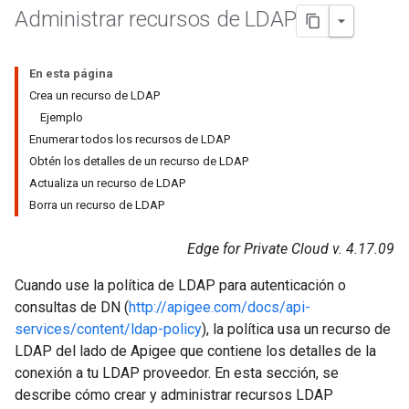
Administrar recursos de LDAP
En esta página
Crea un recurso de LDAP
Ejemplo
Enumerar todos los recursos de LDAP
Obtén los detalles de un recurso de LDAP
Actualiza un recurso de LDAP
Borra un recurso de LDAP
Edge for Private Cloud v. 4.17.09
Cuando use la política de LDAP para autenticación o
consultas de DN (
http://apigee.com/docs/api-
services/content/ldap-policy
), la política usa un recurso de
LDAP del lado de Apigee que contiene los detalles de la
conexión a tu LDAP proveedor. En esta sección, se
describe cómo crear y administrar recursos LDAP