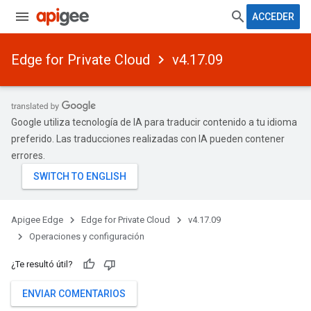
ACCEDER
Edge for Private Cloud
v4.17.09
Google utiliza tecnología de IA para traducir contenido a tu idioma
preferido. Las traducciones realizadas con IA pueden contener
errores.
Apigee Edge
Edge for Private Cloud
v4.17.09
Operaciones y configuración
¿Te resultó útil?
ENVIAR COMENTARIOS