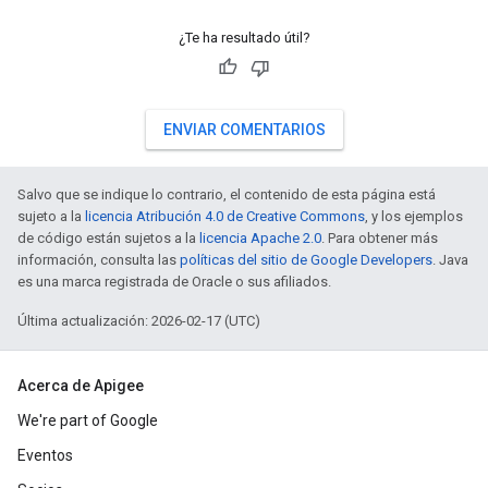
¿Te ha resultado útil?
ENVIAR COMENTARIOS
Salvo que se indique lo contrario, el contenido de esta página está
sujeto a la
licencia Atribución 4.0 de Creative Commons
, y los ejemplos
de código están sujetos a la
licencia Apache 2.0
. Para obtener más
información, consulta las
políticas del sitio de Google Developers
. Java
es una marca registrada de Oracle o sus afiliados.
Última actualización: 2026-02-17 (UTC)
Acerca de Apigee
We're part of Google
Eventos