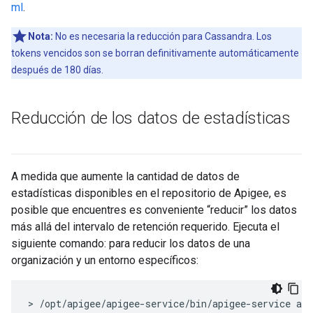
ml
.
Nota:
No es necesaria la reducción para Cassandra. Los
tokens vencidos son se borran definitivamente automáticamente
después de 180 días.
Reducción de los datos de estadísticas
A medida que aumente la cantidad de datos de
estadísticas disponibles en el repositorio de Apigee, es
posible que encuentres es conveniente “reducir” los datos
más allá del intervalo de retención requerido. Ejecuta el
siguiente comando: para reducir los datos de una
organización y un entorno específicos:
> /opt/apigee/apigee-service/bin/apigee-service ap