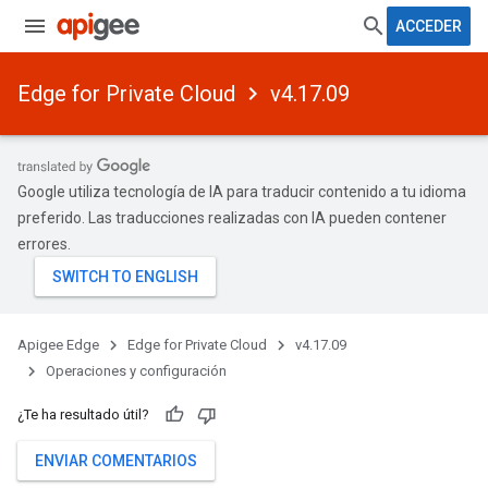
ACCEDER
Edge for Private Cloud
v4.17.09
Google utiliza tecnología de IA para traducir contenido a tu idioma
preferido. Las traducciones realizadas con IA pueden contener
errores.
Apigee Edge
Edge for Private Cloud
v4.17.09
Operaciones y configuración
¿Te ha resultado útil?
ENVIAR COMENTARIOS