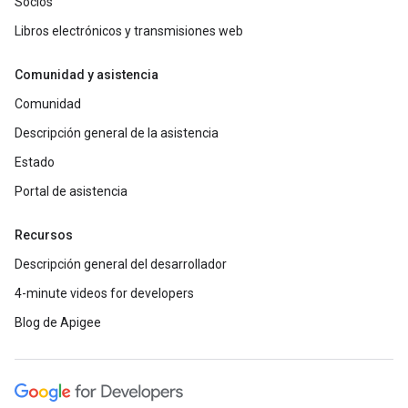
Socios
Libros electrónicos y transmisiones web
Comunidad y asistencia
Comunidad
Descripción general de la asistencia
Estado
Portal de asistencia
Recursos
Descripción general del desarrollador
4-minute videos for developers
Blog de Apigee