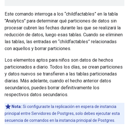
Este comando interroga a los “childfactables” en la tabla
"Analytics" para determinar qué particiones de datos sin
procesar cubren las fechas durante las que se realizará la
reducción de datos, luego esas tablas. Cuando se eliminen
las tablas, las entradas en “childfactables” relacionadas
con aquellos y borrar particiones.
Los elementos aptos para niños son datos de hechos
particionados a diario. Todos los días, se crean particiones
y datos nuevos se transfieren a las tablas particionadas
diarias. Más adelante, cuando el hecho anterior datos
secundarios, puedes borrar definitivamente los
respectivos datos secundarios.
Nota:
Si configuraste la replicación en espera de instancia
principal entre Servidores de Postgres, solo debes ejecutar esta
secuencia de comandos en la instancia principal de Postgres.