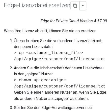
Edge-Lizenzdatei ersetzen
Edge for Private Cloud Version 4.17.09
Wenn Ihre Lizenz abläuft, können Sie sie so ersetzen:
Überschreiben Sie die vorhandene Lizenzdatei mit
der neuen Lizenzdatei:
> cp <customer_license_file>
/opt/apigee/customer/conf/license.txt
Ändern Sie die Inhaberschaft der neuen Lizenzdatei
in den „apigee“-Nutzer:
> chown apigee:apigee
/opt/apigee/customer/conf/license.txt
Geben Sie einen anderen Nutzer an, wenn Sie Edge
als anderen Nutzer als „apigee“ ausführen.
Starten Sie den Edge-Verwaltungsserver neu: