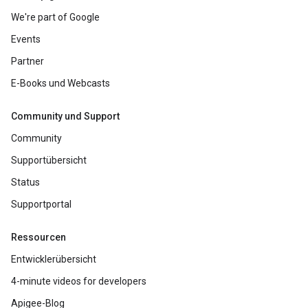
We're part of Google
Events
Partner
E-Books und Webcasts
Community und Support
Community
Supportübersicht
Status
Supportportal
Ressourcen
Entwicklerübersicht
4-minute videos for developers
Apigee-Blog