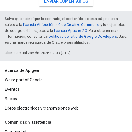
ENVIAR COMENTARIOS
Salvo que se indique lo contrario, el contenido de esta página está
sujeto a la
licencia Atribución 4.0 de Creative Commons
, y los ejemplos
de código están sujetos a la
licencia Apache 2.0
. Para obtener más
información, consulta las
políticas del sitio de Google Developers
. Java
es una marca registrada de Oracle o sus afiliados.
Última actualización: 2026-02-03 (UTC)
Acerca de Apigee
We're part of Google
Eventos
Socios
Libros electrónicos y transmisiones web
Comunidad y asistencia
Comunidad