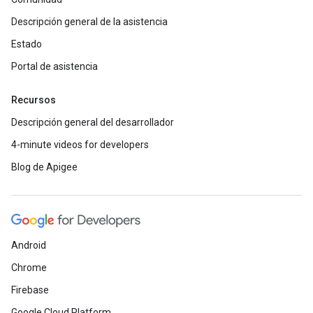
Descripción general de la asistencia
Estado
Portal de asistencia
Recursos
Descripción general del desarrollador
4-minute videos for developers
Blog de Apigee
Android
Chrome
Firebase
Google Cloud Platform