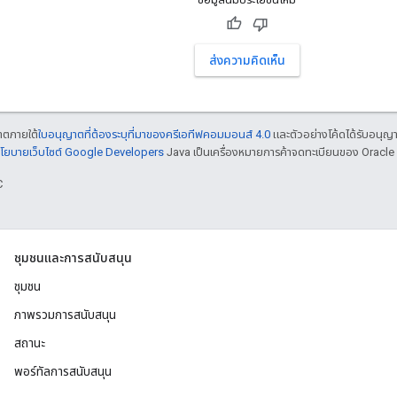
ส่งความคิดเห็น
ญาตภายใต้
ใบอนุญาตที่ต้องระบุที่มาของครีเอทีฟคอมมอนส์ 4.0
และตัวอย่างโค้ดได้รับอนุญ
โยบายเว็บไซต์ Google Developers
Java เป็นเครื่องหมายการค้าจดทะเบียนของ Oracle แ
C
ชุมชนและการสนับสนุน
ชุมชน
ภาพรวมการสนับสนุน
สถานะ
พอร์ทัลการสนับสนุน