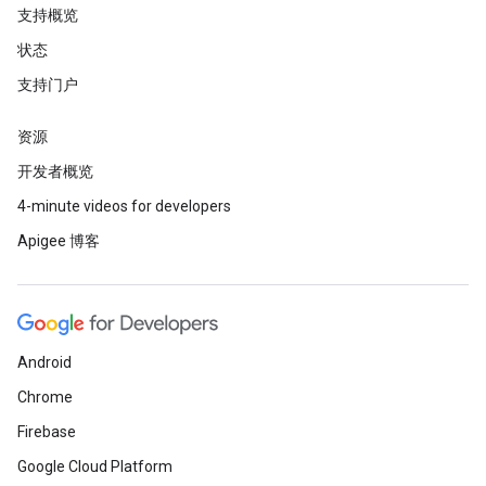
支持概览
状态
支持门户
资源
开发者概览
4-minute videos for developers
Apigee 博客
Android
Chrome
Firebase
Google Cloud Platform