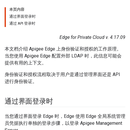
本页内容
通过界面登录时
通过 API 登录时
Edge for Private Cloud v. 4.17.09
本文档介绍 Apigee Edge 上身份验证和授权的工作原理。
当您使用 Apigee Edge 配置外部 LDAP 时，此信息可能会
提供有用的上下文。
身份验证和授权流程取决于用户是通过管理界面还是 API
进行身份验证。
通过界面登录时
当您通过界面登录 Edge 时，Edge 使用 Edge 全局系统管理
员凭据执行单独的登录步骤，以登录 Apigee Management