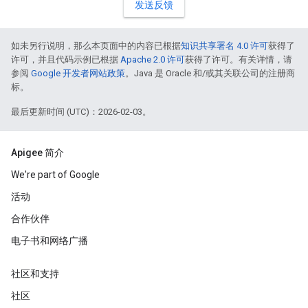
发送反馈
如未另行说明，那么本页面中的内容已根据
知识共享署名 4.0 许可
获得了
许可，并且代码示例已根据
Apache 2.0 许可
获得了许可。有关详情，请
参阅
Google 开发者网站政策
。Java 是 Oracle 和/或其关联公司的注册商
标。
最后更新时间 (UTC)：2026-02-03。
Apigee 简介
We're part of Google
活动
合作伙伴
电子书和网络广播
社区和支持
社区