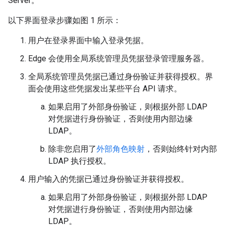
Server。
以下界面登录步骤如图 1 所示：
用户在登录界面中输入登录凭据。
Edge 会使用全局系统管理员凭据登录管理服务器。
全局系统管理员凭据已通过身份验证并获得授权。界
面会使用这些凭据发出某些平台 API 请求。
如果启用了外部身份验证，则根据外部 LDAP
对凭据进行身份验证，否则使用内部边缘
LDAP。
除非您启用了
外部角色映射
，否则始终针对内部
LDAP 执行授权。
用户输入的凭据已通过身份验证并获得授权。
如果启用了外部身份验证，则根据外部 LDAP
对凭据进行身份验证，否则使用内部边缘
LDAP。