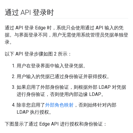
通过 API 登录时
通过 API 登录 Edge 时，系统只会使用通过 API 输入的凭
据。与界面登录不同，用户无需使用系统管理员凭据单独登
录。
以下 API 登录步骤如图 2 所示：
用户在登录界面中输入登录凭据。
用户输入的凭据已通过身份验证并获得授权。
如果启用了外部身份验证，则根据外部 LDAP 对凭据
进行身份验证，否则使用内部边缘 LDAP。
除非您启用了
外部角色映射
，否则始终针对内部
LDAP 执行授权。
下图显示了通过 Edge API 进行授权和身份验证：