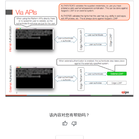
该内容对您有帮助吗？