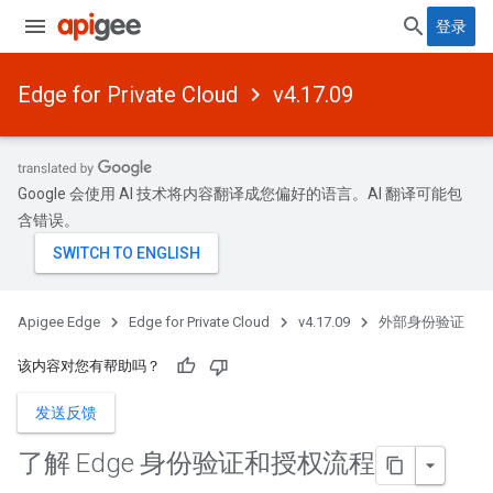
登录
Edge for Private Cloud
v4.17.09
Google 会使用 AI 技术将内容翻译成您偏好的语言。AI 翻译可能包
含错误。
Apigee Edge
Edge for Private Cloud
v4.17.09
外部身份验证
该内容对您有帮助吗？
发送反馈
了解 Edge 身份验证和授权流程