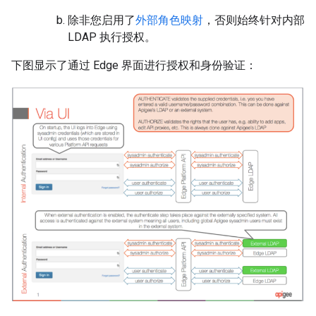
除非您启用了
外部角色映射
，否则始终针对内部
LDAP 执行授权。
下图显示了通过 Edge 界面进行授权和身份验证：