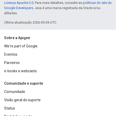
Licença Apache 2.0
. Para mais detalhes, consulte as
políticas do site do
Google Developers
. Java é uma marca registrada da Oracle e/ou
afiliadas.
Última atualização 2026-05-04 UTC.
Sobre a Apigee
We're part of Google
Eventos
Parceiros
e-books e webcasts
Comunidade e suporte
Comunidade
Visão geral do suporte
Status