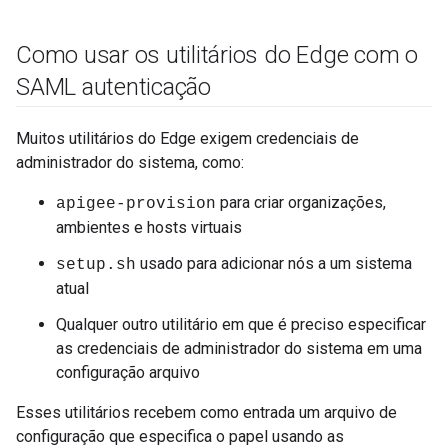
Como usar os utilitários do Edge com o
SAML autenticação
Muitos utilitários do Edge exigem credenciais de
administrador do sistema, como:
para criar organizações,
apigee-provision
ambientes e hosts virtuais
usado para adicionar nós a um sistema
setup.sh
atual
Qualquer outro utilitário em que é preciso especificar
as credenciais de administrador do sistema em uma
configuração arquivo
Esses utilitários recebem como entrada um arquivo de
configuração que especifica o papel usando as