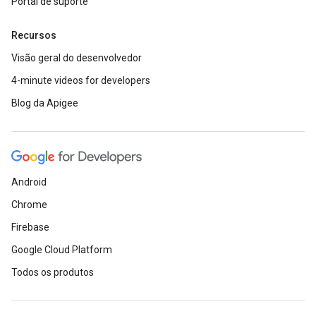
Portal de suporte
Recursos
Visão geral do desenvolvedor
4-minute videos for developers
Blog da Apigee
Android
Chrome
Firebase
Google Cloud Platform
Todos os produtos