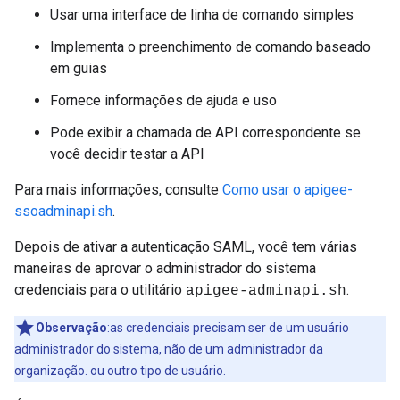
Usar uma interface de linha de comando simples
Implementa o preenchimento de comando baseado
em guias
Fornece informações de ajuda e uso
Pode exibir a chamada de API correspondente se
você decidir testar a API
Para mais informações, consulte
Como usar o apigee-
ssoadminapi.sh
.
Depois de ativar a autenticação SAML, você tem várias
maneiras de aprovar o administrador do sistema
credenciais para o utilitário
.
apigee-adminapi.sh
Observação
:as credenciais precisam ser de um usuário
administrador do sistema, não de um administrador da
organização. ou outro tipo de usuário.