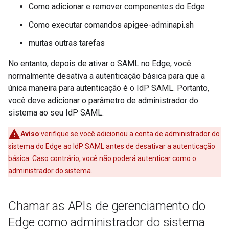
Como adicionar e remover componentes do Edge
Como executar comandos apigee-adminapi.sh
muitas outras tarefas
No entanto, depois de ativar o SAML no Edge, você
normalmente desativa a autenticação básica para que a
única maneira para autenticação é o IdP SAML. Portanto,
você deve adicionar o parâmetro de administrador do
sistema ao seu IdP SAML.
Aviso
:verifique se você adicionou a conta de administrador do
sistema do Edge ao IdP SAML antes de desativar a autenticação
básica. Caso contrário, você não poderá autenticar como o
administrador do sistema.
Chamar as APIs de gerenciamento do
Edge como administrador do sistema