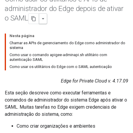
administrador do Edge depois de ativar
o SAML
Nesta página
Chamar as APIs de gerenciamento do Edge como administrador do
sistema
Como usar o comando apigee-adminapi.sh utilitário com
autenticação SAML
Como usar os utilitários do Edge com o SAML autenticação
Edge for Private Cloud v. 4.17.09
Esta seção descreve como executar ferramentas e
comandos de administrador do sistema Edge após ativar o
SAML. Muitas tarefas no Edge exigem credenciais de
administração do sistema, como:
Como criar organizações e ambientes