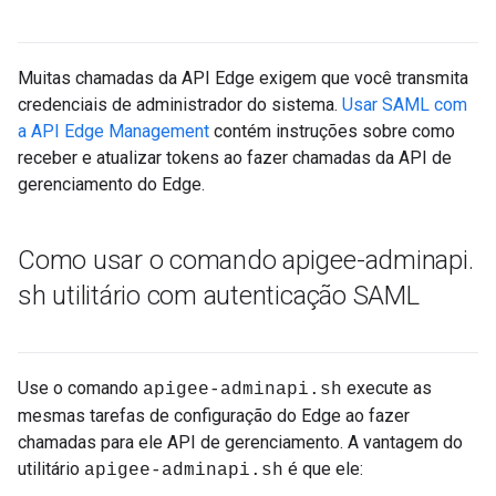
Muitas chamadas da API Edge exigem que você transmita
credenciais de administrador do sistema.
Usar SAML com
a API Edge Management
contém instruções sobre como
receber e atualizar tokens ao fazer chamadas da API de
gerenciamento do Edge.
Como usar o comando apigee-adminapi
.
sh utilitário com autenticação SAML
Use o comando
execute as
apigee-adminapi.sh
mesmas tarefas de configuração do Edge ao fazer
chamadas para ele API de gerenciamento. A vantagem do
utilitário
é que ele:
apigee-adminapi.sh