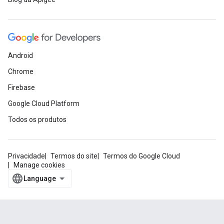
Android
Chrome
Firebase
Google Cloud Platform
Todos os produtos
Privacidade
Termos do site
Termos do Google Cloud
Manage cookies