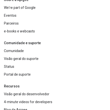
We're part of Google
Eventos
Parceiros
e-books e webcasts
Comunidade e suporte
Comunidade
Visão geral do suporte
Status
Portal de suporte
Recursos
Visão geral do desenvolvedor
4-minute videos for developers
Blog da Apigee