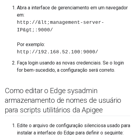
Abra a interface de gerenciamento em um navegador
em:
http://&lt;management-server-
IP&gt;:9000/
Por exemplo:
http://192.168.52.100:9000/
Faça login usando as novas credenciais. Se o login
for bem-sucedido, a configuração será correto.
Como editar o Edge sysadmin
armazenamento de nomes de usuário
para scripts utilitários da Apigee
Edite o arquivo de configuração silenciosa usado para
instalar a interface do Edge para definir o seguinte: