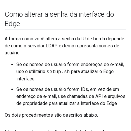
Como alterar a senha da interface do
Edge
A forma como você altera a senha da IU de borda depende
de como o servidor LDAP externo representa nomes de
usuário:
Se os nomes de usuário forem endereços de e-mail,
use o utilitário
para atualizar o Edge
setup.sh
interface
Se os nomes de usuário forem IDs, em vez de um
endereço de e-mail, use chamadas de API e arquivos
de propriedade para atualizar a interface do Edge
Os dois procedimentos são descritos abaixo.