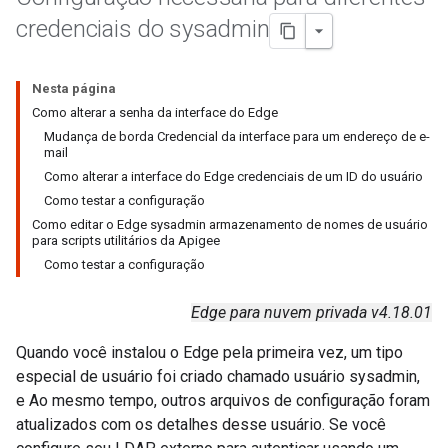
credenciais do sysadmin
Nesta página
Como alterar a senha da interface do Edge
Mudança de borda Credencial da interface para um endereço de e-
mail
Como alterar a interface do Edge credenciais de um ID do usuário
Como testar a configuração
Como editar o Edge sysadmin armazenamento de nomes de usuário
para scripts utilitários da Apigee
Como testar a configuração
Edge para nuvem privada v4.18.01
Quando você instalou o Edge pela primeira vez, um tipo
especial de usuário foi criado chamado usuário sysadmin,
e Ao mesmo tempo, outros arquivos de configuração foram
atualizados com os detalhes desse usuário. Se você