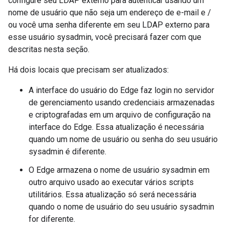
configure seu LDAP externo para autenticar usando um
nome de usuário que não seja um endereço de e-mail e /
ou você uma senha diferente em seu LDAP externo para
esse usuário sysadmin, você precisará fazer com que
descritas nesta seção.
Há dois locais que precisam ser atualizados:
A interface do usuário do Edge faz login no servidor
de gerenciamento usando credenciais armazenadas
e criptografadas em um arquivo de configuração na
interface do Edge. Essa atualização é necessária
quando um nome de usuário ou senha do seu usuário
sysadmin é diferente.
O Edge armazena o nome de usuário sysadmin em
outro arquivo usado ao executar vários scripts
utilitários. Essa atualização só será necessária
quando o nome de usuário do seu usuário sysadmin
for diferente.