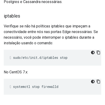
Postgres e Cassandra necessárias.
iptables
Verifique se não há políticas iptables que impeçam a
conectividade entre nós nas portas Edge necessárias. Se
necessário, você pode interromper o iptables durante a
instalação usando o comando:
sudo/etc/init.d/iptables stop
No CentOS 7.x:
systemctl stop firewalld