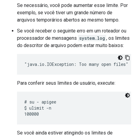
Se necessário, você pode aumentar esse limite. Por
exemplo, se você tiver um grande número de
arquivos temporários abertos ao mesmo tempo.
Se você receber o seguinte erro em um roteador ou
processador de mensagens
system.log
, os limites
do descritor de arquivo podem estar muito baixos:
"java.io.IOException: Too many open files"
Para conferir seus limites de usuário, execute:
# su - apigee

$ ulimit -n

Se você ainda estiver atingindo os limites de