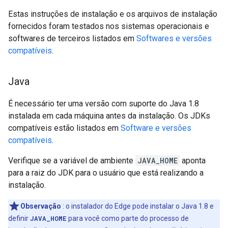
Estas instruções de instalação e os arquivos de instalação
fornecidos foram testados nos sistemas operacionais e
softwares de terceiros listados em
Softwares e versões
compatíveis
.
Java
É necessário ter uma versão com suporte do Java 1.8
instalada em cada máquina antes da instalação. Os JDKs
compatíveis estão listados em
Software e versões
compatíveis
.
Verifique se a variável de ambiente
JAVA_HOME
aponta
para a raiz do JDK para o usuário que está realizando a
instalação.
Observação
: o instalador do Edge pode instalar o Java 1.8 e
definir
JAVA_HOME
para você como parte do processo de