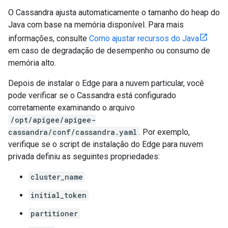
O Cassandra ajusta automaticamente o tamanho do heap do
Java com base na memória disponível. Para mais
informações, consulte
Como ajustar recursos do Java
em caso de degradação de desempenho ou consumo de
memória alto.
Depois de instalar o Edge para a nuvem particular, você
pode verificar se o Cassandra está configurado
corretamente examinando o arquivo
/opt/apigee/apigee-
cassandra/conf/cassandra.yaml
. Por exemplo,
verifique se o script de instalação do Edge para nuvem
privada definiu as seguintes propriedades:
cluster_name
initial_token
partitioner