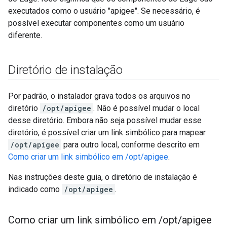
executados como o usuário "apigee". Se necessário, é
possível executar componentes como um usuário
diferente.
Diretório de instalação
Por padrão, o instalador grava todos os arquivos no
diretório
/opt/apigee
. Não é possível mudar o local
desse diretório. Embora não seja possível mudar esse
diretório, é possível criar um link simbólico para mapear
/opt/apigee
para outro local, conforme descrito em
Como criar um link simbólico em /opt/apigee
.
Nas instruções deste guia, o diretório de instalação é
indicado como
/opt/apigee
.
Como criar um link simbólico em
/
opt
/
apigee