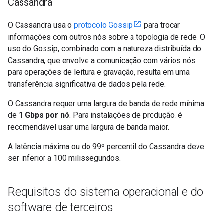
Cassandra
O Cassandra usa o
protocolo Gossip
para trocar
informações com outros nós sobre a topologia de rede. O
uso do Gossip, combinado com a natureza distribuída do
Cassandra, que envolve a comunicação com vários nós
para operações de leitura e gravação, resulta em uma
transferência significativa de dados pela rede.
O Cassandra requer uma largura de banda de rede mínima
de
1 Gbps por nó
. Para instalações de produção, é
recomendável usar uma largura de banda maior.
A latência máxima ou do 99º percentil do Cassandra deve
ser inferior a 100 milissegundos.
Requisitos do sistema operacional e do
software de terceiros