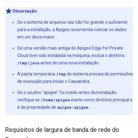
Observação
:
Se o sistema de arquivos raiz não for grande o suficiente
para a instalação, a Apigee recomenda colocar os dados
em um disco maior.
Se uma versão mais antiga do Apigee Edge for Private
Cloud tiver sido instalada na máquina, exclua o diretório
/tmp/java
antes de uma nova instalação.
A pasta temporária
/tmp
do sistema precisa de permissões
de execução para iniciar o Cassandra.
Se o usuário "apigee" foi criado antes da instalação,
verifique se
/home/apigee
existe como diretório principal e
é de propriedade de
apigee:apigee
.
Requisitos de largura de banda de rede do