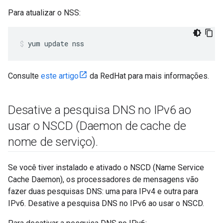
Para atualizar o NSS:
yum update nss
Consulte
este artigo
da RedHat para mais informações.
Desative a pesquisa DNS no IPv6 ao
usar o NSCD (Daemon de cache de
nome de serviço)
.
Se você tiver instalado e ativado o NSCD (Name Service
Cache Daemon), os processadores de mensagens vão
fazer duas pesquisas DNS: uma para IPv4 e outra para
IPv6. Desative a pesquisa DNS no IPv6 ao usar o NSCD.