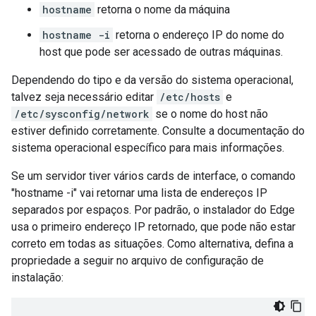
hostname
retorna o nome da máquina
hostname -i
retorna o endereço IP do nome do
host que pode ser acessado de outras máquinas.
Dependendo do tipo e da versão do sistema operacional,
talvez seja necessário editar
/etc/hosts
e
/etc/sysconfig/network
se o nome do host não
estiver definido corretamente. Consulte a documentação do
sistema operacional específico para mais informações.
Se um servidor tiver vários cards de interface, o comando
"hostname -i" vai retornar uma lista de endereços IP
separados por espaços. Por padrão, o instalador do Edge
usa o primeiro endereço IP retornado, que pode não estar
correto em todas as situações. Como alternativa, defina a
propriedade a seguir no arquivo de configuração de
instalação: