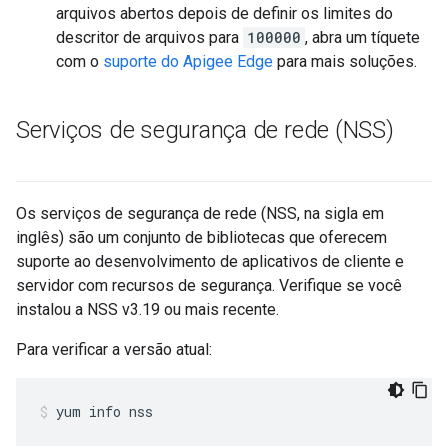
arquivos abertos depois de definir os limites do
descritor de arquivos para
100000
, abra um tíquete
com o
suporte do Apigee Edge
para mais soluções.
Serviços de segurança de rede (NSS)
Os serviços de segurança de rede (NSS, na sigla em
inglês) são um conjunto de bibliotecas que oferecem
suporte ao desenvolvimento de aplicativos de cliente e
servidor com recursos de segurança. Verifique se você
instalou a NSS v3.19 ou mais recente.
Para verificar a versão atual:
yum info nss