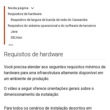
Nesta página
Requisitos de hardware
Requisitos de largura de banda de rede do Cassandra
Requisitos do sistema operacional e do software de terceiros
Java
SELinux
Requisitos de hardware
Você precisa atender aos seguintes requisitos mínimos de
hardware para uma infraestrutura altamente disponível em
um ambiente de produção.
O vídeo a seguir oferece orientações gerais sobre o
dimensionamento da instalação:
Para todos os cenários de instalação descritos em