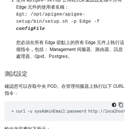
apigee-setup
Edge 元件的使用者名稱：
&gt; /opt/apigee/apigee-
setup/bin/setup.sh -p Edge -f
configFile
您必須在所有 Edge 節點上的所有 Edge 元件上執行這
個指令，包括： Management 伺服器、路由器、訊息
處理器、Qpid、Postgres。
測試設定
確認您可以存取中央 POD。在管理伺服器上執行以下 CURL
指令：
> curl -u sysAdminEmail:password http://localhost:
輸出內容應如下所示：