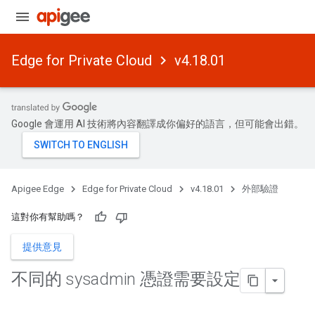
Edge for Private Cloud
v4.18.01
Google 會運用 AI 技術將內容翻譯成你偏好的語言，但可能會出錯。
Apigee Edge
Edge for Private Cloud
v4.18.01
外部驗證
這對你有幫助嗎？
提供意見
不同的 sysadmin 憑證需要設定