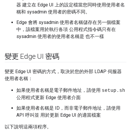
器 建立在 Edge UI 上的設定檔當您同時使用使用者名
稱和 sysadmin 使用者的密碼不同。
Edge 會將 sysadmin 使用者名稱儲存在另一個檔案
中，該檔案用於執行各項 公用程式指令碼只有在
sysadmin 使用者的使用者名稱是 也不一樣
變更 Edge UI 密碼
變更 Edge UI 密碼的方式，取決於您的外部 LDAP 伺服器
使用者名稱：
如果使用者名稱是電子郵件地址，請使用
setup.sh
公用程式更新 Edge 使用者介面
如果使用者名稱是 ID，而非電子郵件地址，請使用
API 呼叫並 用於更新 Edge UI 的適當檔案
以下說明這兩項程序。