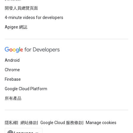
開發人員總覽頁面
4-minute videos for developers
Apigee 網誌
Android
Chrome
Firebase
Google Cloud Platform
所有產品
隱私權
網站條款
Google Cloud 服務條款
Manage cookies