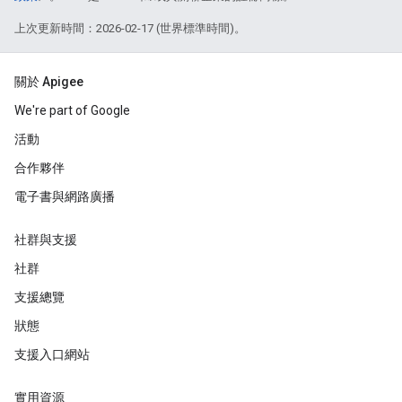
上次更新時間：2026-02-17 (世界標準時間)。
關於 Apigee
We're part of Google
活動
合作夥伴
電子書與網路廣播
社群與支援
社群
支援總覽
狀態
支援入口網站
實用資源