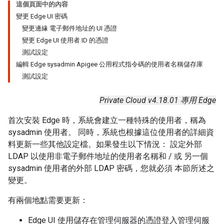
這個頁面中的內容
變更 Edge UI 密碼
變更邊緣 電子郵件地址的 UI 憑證
變更 Edge UI 使用者 ID 的憑證
測試設定
編輯 Edge sysadmin Apigee 公用程式指令碼的使用者名稱儲存庫
測試設定
Private Cloud v4.18.01 專用 Edge
首次安裝 Edge 時，系統會建立一種特殊的使用者，稱為
sysadmin 使用者。 同時，系統也根據這位使用者的詳細資
料更新一些其他設定檔。如果發生以下情況： 設定外部
LDAP 以使用非電子郵件地址的使用者名稱和 / 或 另一個
sysadmin 使用者的外部 LDAP 密碼，您就必須 本節所述之
變更。
有兩個地點需要更新：
Edge UI 使用儲存在管理伺服器的憑證登入管理伺服