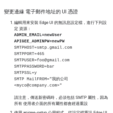
變更邊緣 電子郵件地址的 UI 憑證
編輯用來安裝 Edge UI 的無訊息設定檔，進行下列設
定 資源：
ADMIN_EMAIL=newUser
APIGEE_ADMINPW=newPW
SMTPHOST=smtp.gmail.com
SMTPPORT=465
SMTPUSER=foo@gmail.com
SMTPPASSWORD=bar
SMTPSSL=y
SMTP MailFROM="我的公司
<myco@company.com>"
請注意，傳送新密碼時，必須包括 SMTP 屬性，因為
所有 使用者介面的所有屬性都會經過重設
使用 apigee-setup 公用程式，從設定檔重設 Edge UI