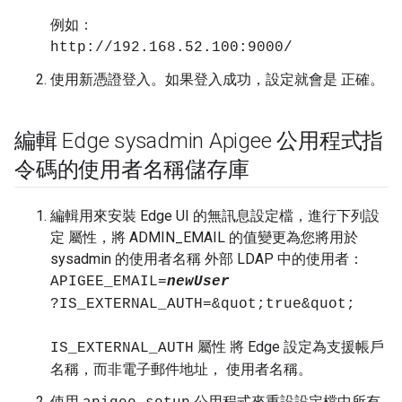
例如：
http://192.168.52.100:9000/
使用新憑證登入。如果登入成功，設定就會是 正確。
編輯 Edge sysadmin Apigee 公用程式指
令碼的使用者名稱儲存庫
編輯用來安裝 Edge UI 的無訊息設定檔，進行下列設
定 屬性，將 ADMIN_EMAIL 的值變更為您將用於
sysadmin 的使用者名稱 外部 LDAP 中的使用者：
APIGEE_EMAIL=
newUser
?IS_EXTERNAL_AUTH=&quot;true&quot;
屬性 將 Edge 設定為支援帳戶
IS_EXTERNAL_AUTH
名稱，而非電子郵件地址， 使用者名稱。
使用
公用程式來重設設定檔中所有