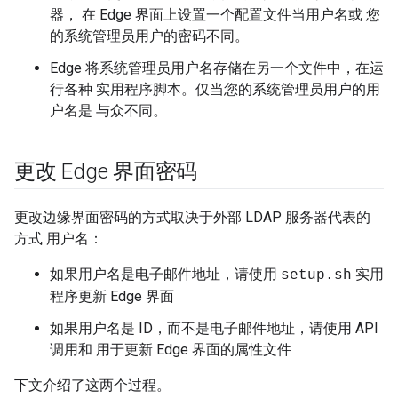
器， 在 Edge 界面上设置一个配置文件当用户名或 您
的系统管理员用户的密码不同。
Edge 将系统管理员用户名存储在另一个文件中，在运
行各种 实用程序脚本。仅当您的系统管理员用户的用
户名是 与众不同。
更改 Edge 界面密码
更改边缘界面密码的方式取决于外部 LDAP 服务器代表的
方式 用户名：
如果用户名是电子邮件地址，请使用
实用
setup.sh
程序更新 Edge 界面
如果用户名是 ID，而不是电子邮件地址，请使用 API
调用和 用于更新 Edge 界面的属性文件
下文介绍了这两个过程。