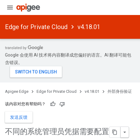
Edge for Private Cloud
v4.18.01
Google 会使用 AI 技术将内容翻译成您偏好的语言。AI 翻译可能包
含错误。
Apigee Edge
Edge for Private Cloud
v4.18.01
外部身份验证
该内容对您有帮助吗？
发送反馈
不同的系统管理员凭据需要配置