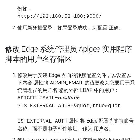
例如：
http://192.168.52.100:9000/
使用新凭据登录。如果登录成功，则配置 正确。
修改 Edge 系统管理员 Apigee 实用程序
脚本的用户名存储区
修改用于安装 Edge 界面的静默配置文件，以设置以
下内容 属性将 ADMIN_EMAIL 的值更改为您要用于系
统管理员的用户名 您的外部 LDAP 中的用户：
APIGEE_EMAIL=
newUser
?IS_EXTERNAL_AUTH=&quot;true&quot;
属性 将 Edge 配置为支持账号
IS_EXTERNAL_AUTH
名称，而不是电子邮件地址，作为 用户名。
使用
实用程序重置所有 Edge 组件