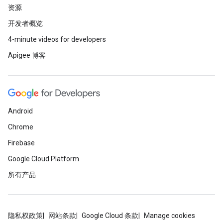
资源
开发者概览
4-minute videos for developers
Apigee 博客
Android
Chrome
Firebase
Google Cloud Platform
所有产品
隐私权政策
网站条款
Google Cloud 条款
Manage cookies