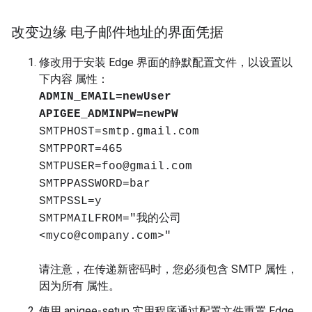
改变边缘 电子邮件地址的界面凭据
修改用于安装 Edge 界面的静默配置文件，以设置以
下内容 属性：
ADMIN_EMAIL=newUser
APIGEE_ADMINPW=newPW
SMTPHOST=smtp.gmail.com
SMTPPORT=465
SMTPUSER=foo@gmail.com
SMTPPASSWORD=bar
SMTPSSL=y
SMTPMAILFROM="我的公司
<myco@company.com>"
请注意，在传递新密码时，您必须包含 SMTP 属性，
因为所有 属性。
使用 apigee-setup 实用程序通过配置文件重置 Edge