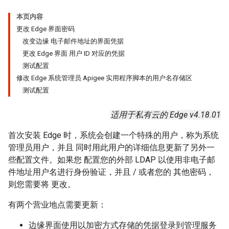
本页内容
更改 Edge 界面密码
改变边缘 电子邮件地址的界面凭据
更改 Edge 界面 用户 ID 对应的凭据
测试配置
修改 Edge 系统管理员 Apigee 实用程序脚本的用户名存储区
测试配置
适用于私有云的 Edge v4.18.01
首次安装 Edge 时，系统会创建一个特殊的用户，称为系统
管理员用户，并且 同时用此用户的详细信息更新了另外一
些配置文件。如果您 配置您的外部 LDAP 以使用非电子邮
件地址用户名进行身份验证，并且 / 或者您的 其他密码，
则您需要将 更改。
有两个营业地点需要更新：
边缘界面使用以加密方式存储的凭据登录到管理服务