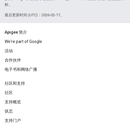
标。
最后更新时间 (UTC)：2026-02-17。
Apigee 简介
We're part of Google
活动
合作伙伴
电子书和网络广播
社区和支持
社区
支持概览
状态
支持门户