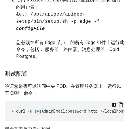
apigee-setup
的用户名：
&gt; /opt/apigee/apigee-
setup/bin/setup.sh -p edge -f
configFile
您必须在所有 Edge 节点上的所有 Edge 组件上运行此
命令，包括： 服务器、路由器、消息处理器、Qpid、
Postgres。
测试配置
验证您是否可以访问中央 POD。在管理服务器上，运行以
下 C网址 命令：
> curl -u sysAdminEmail:password http://localhost:
您会在表单中看到输出：