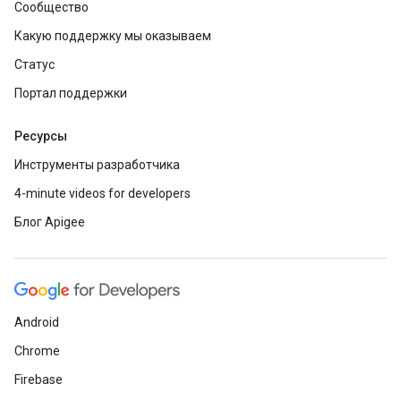
Сообщество
Какую поддержку мы оказываем
Статус
Портал поддержки
Ресурсы
Инструменты разработчика
4-minute videos for developers
Блог Apigee
Android
Chrome
Firebase