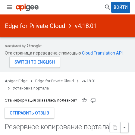
ВОЙТИ
Edge for Private Cloud
v4.18.01
Эта страница переведена с помощью
Cloud Translation API
.
Apigee Edge
Edge for Private Cloud
v4.18.01
Установка портала
Эта информация оказалась полезной?
ОТПРАВИТЬ ОТЗЫВ
Резервное копирование портала