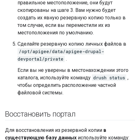
правильное местоположение, они будут
скопированы на шаге 3. Вам нужно будет
создать их явную резервную копию только в
том случае, если вы переместили их из
местоположения по умолчанию.
Сделайте резервную копию личных файлов в
/opt/apigee/data/apigee-drupal-
devportal/private
.
Если вы не уверены в местонахождении этого
каталога, используйте команду
drush status
,
чтобы определить расположение частной
файловой системы.
Восстановить портал
Для восстановления из резервной копии
в
существующую базу данных
используйте команду: