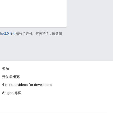
he 2.0 许可
获得了许可。有关详情，请参阅
资源
开发者概览
4-minute videos for developers
Apigee 博客