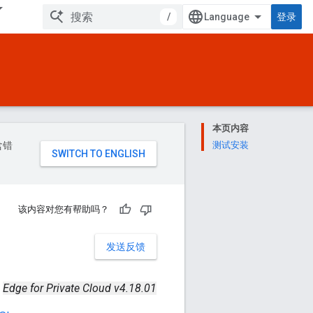
/
登录
本页内容
含错
测试安装
该内容对您有帮助吗？
发送反馈
Edge for Private Cloud v4.18.01