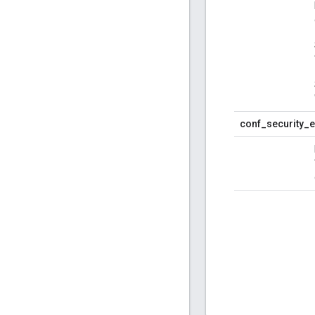
conf_security_ex