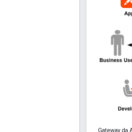
Gateway da 