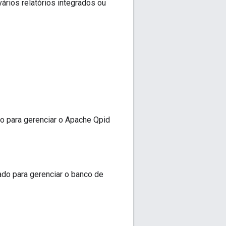
rios relatórios integrados ou
o para gerenciar o Apache Qpid
ado para gerenciar o banco de