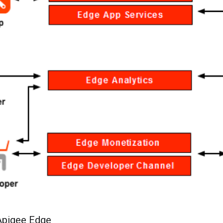
Apigee Edge