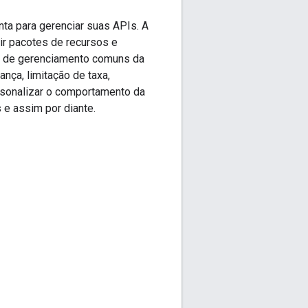
nta para gerenciar suas APIs. A
nir pacotes de recursos e
s de gerenciamento comuns da
ança, limitação de taxa,
sonalizar o comportamento da
 e assim por diante.