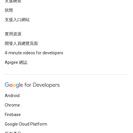
支援總覽
狀態
支援入口網站
實用資源
開發人員總覽頁面
4-minute videos for developers
Apigee 網誌
Android
Chrome
Firebase
Google Cloud Platform