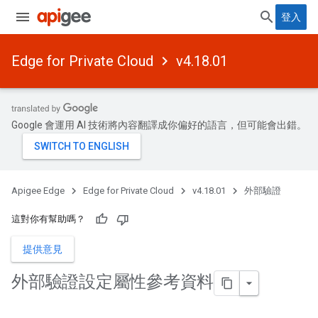
登入
Edge for Private Cloud
v4.18.01
Google 會運用 AI 技術將內容翻譯成你偏好的語言，但可能會出錯。
Apigee Edge
Edge for Private Cloud
v4.18.01
外部驗證
這對你有幫助嗎？
提供意見
外部驗證設定屬性參考資料