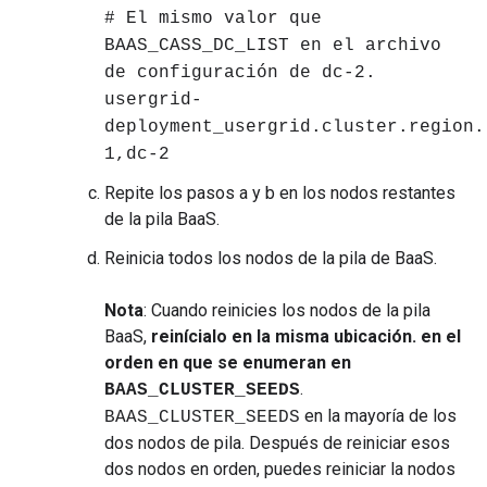
# El mismo valor que
BAAS_CASS_DC_LIST en el archivo
de configuración de dc-2.
usergrid-
deployment_usergrid.cluster.region.
1,dc-2
Repite los pasos a y b en los nodos restantes
de la pila BaaS.
Reinicia todos los nodos de la pila de BaaS.
Nota
: Cuando reinicies los nodos de la pila
BaaS,
reinícialo en la misma ubicación. en el
orden en que se enumeran en
.
BAAS_CLUSTER_SEEDS
en la mayoría de los
BAAS_CLUSTER_SEEDS
dos nodos de pila. Después de reiniciar esos
dos nodos en orden, puedes reiniciar la nodos