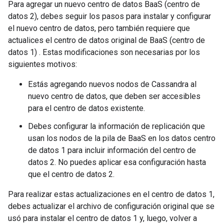
Para agregar un nuevo centro de datos BaaS (centro de
datos 2), debes seguir los pasos para instalar y configurar
el nuevo centro de datos, pero también requiere que
actualices el centro de datos original de BaaS (centro de
datos 1) . Estas modificaciones son necesarias por los
siguientes motivos:
Estás agregando nuevos nodos de Cassandra al
nuevo centro de datos, que deben ser accesibles
para el centro de datos existente.
Debes configurar la información de replicación que
usan los nodos de la pila de BaaS en los datos centro
de datos 1 para incluir información del centro de
datos 2. No puedes aplicar esa configuración hasta
que el centro de datos 2.
Para realizar estas actualizaciones en el centro de datos 1,
debes actualizar el archivo de configuración original que se
usó para instalar el centro de datos 1 y, luego, volver a