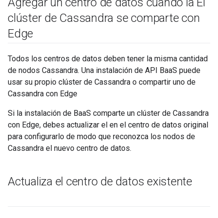
Agregar un centro de datos cuando la El
clúster de Cassandra se comparte con
Edge
Todos los centros de datos deben tener la misma cantidad
de nodos Cassandra. Una instalación de API BaaS puede
usar su propio clúster de Cassandra o compartir uno de
Cassandra con Edge
Si la instalación de BaaS comparte un clúster de Cassandra
con Edge, debes actualizar el en el centro de datos original
para configurarlo de modo que reconozca los nodos de
Cassandra el nuevo centro de datos.
Actualiza el centro de datos existente