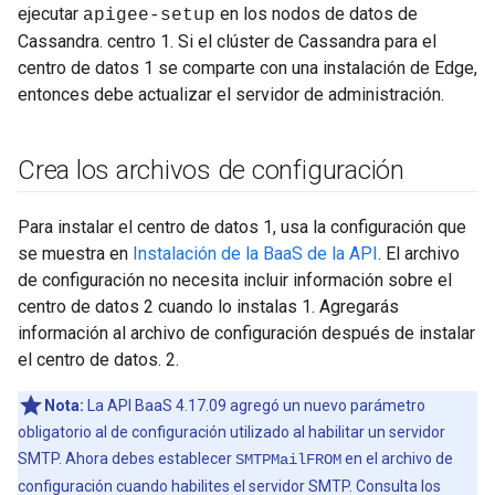
ejecutar
en los nodos de datos de
apigee-setup
Cassandra. centro 1. Si el clúster de Cassandra para el
centro de datos 1 se comparte con una instalación de Edge,
entonces debe actualizar el servidor de administración.
Crea los archivos de configuración
Para instalar el centro de datos 1, usa la configuración que
se muestra en
Instalación de la BaaS de la API
. El archivo
de configuración no necesita incluir información sobre el
centro de datos 2 cuando lo instalas 1. Agregarás
información al archivo de configuración después de instalar
el centro de datos. 2.
Nota:
La API BaaS 4.17.09 agregó un nuevo parámetro
obligatorio al de configuración utilizado al habilitar un servidor
SMTP. Ahora debes establecer
en el archivo de
SMTPMailFROM
configuración cuando habilites el servidor SMTP. Consulta los