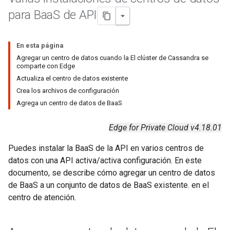
para Baa
S de API
En esta página
Agregar un centro de datos cuando la El clúster de Cassandra se
comparte con Edge
Actualiza el centro de datos existente
Crea los archivos de configuración
Agrega un centro de datos de BaaS
Edge for Private Cloud v4.18.01
Puedes instalar la BaaS de la API en varios centros de
datos con una API activa/activa configuración. En este
documento, se describe cómo agregar un centro de datos
de BaaS a un conjunto de datos de BaaS existente. en el
centro de atención.