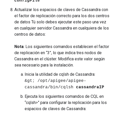
configFile
Actualizar los espacios de claves de Cassandra con
el factor de replicación correcto para los dos centros
de datos Tú solo debes ejecutar este paso una vez
en cualquier servidor Cassandra en cualquiera de los
centros de datos:
Nota
: Los siguientes comandos establecen el factor
de replicación en “3”, lo que indica tres nodos de
Cassandra en el clúster. Modifica este valor según
sea necesario para la instalación.
Inicia la utilidad de cqlsh de Cassandra:
&gt; /opt/apigee/apigee-
cassandra/bin/cqlsh
cassandraIP
Ejecuta los siguientes comandos de CQL en
“cqlsh>” para configurar la replicación para los
espacios de claves de Cassandra: