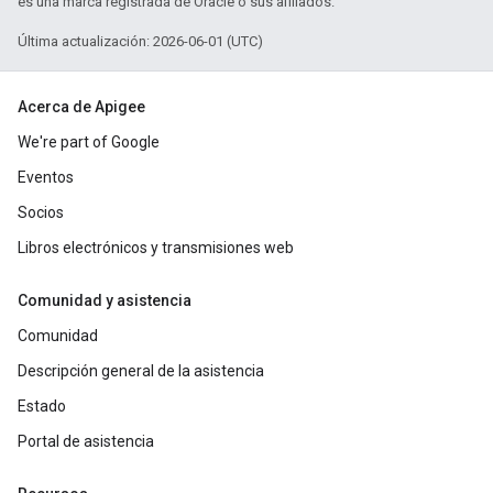
es una marca registrada de Oracle o sus afiliados.
Última actualización: 2026-06-01 (UTC)
Acerca de Apigee
We're part of Google
Eventos
Socios
Libros electrónicos y transmisiones web
Comunidad y asistencia
Comunidad
Descripción general de la asistencia
Estado
Portal de asistencia