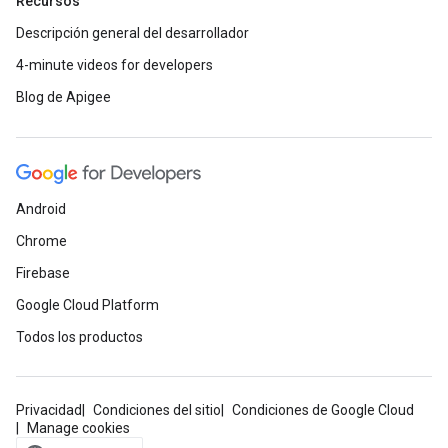
Recursos
Descripción general del desarrollador
4-minute videos for developers
Blog de Apigee
Android
Chrome
Firebase
Google Cloud Platform
Todos los productos
Privacidad
Condiciones del sitio
Condiciones de Google Cloud
Manage cookies