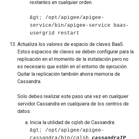
restantes en cualquier orden.
&gt; /opt/apigee/apigee-
service/bin/apigee-service baas-
usergrid restart
Actualiza los valores de espacio de claves BaaS.
Estos espacios de claves se deben configurar para la
replicación en el momento de la instalación pero no
es necesario que estén en el entorno de ejecución.
Quitar la replicación también ahorra memoria de
Cassandra.
Solo debes realizar este paso una vez en cualquier
servidor Cassandra en cualquiera de los centros de
datos:
Inicia la utilidad de cqlsh de Cassandra:
&gt; /opt/apigee/apigee-
cassandra/bin/cqlsh
cassandraIP