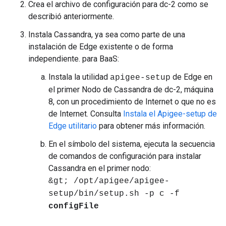
Crea el archivo de configuración para dc-2 como se
describió anteriormente.
Instala Cassandra, ya sea como parte de una
instalación de Edge existente o de forma
independiente. para BaaS:
Instala la utilidad
de Edge en
apigee-setup
el primer Nodo de Cassandra de dc-2, máquina
8, con un procedimiento de Internet o que no es
de Internet. Consulta
Instala el Apigee-setup de
Edge utilitario
para obtener más información.
En el símbolo del sistema, ejecuta la secuencia
de comandos de configuración para instalar
Cassandra en el primer nodo:
&gt; /opt/apigee/apigee-
setup/bin/setup.sh -p c -f
configFile