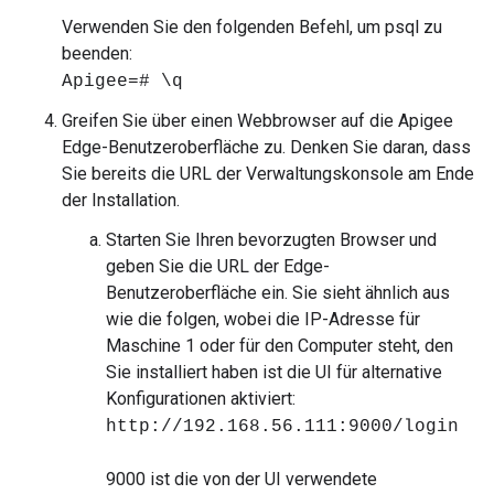
Verwenden Sie den folgenden Befehl, um psql zu
beenden:
Apigee=# \q
Greifen Sie über einen Webbrowser auf die Apigee
Edge-Benutzeroberfläche zu. Denken Sie daran, dass
Sie bereits die URL der Verwaltungskonsole am Ende
der Installation.
Starten Sie Ihren bevorzugten Browser und
geben Sie die URL der Edge-
Benutzeroberfläche ein. Sie sieht ähnlich aus
wie die folgen, wobei die IP-Adresse für
Maschine 1 oder für den Computer steht, den
Sie installiert haben ist die UI für alternative
Konfigurationen aktiviert:
http://192.168.56.111:9000/login
9000 ist die von der UI verwendete