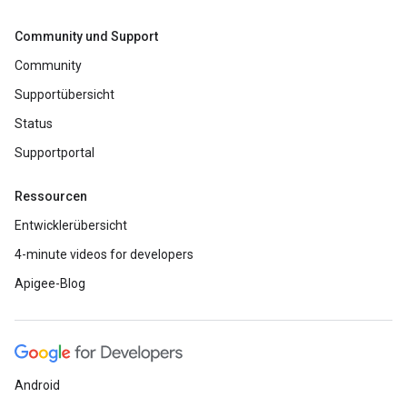
Community und Support
Community
Supportübersicht
Status
Supportportal
Ressourcen
Entwicklerübersicht
4-minute videos for developers
Apigee-Blog
Android