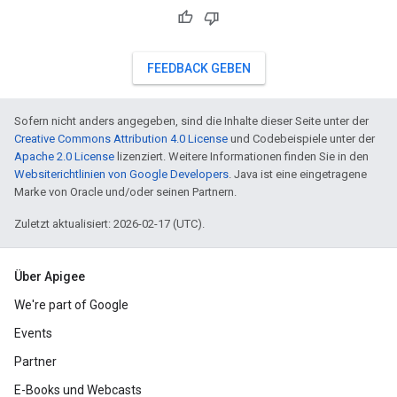
FEEDBACK GEBEN
Sofern nicht anders angegeben, sind die Inhalte dieser Seite unter der
Creative Commons Attribution 4.0 License
und Codebeispiele unter der
Apache 2.0 License
lizenziert. Weitere Informationen finden Sie in den
Websiterichtlinien von Google Developers
. Java ist eine eingetragene
Marke von Oracle und/oder seinen Partnern.
Zuletzt aktualisiert: 2026-02-17 (UTC).
Über Apigee
We're part of Google
Events
Partner
E-Books und Webcasts