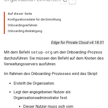
Auf dieser Seite
Konfigurationsdatei für die Einrichtung
Onboardingverfahren
Onboarding-Bestätigung
Edge for Private Cloud v4.18.01
Mit dem Befehl
um den Onboarding-Prozess
setup-org
durchzuführen. Sie müssen den Befehl auf dem Knoten des
Verwaltungsservers ausführen.
Im Rahmen des Onboarding-Prozesses wird das Skript:
Erstellt die Organisation.
Legt den angegebenen Nutzer als
Organisationsadministrator fest.
Dieser Nutzer muss sich vom