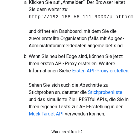
Klicken Sie auf „Anmelden“. Der Browser leitet
Sie dann weiter zu:
http://192.168.56.111:9000/platform
und öffnet ein Dashboard, mit dem Sie die
zuvor erstellte Organisation (falls mit Apigee-
Administratoranmeldedaten angemeldet sind.
Wenn Sie neu bei Edge sind, können Sie jetzt
Ihren ersten API-Proxy erstellen. Weitere
Informationen Siehe
Ersten API-Proxy erstellen
.
Sehen Sie sich auch die Abschnitte zu
Stichproben an, darunter die
Stichprobenliste
und das simulierte Ziel. RESTful APIs, die Sie in
Ihren eigenen Tests zur API-Erstellung in der
Mock Target API
verwenden können.
War das hilfreich?