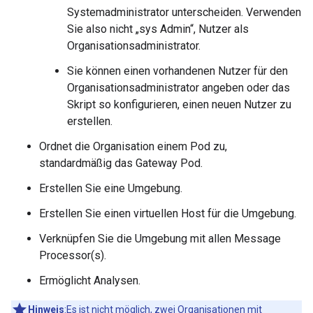
Systemadministrator unterscheiden. Verwenden
Sie also nicht „sys Admin“, Nutzer als
Organisationsadministrator.
Sie können einen vorhandenen Nutzer für den
Organisationsadministrator angeben oder das
Skript so konfigurieren, einen neuen Nutzer zu
erstellen.
Ordnet die Organisation einem Pod zu,
standardmäßig das Gateway Pod.
Erstellen Sie eine Umgebung.
Erstellen Sie einen virtuellen Host für die Umgebung.
Verknüpfen Sie die Umgebung mit allen Message
Processor(s).
Ermöglicht Analysen.
Hinweis
:Es ist nicht möglich, zwei Organisationen mit