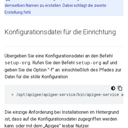
demselben Namen zu erstellen. Dabei schlägt die zweite
Erstellung fehl.
Konfigurationsdatei für die Einrichtung
Übergeben Sie eine Konfigurationsdatei an den Befehl
. Rufen Sie den Befehl
auf und
setup-org
setup-org
geben Sie die Option "-f" an. einschließlich des Pfades zur
Datei für die stille Konfiguration:
> /opt/apigee/apigee-service/bin/apigee-service api
Die einzige Anforderung bei Installationen im Hintergrund
ist, dass auf die Konfigurationsdatei zugegriffen werden
kann. oder mit dem „Apigee“ lesbar Nutzer.