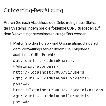
Onboarding-Bestätigung
Prüfen Sie nach Abschluss des Onboardings den Status
des Systems, indem Sie die folgende CURL ausgeben auf
dem Verwaltungsserverknoten ausgeführt werden.
Prüfen Sie den Nutzer- und Organisationsstatus auf
dem Verwaltungsserver, indem Sie Folgendes
ausführen: CURL-Befehle:
&gt; curl -u <adminEmail>:
<Administratorpass>
http://localhost:8080/v1/users
&gt; curl -u <adminEmail>:<admin
passwd>
http://localhost:8080/v1/organizations
&gt; curl -u <adminEmail>:<admin
passwd>