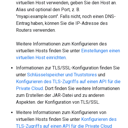
virtuellen Host verwenden, geben Sie den Host an.
Alias und optional den Port, z. B.
"myapi.example.com". Falls nicht, noch einen DNS-
Eintrag haben, können Sie die IP-Adresse des
Routers verwenden.
Weitere Informationen zum Konfigurieren des
virtuellen Hosts finden Sie unter
Einstellungen einen
virtuellen Host einrichten
.
Informationen zur TLS/SSL-Konfiguration finden Sie
unter
Schlüsselspeicher und Truststores
und
Konfigurieren des TLS-Zugriffs auf einen API für die
Private Cloud
. Dort finden Sie weitere Informationen
zum Erstellen der JAR-Datei und zu anderen
Aspekten. der Konfiguration von TLS/SSL.
Weitere Informationen zum Konfigurieren von
virtuellen Hosts finden Sie unter
Konfigurieren des
TLS-Zugriffs auf einen API für die Private Cloud