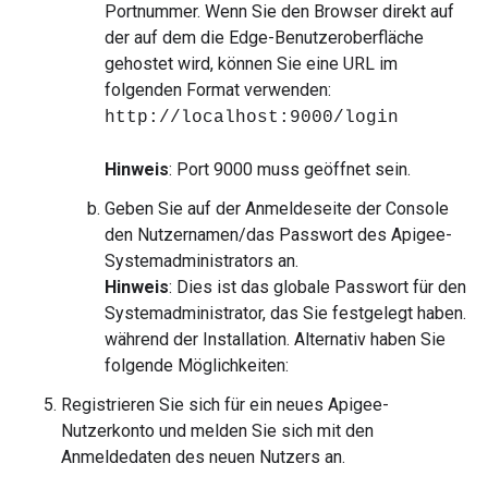
Portnummer. Wenn Sie den Browser direkt auf
der auf dem die Edge-Benutzeroberfläche
gehostet wird, können Sie eine URL im
folgenden Format verwenden:
http://localhost:9000/login
Hinweis
: Port 9000 muss geöffnet sein.
Geben Sie auf der Anmeldeseite der Console
den Nutzernamen/das Passwort des Apigee-
Systemadministrators an.
Hinweis
: Dies ist das globale Passwort für den
Systemadministrator, das Sie festgelegt haben.
während der Installation. Alternativ haben Sie
folgende Möglichkeiten:
Registrieren Sie sich für ein neues Apigee-
Nutzerkonto und melden Sie sich mit den
Anmeldedaten des neuen Nutzers an.