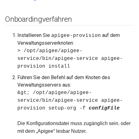
Onboardingverfahren
Installieren Sie
auf dem
apigee-provision
Verwaltungsserverknoten:
> /opt/apigee/apigee-
service/bin/apigee-service apigee-
provision install
Führen Sie den Befehl auf dem Knoten des
Verwaltungsservers aus:
&gt; /opt/apigee/apigee-
service/bin/apigee-service apigee-
provision setup-org -f
configFile
Die Konfigurationsdatei muss zugänglich sein. oder
mit dem „Apigee“ lesbar Nutzer.