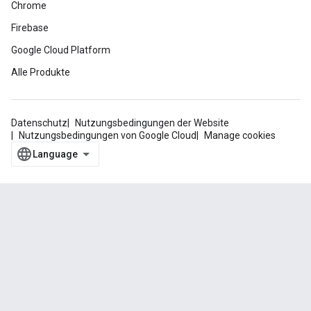
Chrome
Firebase
Google Cloud Platform
Alle Produkte
Datenschutz
Nutzungsbedingungen der Website
Nutzungsbedingungen von Google Cloud
Manage cookies