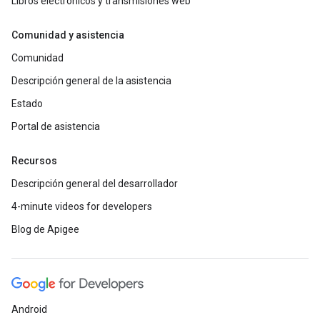
Libros electrónicos y transmisiones web
Comunidad y asistencia
Comunidad
Descripción general de la asistencia
Estado
Portal de asistencia
Recursos
Descripción general del desarrollador
4-minute videos for developers
Blog de Apigee
Android