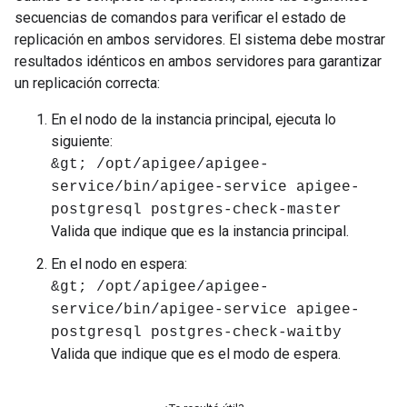
secuencias de comandos para verificar el estado de
replicación en ambos servidores. El sistema debe mostrar
resultados idénticos en ambos servidores para garantizar
un replicación correcta:
En el nodo de la instancia principal, ejecuta lo
siguiente:
&gt; /opt/apigee/apigee-
service/bin/apigee-service apigee-
postgresql postgres-check-master
Valida que indique que es la instancia principal.
En el nodo en espera:
&gt; /opt/apigee/apigee-
service/bin/apigee-service apigee-
postgresql postgres-check-waitby
Valida que indique que es el modo de espera.