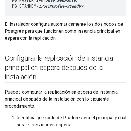
PG_MASTER
=
IPorDNSofNewMaster
PG_STANDBY
=
IPorDNSofNewStandby
El instalador configura automáticamente los dos nodos de
Postgres para que funcionen como instancia principal en
espera con la replicación.
Configurar la replicación de instancia
principal en espera después de la
instalación
Puedes configurar la replicación en espera de instancia
principal después de la instalación con lo siguiente
procedimiento:
Identifica qué nodo de Postgre será el principal y cuál
será el servidor en espera.