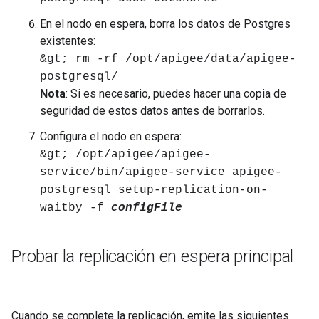
En el nodo en espera, borra los datos de Postgres
existentes:
&gt; rm -rf /opt/apigee/data/apigee-
postgresql/
Nota
: Si es necesario, puedes hacer una copia de
seguridad de estos datos antes de borrarlos.
Configura el nodo en espera:
&gt; /opt/apigee/apigee-
service/bin/apigee-service apigee-
postgresql setup-replication-on-
waitby -f
configFile
Probar la replicación en espera principal
Cuando se complete la replicación, emite las siguientes