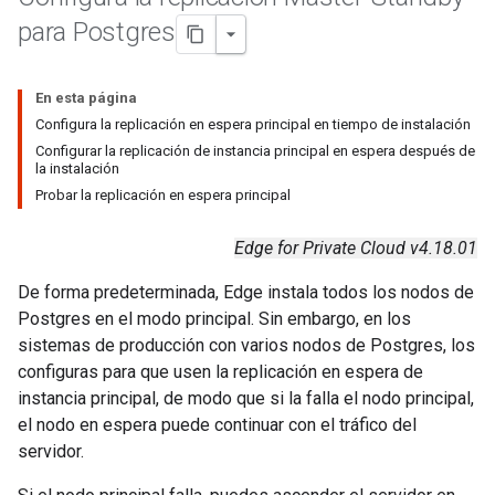
para Postgres
En esta página
Configura la replicación en espera principal en tiempo de instalación
Configurar la replicación de instancia principal en espera después de
la instalación
Probar la replicación en espera principal
Edge for Private Cloud v4.18.01
De forma predeterminada, Edge instala todos los nodos de
Postgres en el modo principal. Sin embargo, en los
sistemas de producción con varios nodos de Postgres, los
configuras para que usen la replicación en espera de
instancia principal, de modo que si la falla el nodo principal,
el nodo en espera puede continuar con el tráfico del
servidor.