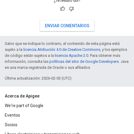
¿Te resultó útil?
ENVIAR COMENTARIOS
Salvo que se indique lo contrario, el contenido de esta página está
sujeto a la
licencia Atribución 4.0 de Creative Commons
, y los ejemplos
de código están sujetos a la
licencia Apache 2.0
. Para obtener más
información, consulta las
políticas del sitio de Google Developers
. Java
es una marca registrada de Oracle o sus afiliados.
Última actualización: 2026-02-03 (UTC)
Acerca de Apigee
We're part of Google
Eventos
Socios