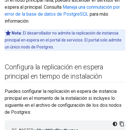
Si el nodo principal falla, puedes ascender el servidor en
espera al principal. Consulta
Maneja una conmutación por
error de la base de datos de PostgreSQL
para más
información.
Nota:
El desarrollador no admite la replicación de instancia
principal en espera en el portal de servicios. El portal solo admite
un único nodo de Postgres.
Configura la replicación en espera
principal en tiempo de instalación
Puedes configurar la replicación en espera de instancia
principal en el momento de la instalación si incluyes lo
siguiente en el archivo de configuración de los dos nodos
de Postgres: