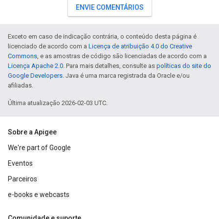
ENVIE COMENTÁRIOS
Exceto em caso de indicação contrária, o conteúdo desta página é
licenciado de acordo com a
Licença de atribuição 4.0 do Creative
Commons
, e as amostras de código são licenciadas de acordo com a
Licença Apache 2.0
. Para mais detalhes, consulte as
políticas do site do
Google Developers
. Java é uma marca registrada da Oracle e/ou
afiliadas.
Última atualização 2026-02-03 UTC.
Sobre a Apigee
We're part of Google
Eventos
Parceiros
e-books e webcasts
Comunidade e suporte