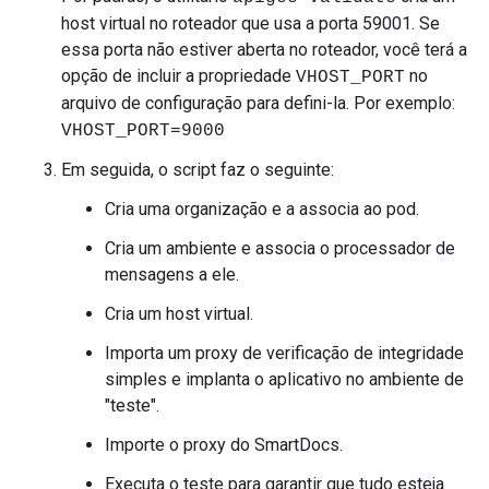
host virtual no roteador que usa a porta 59001. Se
essa porta não estiver aberta no roteador, você terá a
opção de incluir a propriedade
no
VHOST_PORT
arquivo de configuração para defini-la. Por exemplo:
VHOST_PORT=9000
Em seguida, o script faz o seguinte:
Cria uma organização e a associa ao pod.
Cria um ambiente e associa o processador de
mensagens a ele.
Cria um host virtual.
Importa um proxy de verificação de integridade
simples e implanta o aplicativo no ambiente de
"teste".
Importe o proxy do SmartDocs.
Executa o teste para garantir que tudo esteja