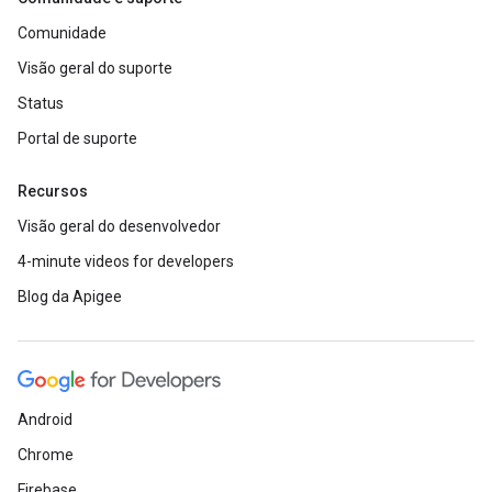
Comunidade
Visão geral do suporte
Status
Portal de suporte
Recursos
Visão geral do desenvolvedor
4-minute videos for developers
Blog da Apigee
Android
Chrome
Firebase