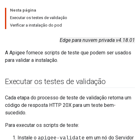
Nesta página
Executar os testes de validação
Verificar a instalação do pod
Edge para nuvem privada v4.18.01
A Apigee fornece scripts de teste que podem ser usados
para validar a instalação.
Executar os testes de validação
Cada etapa do processo de teste de validação retorna um
código de resposta HTTP 20X para um teste bem-
sucedido.
Para executar os scripts de teste:
Instale o
em um nó do Servidor
apigee-validate