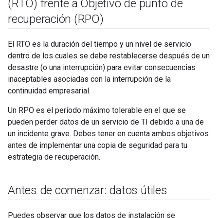
(RTO) frente a Objetivo de punto de
recuperación (RPO)
El RTO es la duración del tiempo y un nivel de servicio
dentro de los cuales se debe restablecerse después de un
desastre (o una interrupción) para evitar consecuencias
inaceptables asociadas con la interrupción de la
continuidad empresarial.
Un RPO es el período máximo tolerable en el que se
pueden perder datos de un servicio de TI debido a una de
un incidente grave. Debes tener en cuenta ambos objetivos
antes de implementar una copia de seguridad para tu
estrategia de recuperación.
Antes de comenzar: datos útiles
Puedes observar que los datos de instalación se