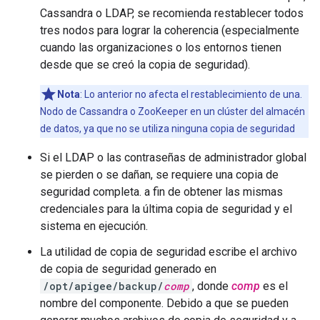
Cassandra o LDAP, se recomienda restablecer todos
tres nodos para lograr la coherencia (especialmente
cuando las organizaciones o los entornos tienen
desde que se creó la copia de seguridad).
Nota
: Lo anterior no afecta el restablecimiento de una.
Nodo de Cassandra o ZooKeeper en un clúster del almacén
de datos, ya que no se utiliza ninguna copia de seguridad
Si el LDAP o las contraseñas de administrador global
se pierden o se dañan, se requiere una copia de
seguridad completa. a fin de obtener las mismas
credenciales para la última copia de seguridad y el
sistema en ejecución.
La utilidad de copia de seguridad escribe el archivo
de copia de seguridad generado en
/opt/apigee/backup/
comp
, donde
comp
es el
nombre del componente. Debido a que se pueden