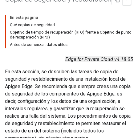
En esta página
Qué copias de seguridad
Objetivo de tiempo de recuperación (RTO) frente a Objetivo de punto
de recuperación (RPO)
Antes de comenzar: datos útiles
Edge for Private Cloud v4.18.05
En esta sección, se describen las tareas de copia de
seguridad y restablecimiento de una instalación local de
Apigee Edge. Se recomienda que siempre crees una copia
de seguridad de los componentes de Apigee Edge, es
decir, configuración y los datos de una organización, a
intervalos regulares, y garantizar que la recuperación se
realice una falla del sistema. Los procedimientos de copia
de seguridad y restablecimiento te permiten restaurar el
estado de un del sistema (incluidos todos los