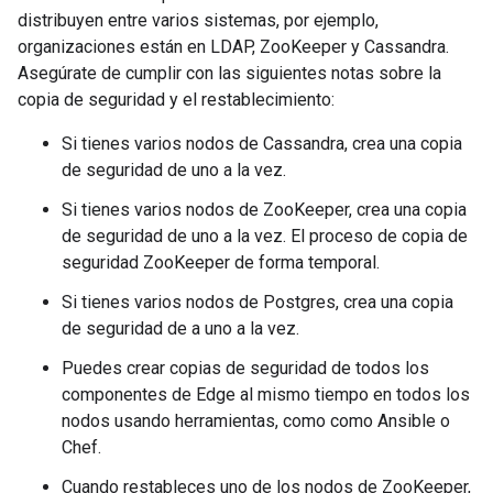
distribuyen entre varios sistemas, por ejemplo,
organizaciones están en LDAP, ZooKeeper y Cassandra.
Asegúrate de cumplir con las siguientes notas sobre la
copia de seguridad y el restablecimiento:
Si tienes varios nodos de Cassandra, crea una copia
de seguridad de uno a la vez.
Si tienes varios nodos de ZooKeeper, crea una copia
de seguridad de uno a la vez. El proceso de copia de
seguridad ZooKeeper de forma temporal.
Si tienes varios nodos de Postgres, crea una copia
de seguridad de a uno a la vez.
Puedes crear copias de seguridad de todos los
componentes de Edge al mismo tiempo en todos los
nodos usando herramientas, como como Ansible o
Chef.
Cuando restableces uno de los nodos de ZooKeeper,