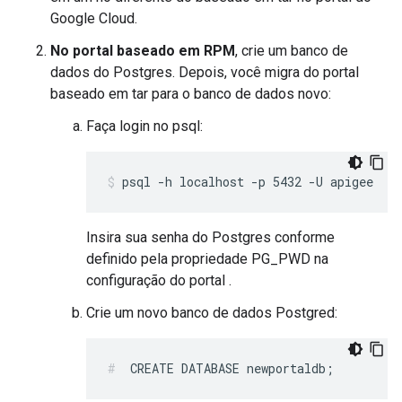
Google Cloud.
No portal baseado em RPM
, crie um banco de
dados do Postgres. Depois, você migra do portal
baseado em tar para o banco de dados novo:
Faça login no psql:
psql -h localhost -p 5432 -U apigee
Insira sua senha do Postgres conforme
definido pela propriedade PG_PWD na
configuração do portal .
Crie um novo banco de dados Postgred:
CREATE DATABASE newportaldb;