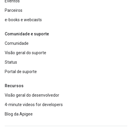
Eventos
Parceiros
e-books e webcasts
Comunidade e suporte
Comunidade
Visão geral do suporte
Status
Portal de suporte
Recursos
Visão geral do desenvolvedor
4-minute videos for developers
Blog da Apigee