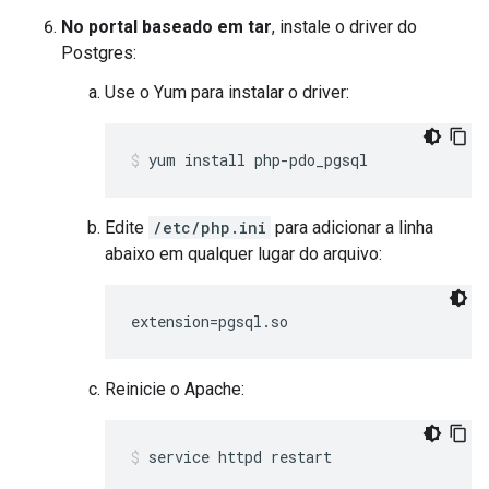
No portal baseado em tar
, instale o driver do
Postgres:
Use o Yum para instalar o driver:
yum install php-pdo_pgsql
Edite
/etc/php.ini
para adicionar a linha
abaixo em qualquer lugar do arquivo:
extension=pgsql.so
Reinicie o Apache:
service httpd restart