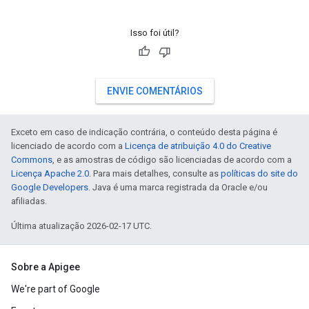
Isso foi útil?
ENVIE COMENTÁRIOS
Exceto em caso de indicação contrária, o conteúdo desta página é
licenciado de acordo com a
Licença de atribuição 4.0 do Creative
Commons
, e as amostras de código são licenciadas de acordo com a
Licença Apache 2.0
. Para mais detalhes, consulte as
políticas do site do
Google Developers
. Java é uma marca registrada da Oracle e/ou
afiliadas.
Última atualização 2026-02-17 UTC.
Sobre a Apigee
We're part of Google