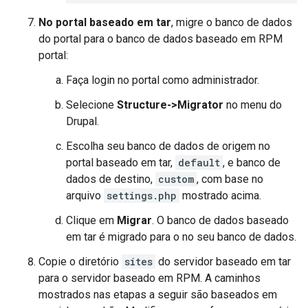
No portal baseado em tar
, migre o banco de dados
do portal para o banco de dados baseado em RPM
portal:
Faça login no portal como administrador.
Selecione
Structure->Migrator
no menu do
Drupal.
Escolha seu banco de dados de origem no
portal baseado em tar,
default
, e banco de
dados de destino,
custom
, com base no
arquivo
settings.php
mostrado acima.
Clique em
Migrar
. O banco de dados baseado
em tar é migrado para o no seu banco de dados.
Copie o diretório
sites
do servidor baseado em tar
para o servidor baseado em RPM. A caminhos
mostrados nas etapas a seguir são baseados em