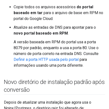
Copie todos os arquivos acessórios
do portal
baseado em tar
para o arquivo de base em RPM no
portal do Google Cloud.
Atualize as entradas de DNS para apontar para o
novo portal baseado em RPM
.
A versão baseada em RPM do portal usa a porta
8079 por padrão, enquanto a usa a porta 80. Use o
número de porta correto na entrada DNS. Consulte
Definir a porta HTTP usada pelo portal
para
informações usando uma porta diferente.
Novo diretório de instalação padrão após
conversão
Depois de atualizar uma instalação que agora usa o
Nginx/Postgres, o diretório raiz foi alterado de: