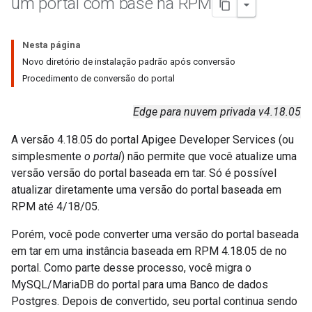
um portal com base na RPM
Nesta página
Novo diretório de instalação padrão após conversão
Procedimento de conversão do portal
Edge para nuvem privada v4.18.05
A versão 4.18.05 do portal Apigee Developer Services (ou
simplesmente
o portal
) não permite que você atualize uma
versão versão do portal baseada em tar. Só é possível
atualizar diretamente uma versão do portal baseada em
RPM até 4/18/05.
Porém, você pode converter uma versão do portal baseada
em tar em uma instância baseada em RPM 4.18.05 de no
portal. Como parte desse processo, você migra o
MySQL/MariaDB do portal para uma Banco de dados
Postgres. Depois de convertido, seu portal continua sendo