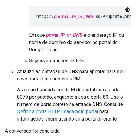
http://
portal_IP_or_DNS
:8079/update.php
Em que
portal_IP_or_DNS
é o endereço IP ou
nome de domínio do servidor no portal do
Google Cloud.
Siga as instruções na tela.
Atualize as entradas de DNS para apontar para seu
novo portal baseado em RPM.
A versão baseada em RPM do portal usa a porta
8079 por padrão, enquanto a usa a porta 80. Use o
número de porta correto na entrada DNS. Consulte
Definir a porta HTTP usada pelo portal
para
informações sobre usando uma porta diferente.
A conversão foi concluída.