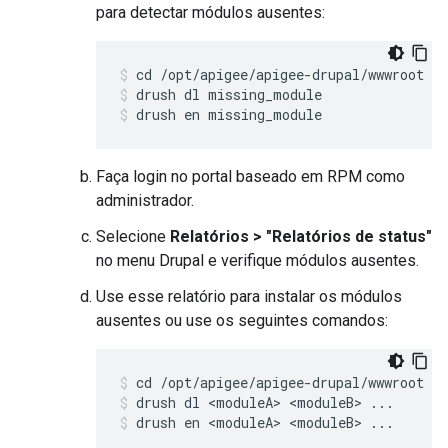
para detectar módulos ausentes:
drush dl missing_module
drush en missing_module
Faça login no portal baseado em RPM como
administrador.
Selecione
Relatórios > "Relatórios de status"
no menu Drupal e verifique módulos ausentes.
Use esse relatório para instalar os módulos
ausentes ou use os seguintes comandos:
drush dl <moduleA> <moduleB> ...
drush en <moduleA> <moduleB> ...