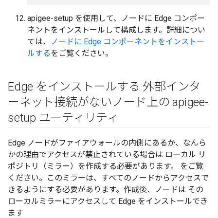
apigee-setup を使用して、ノードに Edge コンポー
ネントをインストールして構成します。詳細につい
ては、
ノードに Edge コンポーネントをインストー
ルする
をご覧ください。
Edge をインストールする 外部インタ
ーネット接続がないノード上の apigee-
setup ユーティリティ
Edge ノードがファイアウォールの内側にあるか、なんら
かの理由でアクセスが禁止されている場合は ローカル リ
ポジトリ（ミラー）を作成する必要があります。 をご覧
ください。このミラーは、すべてのノードからアクセスで
きるようにする必要があります。作成後、ノードは その
ローカルミラーにアクセスして Edge をインストールでき
ます