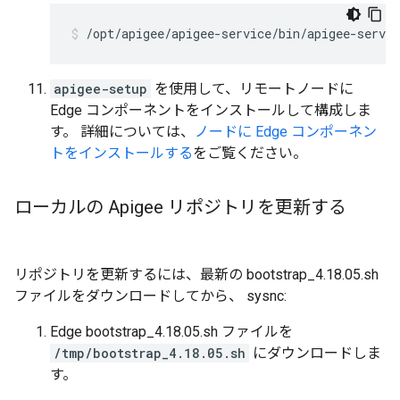
/opt/apigee/apigee-service/bin/apigee-servic
apigee-setup
を使用して、リモートノードに
Edge コンポーネントをインストールして構成しま
す。 詳細については、
ノードに Edge コンポーネン
トをインストールする
をご覧ください。
ローカルの Apigee リポジトリを更新する
リポジトリを更新するには、最新の bootstrap_4.18.05.sh
ファイルをダウンロードしてから、 sysnc:
Edge bootstrap_4.18.05.sh ファイルを
/tmp/bootstrap_4.18.05.sh
にダウンロードしま
す。