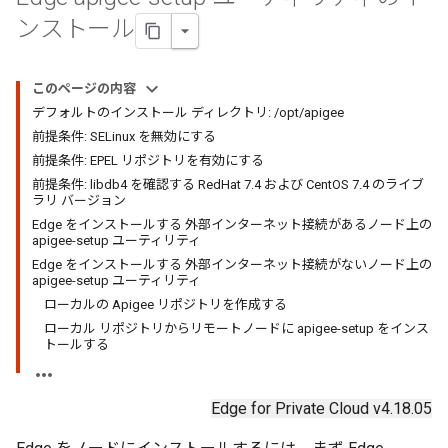
ンストール
このページの内容
デフォルトのインストール ディレクトリ: /opt/apigee
前提条件: SELinux を無効にする
前提条件: EPEL リポジトリを有効にする
前提条件: libdb4 を確認する RedHat 7.4 および CentOS 7.4 のライブ
ラリ バージョン
Edge をインストールする 外部インターネット接続があるノード上の
apigee-setup ユーティリティ
Edge をインストールする 外部インターネット接続がないノード上の
apigee-setup ユーティリティ
ローカルの Apigee リポジトリを作成する
ローカル リポジトリからリモートノードに apigee-setup をインス
トールする
Edge for Private Cloud v4.18.05