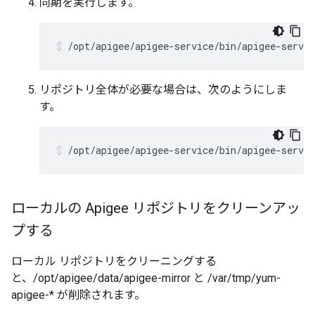
同期を実行します。
/opt/apigee/apigee-service/bin/apigee-servi
リポジトリ全体が必要な場合は、次のようにしま
す。
/opt/apigee/apigee-service/bin/apigee-servi
ローカルの Apigee リポジトリをクリーンアッ
プする
ローカル リポジトリをクリーニングする
と、/opt/apigee/data/apigee-mirror と /var/tmp/yum-
apigee-* が削除されます。