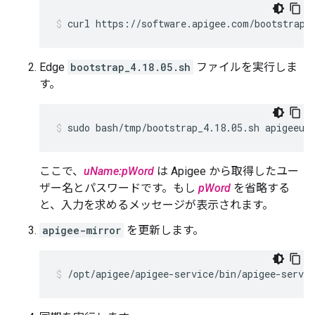
curl https://software.apigee.com/bootstrap_
Edge
bootstrap_4.18.05.sh
ファイルを実行しま
す。
sudo bash/tmp/bootstrap_4.18.05.sh apigeeus
ここで、
uName:pWord
は Apigee から取得したユー
ザー名とパスワードです。もし
pWord
を省略する
と、入力を求めるメッセージが表示されます。
apigee-mirror
を更新します。
/opt/apigee/apigee-service/bin/apigee-servi