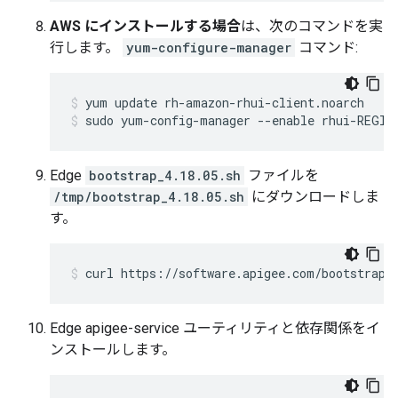
AWS にインストールする場合
は、次のコマンドを実
行します。
yum-configure-manager
コマンド:
sudo yum-config-manager --enable rhui-REGIO
Edge
bootstrap_4.18.05.sh
ファイルを
/tmp/bootstrap_4.18.05.sh
にダウンロードしま
す。
curl https://software.apigee.com/bootstrap_
Edge apigee-service ユーティリティと依存関係をイ
ンストールします。