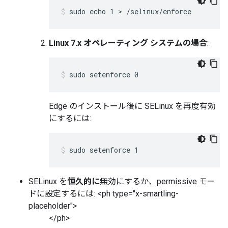
sudo echo 1 > /selinux/enforce
Linux 7.x オペレーティング システムの場合
:
sudo setenforce 0
Edge のインストール後に SELinux を再度有効
にするには:
sudo setenforce 1
SELinux を
恒久的に
無効にするか、permissive モー
ドに設定するには: <ph type="x-smartling-
placeholder">
</ph>