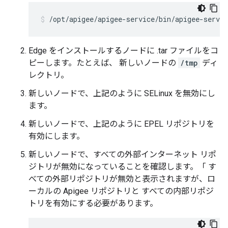
/opt/apigee/apigee-service/bin/apigee-servi
Edge をインストールするノードに .tar ファイルをコ
ピーします。たとえば、 新しいノードの
/tmp
ディ
レクトリ。
新しいノードで、上記のように SELinux を無効にし
ます。
新しいノードで、上記のように EPEL リポジトリを
有効にします。
新しいノードで、すべての外部インターネット リポ
ジトリが無効になっていることを確認します。「 す
べての外部リポジトリが無効と表示されますが、ロ
ーカルの Apigee リポジトリと すべての内部リポジ
トリを有効にする必要があります。