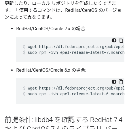
更新したり、ローカル リポジトリを作成したりできま
す。「 使用するコマンドは、RedHat/CentOS のバージョ
ンによって異なります。
RedHat/CentOS/Oracle 7.x の場合:
sudo rpm -ivh epel-release-latest-7.noarch.
RedHat/CentOS/Oracle 6.x の場合:
sudo rpm -ivh epel-release-latest-6.noarch.
前提条件: libdb4 を確認する Red
Hat 7
.
4