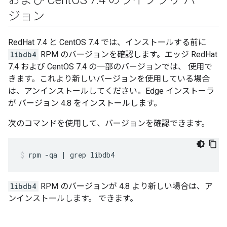
および Cent
OS 7
.
4 のライブラリ バー
ジョン
RedHat 7.4 と CentOS 7.4 では、インストールする前に
libdb4
RPM のバージョンを確認します。エッジ RedHat
7.4 および CentOS 7.4 の一部のバージョンでは、 使用で
きます。これより新しいバージョンを使用している場合
は、アンインストールしてください。Edge インストーラ
が バージョン 4.8 をインストールします。
次のコマンドを使用して、バージョンを確認できます。
rpm -qa | grep libdb4
libdb4
RPM のバージョンが 4.8 より新しい場合は、ア
ンインストールします。 できます。