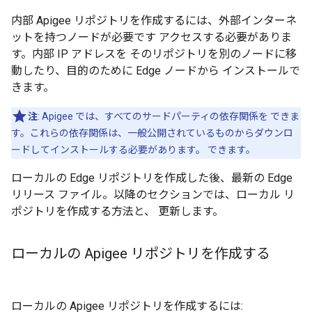
内部 Apigee リポジトリを作成するには、外部インターネ
ットを持つノードが必要です アクセスする必要がありま
す。内部 IP アドレスを そのリポジトリを別のノードに移
動したり、目的のために Edge ノードから インストールで
きます。
注
: Apigee では、すべてのサードパーティの依存関係を できま
す。これらの依存関係は、一般公開されているものからダウンロ
ードしてインストールする必要があります。 できます。
ローカルの Edge リポジトリを作成した後、最新の Edge
リリース ファイル。以降のセクションでは、ローカル リ
ポジトリを作成する方法と、 更新します。
ローカルの Apigee リポジトリを作成する
ローカルの Apigee リポジトリを作成するには: