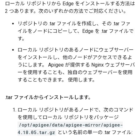
ローカル リポジトリから Edge をインストールする方法は
2 つあります。次のいずれかの方法でご対応ください。
リポジトリの .tar ファイルを作成し、その .tar ファ
イルをノードにコピーして、Edge を .tar ファイルで
す。
ローカル リポジトリのあるノードにウェブサーバー
をインストールし、他のノードがアクセスできるよ
うにします。 Apigee が提供する Nginx ウェブサーバ
ーを使用することも、独自のウェブサーバーを使用
することもできます。 使用します。
.
tar ファイルからインストールします。
ローカル リポジトリがあるノードで、次のコマンド
を使用してローカル リポジトリをパッケージ
/opt/apigee/data/apigee-mirror/apigee-
4.18.05.tar.gz
という名前の単一の .tar ファイル: