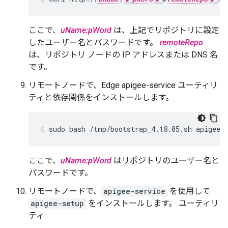
ここで、
uName:pWord
は、上記でリポジトリに設定
したユーザー名とパスワードです。
remoteRepo
は、リポジトリ ノードの IP アドレスまたは DNS 名
です。
リモートノードで、Edge apigee-service ユーティリ
ティと依存関係をインストールします。
sudo bash /tmp/bootstrap_4.18.05.sh apigeer
ここで、
uName:pWord
はリポジトリのユーザー名と
パスワードです。
リモートノードで、
apigee-service
を使用して
apigee-setup
をインストールします。 ユーティリ
ティ: