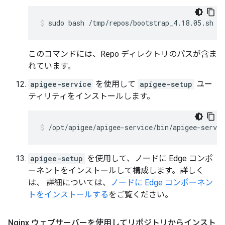
sudo bash /tmp/repos/bootstrap_4.18.05.sh a
このコマンドには、Repo ディレクトリのパスが含ま
れています。
apigee-service
を使用して
apigee-setup
ユー
ティリティをインストールします。
/opt/apigee/apigee-service/bin/apigee-servic
apigee-setup
を使用して、ノードに Edge コンポ
ーネントをインストールして構成します。詳しく
は、 詳細については、
ノードに Edge コンポーネン
トをインストールする
をご覧ください。
Nginx ウェブサーバーを使用してリポジトリからインスト