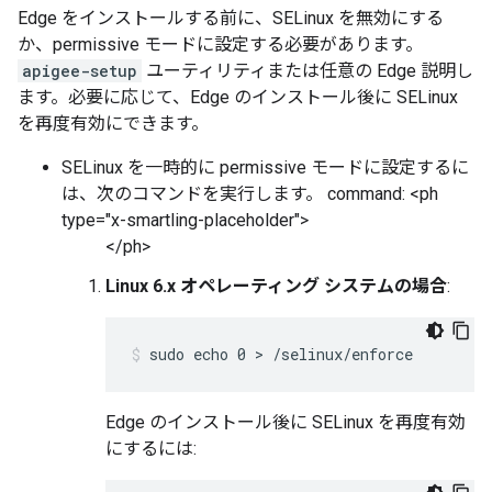
Edge をインストールする前に、SELinux を無効にする
か、permissive モードに設定する必要があります。
apigee-setup
ユーティリティまたは任意の Edge 説明し
ます。必要に応じて、Edge のインストール後に SELinux
を再度有効にできます。
SELinux を一時的に
permissive モードに設定するに
は、次のコマンドを実行します。 command: <ph
type="x-smartling-placeholder">
</ph>
Linux 6.x オペレーティング システムの場合
:
sudo echo 0 > /selinux/enforce
Edge のインストール後に SELinux を再度有効
にするには: