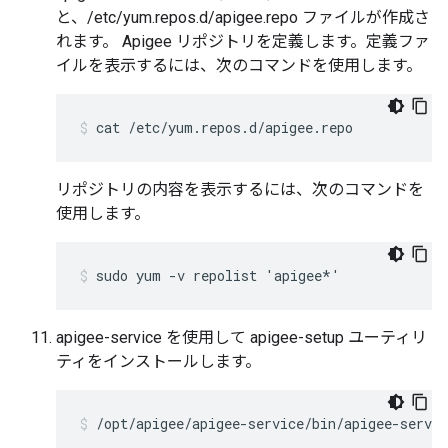
と、/etc/yum.repos.d/apigee.repo ファイルが作成さ
れます。 Apigee リポジトリを定義します。定義ファ
イルを表示するには、次のコマンドを使用します。
cat /etc/yum.repos.d/apigee.repo
リポジトリの内容を表示するには、次のコマンドを
使用します。
sudo yum -v repolist 'apigee*'
apigee-service を使用して apigee-setup ユーティリ
ティをインストールします。
/opt/apigee/apigee-service/bin/apigee-servic