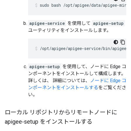
sudo bash /opt/apigee/data/apigee-mirr
apigee-service
を使用して
apigee-setup
ユーティリティをインストールします。
/opt/apigee/apigee-service/bin/apigee-s
apigee-setup
を使用して、ノードに Edge コ
ンポーネントをインストールして構成します。
詳しくは、 詳細については、
ノードに Edge コ
ンポーネントをインストールする
をご覧くださ
い。
ローカル リポジトリからリモートノードに
apigee-setup をインストールする