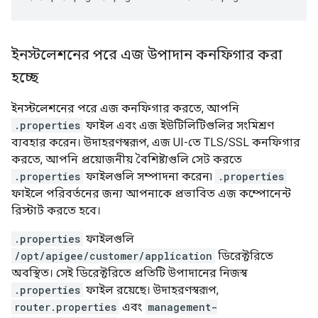
ইনস্টলেশনের পরে এজ উপাদান কনফিগার করা
হচ্ছে
ইনস্টলেশনের পরে এজ কনফিগার করতে, আপনি
.properties
ফাইল এবং এজ ইউটিলিটিগুলির সংমিশ্রণ
ব্যবহার করেন। উদাহরণস্বরূপ, এজ UI-তে TLS/SSL কনফিগার
করতে, আপনি প্রয়োজনীয় বৈশিষ্ট্যগুলি সেট করতে
.properties
ফাইলগুলি সম্পাদনা করেন৷
.properties
ফাইলে পরিবর্তনের জন্য আপনাকে প্রভাবিত এজ কম্পোনেন্ট
রিস্টার্ট করতে হবে।
.properties
ফাইলগুলি
/opt/apigee/customer/application
ডিরেক্টরিতে
অবস্থিত। সেই ডিরেক্টরিতে প্রতিটি উপাদানের নিজস্ব
.properties
ফাইল রয়েছে। উদাহরণস্বরূপ,
router.properties
এবং
management-