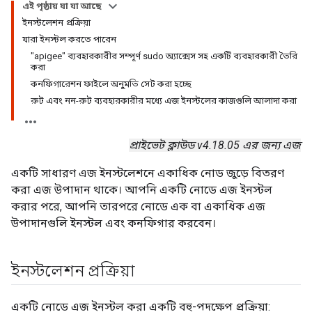
এই পৃষ্ঠায় যা যা আছে
ইনস্টলেশন প্রক্রিয়া
যারা ইনস্টল করতে পারেন
"apigee" ব্যবহারকারীর সম্পূর্ণ sudo অ্যাক্সেস সহ একটি ব্যবহারকারী তৈরি
করা
কনফিগারেশন ফাইলে অনুমতি সেট করা হচ্ছে
রুট এবং নন-রুট ব্যবহারকারীর মধ্যে এজ ইনস্টলের কাজগুলি আলাদা করা
প্রাইভেট ক্লাউড v4.18.05 এর জন্য এজ
একটি সাধারণ এজ ইনস্টলেশনে একাধিক নোড জুড়ে বিতরণ
করা এজ উপাদান থাকে। আপনি একটি নোডে এজ ইনস্টল
করার পরে, আপনি তারপরে নোডে এক বা একাধিক এজ
উপাদানগুলি ইনস্টল এবং কনফিগার করবেন।
ইনস্টলেশন প্রক্রিয়া
একটি নোডে এজ ইনস্টল করা একটি বহু-পদক্ষেপ প্রক্রিয়া: