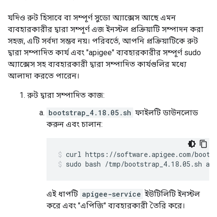
যদিও রুট হিসাবে বা সম্পূর্ণ সুডো অ্যাক্সেস আছে এমন
ব্যবহারকারীর দ্বারা সম্পূর্ণ এজ ইনস্টল প্রক্রিয়াটি সম্পাদন করা
সহজ, এটি সর্বদা সম্ভব নয়। পরিবর্তে, আপনি প্রক্রিয়াটিকে রুট
দ্বারা সম্পাদিত কার্য এবং "apigee" ব্যবহারকারীর সম্পূর্ণ sudo
অ্যাক্সেস সহ ব্যবহারকারী দ্বারা সম্পাদিত কার্যগুলির মধ্যে
আলাদা করতে পারেন।
রুট দ্বারা সম্পাদিত কাজ:
bootstrap_4.18.05.sh
ফাইলটি ডাউনলোড
করুন এবং চালান:
sudo bash /tmp/bootstrap_4.18.05.sh ap
এই ধাপটি
apigee-service
ইউটিলিটি ইনস্টল
করে এবং "এপিজি" ব্যবহারকারী তৈরি করে।