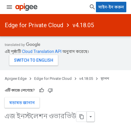
সাইন-ইন করুন
Edge for Private Cloud
v4.18.05
এই পৃষ্ঠাটি
Cloud Translation API
অনুবাদ করেছে।
Apigee Edge
Edge for Private Cloud
v4.18.05
স্থাপন
এটি কাজে লেগেছে?
মতামত জানান
এজ ইনস্টলেশন ওভারভিউ