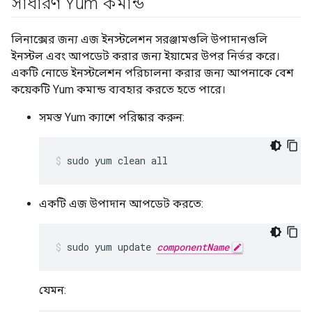
সাধারণ Yum কমান্ড
লিনাক্সের জন্য এজ ইনস্টলেশন সরঞ্জামগুলি উপাদানগুলি
ইনস্টল এবং আপডেট করার জন্য ইয়ামের উপর নির্ভর করে।
একটি নোডে ইনস্টলেশন পরিচালনা করার জন্য আপনাকে বেশ
কয়েকটি Yum কমান্ড ব্যবহার করতে হতে পারে।
সমস্ত Yum ক্যাশে পরিষ্কার করুন:
sudo yum clean all
একটি এজ উপাদান আপডেট করতে:
sudo yum update 
componentName
যেমন: