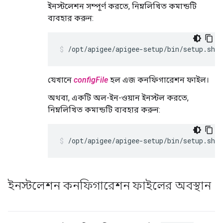
ইনস্টলেশন সম্পূর্ণ করতে, নিম্নলিখিত কমান্ডটি
ব্যবহার করুন:
/opt/apigee/apigee-setup/bin/setup.sh -
যেখানে
configFile
হল এজ কনফিগারেশন ফাইল।
অথবা, একটি অল-ইন-ওয়ান ইনস্টল করতে,
নিম্নলিখিত কমান্ডটি ব্যবহার করুন:
/opt/apigee/apigee-setup/bin/setup.sh -
ইনস্টলেশন কনফিগারেশন ফাইলের অবস্থান