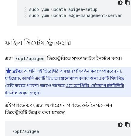
sudo yum update edge-management-server
ফাইল সিস্টেম স্ট্রাকচার
এজ
/opt/apigee
ডিরেক্টরিতে সমস্ত ফাইল ইনস্টল করে।
দ্রষ্টব্য:
আপনি এই ডিরেক্টরি অবস্থান পরিবর্তন করতে পারবেন না.
যাইহোক, আপনি একটি ভিন্ন অবস্থানে ম্যাপ করার জন্য একটি সিমলিঙ্ক
তৈরি করতে পারেন। আরও জানতে
এজ অ্যাপিজি-সেটআপ ইউটিলিটি
ইনস্টল করুন
দেখুন।
এই গাইডে এবং এজ অপারেশন গাইডে, রুট ইনস্টলেশন
ডিরেক্টরিটি উল্লেখ করা হয়েছে:
/opt/apigee