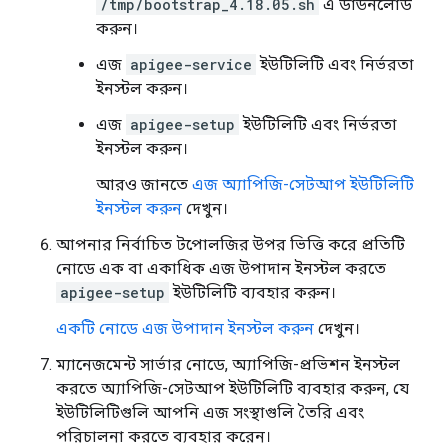
/tmp/bootstrap_4.18.05.sh
এ ডাউনলোড
করুন।
এজ
apigee-service
ইউটিলিটি এবং নির্ভরতা
ইনস্টল করুন।
এজ
apigee-setup
ইউটিলিটি এবং নির্ভরতা
ইনস্টল করুন।
আরও জানতে
এজ অ্যাপিজি-সেটআপ ইউটিলিটি
ইনস্টল করুন
দেখুন।
আপনার নির্বাচিত টপোলজির উপর ভিত্তি করে প্রতিটি
নোডে এক বা একাধিক এজ উপাদান ইনস্টল করতে
apigee-setup
ইউটিলিটি ব্যবহার করুন।
একটি নোডে এজ উপাদান ইনস্টল করুন
দেখুন।
ম্যানেজমেন্ট সার্ভার নোডে, অ্যাপিজি-প্রভিশন ইনস্টল
করতে অ্যাপিজি-সেটআপ ইউটিলিটি ব্যবহার করুন, যে
ইউটিলিটিগুলি আপনি এজ সংস্থাগুলি তৈরি এবং
পরিচালনা করতে ব্যবহার করেন।