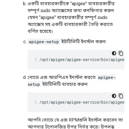
একটি ব্যবহারকারীকে "apigee" ব্যবহারকারীর
সম্পূর্ণ sudo অ্যাক্সেসের জন্য কনফিগার করুন
যেমন
"apigee" ব্যবহারকারীর সম্পূর্ণ sudo
অ্যাক্সেস সহ একটি ব্যবহারকারী তৈরি করাতে
বর্ণিত হয়েছে।
apigee-setup
ইউটিলিটি ইনস্টল করুন:
/opt/apigee/apigee-service/bin/apigee-s
নোডে এজ আরপিএম ইনস্টল করতে
apigee-
setup
ইউটিলিটি ব্যবহার করুন:
/opt/apigee/apigee-service/bin/apigee-s
আপনি নোডে যে এজ RPMগুলি ইনস্টল করবেন তা
আপনার টপোলজির উপর নির্ভর করে। উপলব্ধ