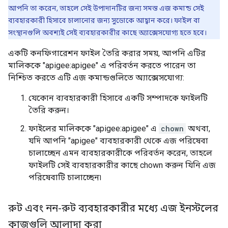
আপনি তা করেন, তাহলে সেই উপাদানটির জন্য সমস্ত এজ কমান্ড সেই
ব্যবহারকারী হিসাবে চালানোর জন্য সুডোকে আহ্বান করে। ফাইল বা
সংস্থানগুলি অবশ্যই সেই ব্যবহারকারীর কাছে অ্যাক্সেসযোগ্য হতে হবে।
একটি কনফিগারেশন ফাইল তৈরি করার সময়, আপনি এটির
মালিককে "apigee:apigee" এ পরিবর্তন করতে পারেন তা
নিশ্চিত করতে এটি এজ কমান্ডগুলিতে অ্যাক্সেসযোগ্য:
যেকোন ব্যবহারকারী হিসাবে একটি সম্পাদকে ফাইলটি
তৈরি করুন।
ফাইলের মালিককে "apigee:apigee" এ
chown
অথবা,
যদি আপনি "apigee" ব্যবহারকারী থেকে এজ পরিষেবা
চালাচ্ছেন এমন ব্যবহারকারীকে পরিবর্তন করেন, তাহলে
ফাইলটি সেই ব্যবহারকারীর কাছে chown করুন যিনি এজ
পরিষেবাটি চালাচ্ছেন৷
রুট এবং নন-রুট ব্যবহারকারীর মধ্যে এজ ইনস্টলের
কাজগুলি আলাদা করা