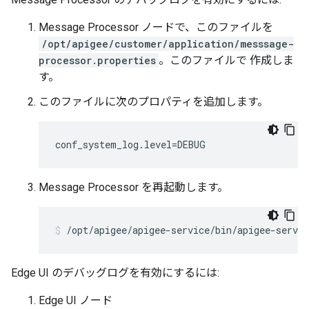
Message Processor ノードで、このファイルを
/opt/apigee/customer/application/messsage-
processor.properties
。このファイルで 作成しま
す。
このファイルに次のプロパティを追加します。
conf_system_log.level=DEBUG
Message Processor を再起動します。
/opt/apigee/apigee-service/bin/apigee-servi
Edge UI のデバッグログを有効にするには:
Edge UI ノード