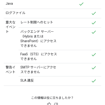
Java
ログファイル
重大な
レート制限へのヒット
イベン
ト
バックエンド サーバー
（Hybris または
SharePoint）にアクセス
できません
FaaS（STS）にアクセス
できません
警告イ
SMTP サーバーにアクセ
ベント
スできません
SLA 違反
この情報は役に立ちましたか？