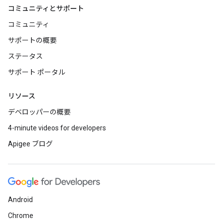
コミュニティとサポート
コミュニティ
サポートの概要
ステータス
サポート ポータル
リソース
デベロッパーの概要
4-minute videos for developers
Apigee ブログ
Android
Chrome