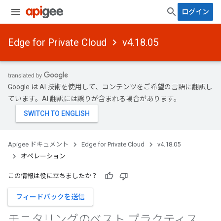
ログイン
Edge for Private Cloud
v4.18.05
Google は AI 技術を使用して、コンテンツをご希望の言語に翻訳し
ています。AI 翻訳には誤りが含まれる場合があります。
Apigee ドキュメント
Edge for Private Cloud
v4.18.05
オペレーション
この情報は役に立ちましたか？
フィードバックを送信
モニタリングのベスト プラクティス