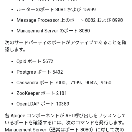
ルーターのポート 8081 および 15999
Message Processor 上のポート 8082 および 8998
Management Server のポート 8080
次のサードパーティのポートがアクティブであることを確
認します。
Qpid ポート 5672
Postgres ポート 5432
Cassandra ポート 7000、7199、9042、9160
ZooKeeper ポート 2181
OpenLDAP ポート 10389
各 Apigee コンポーネントが API 呼び出しをリッスンして
いるポートを確認するには、次のコマンドを発行します。
Management Server（通常はポート 8080）に対して次の