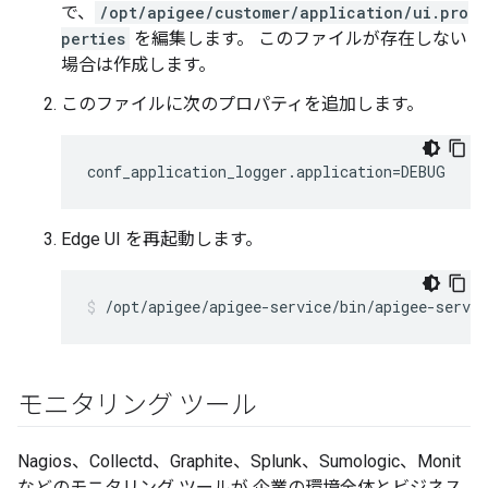
で、
/opt/apigee/customer/application/ui.pro
perties
を編集します。 このファイルが存在しない
場合は作成します。
このファイルに次のプロパティを追加します。
conf_application_logger.application=DEBUG
Edge UI を再起動します。
/opt/apigee/apigee-service/bin/apigee-servic
モニタリング ツール
Nagios、Collectd、Graphite、Splunk、Sumologic、Monit
などのモニタリング ツールが 企業の環境全体とビジネス