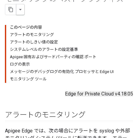
このページの内容
アラートのモニタリング
アラートのしきい値の設定
システムレベルのアラートの設定基準
Apigee 固有およびサードパーティの確認 ポート
ログの表示
メッセージのデバッグログの有効化 プロセッサと Edge UI
モニタリング ツール
Edge for Private Cloud v4.18.05
アラートのモニタリング
Apigee Edge では、次の場合にアラートを syslog や外部