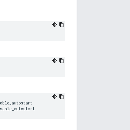
sable_autostart