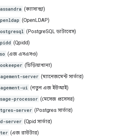
assandra
(ক্যাসান্দ্রা)
penldap
(OpenLDAP)
ostgresql
(PostgreSQL ডাটাবেস)
pidd
(Qpidd)
so
(এজ এসএসও)
ookeeper
(চিড়িয়াখানা)
agement-server
(ম্যানেজমেন্ট সার্ভার)
nagement-ui
(নতুন এজ ইউআই)
sage-processor
(মেসেজ প্রসেসর)
tgres-server
(Postgres সার্ভার)
d-server
(Qpid সার্ভার)
ter
(এজ রাউটার)