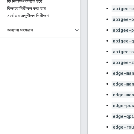
কি নিরীক্ষণ করতে হবে
apigee-c
কিভাবে নিরীক্ষণ করা যায়
সর্বোত্তম অনুশীলন নিরীক্ষণ
apigee-o
apigee-p
অন্যান্য সংস্করণ
apigee-q
apigee-s
apigee-z
edge-man
edge-ma
edge-mes
edge-pos
edge-qpi
edge-rou