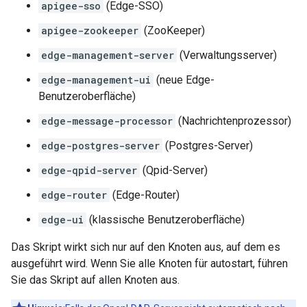
apigee-sso
(Edge-SSO)
apigee-zookeeper
(ZooKeeper)
edge-management-server
(Verwaltungsserver)
edge-management-ui
(neue Edge-
Benutzeroberfläche)
edge-message-processor
(Nachrichtenprozessor)
edge-postgres-server
(Postgres-Server)
edge-qpid-server
(Qpid-Server)
edge-router
(Edge-Router)
edge-ui
(klassische Benutzeroberfläche)
Das Skript wirkt sich nur auf den Knoten aus, auf dem es
ausgeführt wird. Wenn Sie alle Knoten für autostart, führen
Sie das Skript auf allen Knoten aus.