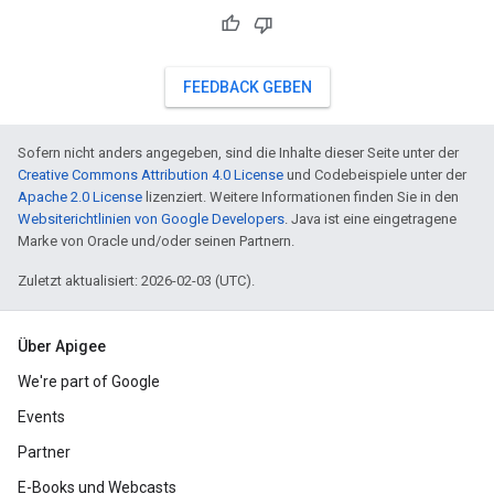
FEEDBACK GEBEN
Sofern nicht anders angegeben, sind die Inhalte dieser Seite unter der
Creative Commons Attribution 4.0 License
und Codebeispiele unter der
Apache 2.0 License
lizenziert. Weitere Informationen finden Sie in den
Websiterichtlinien von Google Developers
. Java ist eine eingetragene
Marke von Oracle und/oder seinen Partnern.
Zuletzt aktualisiert: 2026-02-03 (UTC).
Über Apigee
We're part of Google
Events
Partner
E-Books und Webcasts