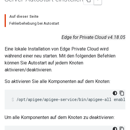
Auf dieser Seite
Fehlerbehebung bei Autostart
Edge for Private Cloud v4.18.05
Eine lokale Installation von Edge Private Cloud wird
während einer neu starten. Mit den folgenden Befehlen
können Sie Autostart auf jedem Knoten
aktivieren/deaktivieren.
So
aktivieren
Sie alle Komponenten auf dem Knoten:
/opt/apigee/apigee-service/bin/apigee-all enable_
Um alle Komponenten auf dem Knoten zu
deaktivieren
: