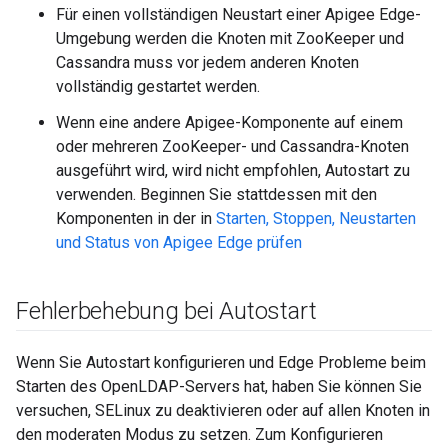
Für einen vollständigen Neustart einer Apigee Edge-
Umgebung werden die Knoten mit ZooKeeper und
Cassandra muss vor jedem anderen Knoten
vollständig gestartet werden.
Wenn eine andere Apigee-Komponente auf einem
oder mehreren ZooKeeper- und Cassandra-Knoten
ausgeführt wird, wird nicht empfohlen, Autostart zu
verwenden. Beginnen Sie stattdessen mit den
Komponenten in der in
Starten, Stoppen, Neustarten
und Status von Apigee Edge prüfen
Fehlerbehebung bei Autostart
Wenn Sie Autostart konfigurieren und Edge Probleme beim
Starten des OpenLDAP-Servers hat, haben Sie können Sie
versuchen, SELinux zu deaktivieren oder auf allen Knoten in
den moderaten Modus zu setzen. Zum Konfigurieren