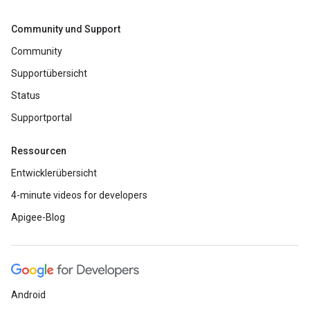
Community und Support
Community
Supportübersicht
Status
Supportportal
Ressourcen
Entwicklerübersicht
4-minute videos for developers
Apigee-Blog
Android