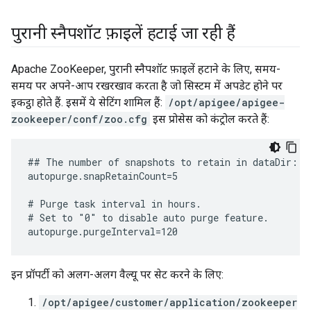
पुरानी स्नैपशॉट फ़ाइलें हटाई जा रही हैं
Apache ZooKeeper, पुरानी स्नैपशॉट फ़ाइलें हटाने के लिए, समय-
समय पर अपने-आप रखरखाव करता है जो सिस्टम में अपडेट होने पर
इकट्ठा होते हैं. इसमें ये सेटिंग शामिल हैं:
/opt/apigee/apigee-
zookeeper/conf/zoo.cfg
इस प्रोसेस को कंट्रोल करते हैं:
## The number of snapshots to retain in dataDir:

autopurge.snapRetainCount=5

# Purge task interval in hours.

# Set to "0" to disable auto purge feature.

autopurge.purgeInterval=120
इन प्रॉपर्टी को अलग-अलग वैल्यू पर सेट करने के लिए:
/opt/apigee/customer/application/zookeeper