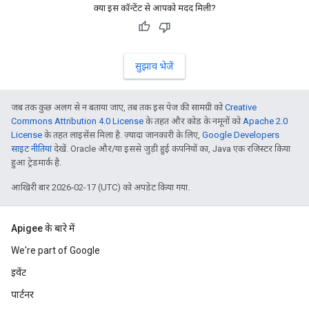
क्या इस कॉन्टेंट से आपको मदद मिली?
सुझाव भेजें
जब तक कुछ अलग से न बताया जाए, तब तक इस पेज की सामग्री को
Creative
Commons Attribution 4.0 License
के तहत और कोड के नमूनों को
Apache 2.0
License
के तहत लाइसेंस मिला है. ज़्यादा जानकारी के लिए,
Google Developers
साइट नीतियां
देखें. Oracle और/या इससे जुड़ी हुई कंपनियों का, Java एक रजिस्टर किया
हुआ ट्रेडमार्क है.
आखिरी बार 2026-02-17 (UTC) को अपडेट किया गया.
Apigee के बारे में
We're part of Google
इवेंट
पार्टनर