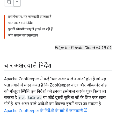
इस पेज पर, यह जानकारी उपलब्ध है
चार अक्षर वाले निर्देश
पुरानी स्नैपशॉट फ़ाइलें हटाई जा रही हैं
लॉग फ़ाइल का रखरखाव
Edge for Private Cloud v4.19.01
चार अक्षर वाले निर्देश
Apache ZooKeeper में कई "चार अक्षर वाले कमांड" होते हैं जो यह
पता लगाने में मदद करते हैं कि ZooKeeper वोटर और ऑब्ज़र्वर नोड
की मौजूदा स्थिति. इन निर्देशों को इनका इस्तेमाल करके शुरू किया जा
सकता है
nc
,
telnet
या कोई दूसरी सुविधा जो के लिए एक खास
पोर्ट है. चार अक्षर वाले आदेशों का विवरण इसमें पाया जा सकता है
Apache ZooKeeper के निर्देशों के बारे में जानकारी
.