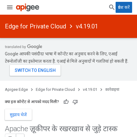
प्रवेश करें
Edge for Private Cloud
v4.19.01
Google आपकी पसंदीदा भाषा में कॉन्टेंट का अनुवाद करने के लिए, एआई
टेक्नोलॉजी का इस्तेमाल करता है. एआई से मिले अनुवादों में गलतियां हो सकती हैं.
Apigee Edge
Edge for Private Cloud
v4.19.01
कार्रवाइयां
क्या इस कॉन्टेंट से आपको मदद मिली?
सुझाव भेजें
Apache ज़ूकीपर के रखरखाव से जुड़े टास्क