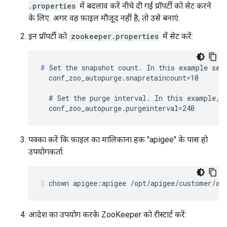
.properties
में बदलाव करें नीचे दी गई प्रॉपर्टी को सेट करने
के लिए. अगर वह फ़ाइल मौजूद नहीं है, तो उसे बनाएं.
इन प्रॉपर्टी को
zookeeper.properties
में सेट करें:
#
 Set the snapshot count. In this example set 
  conf_zoo_autopurge.snapretaincount=10

  # Set the purge interval. In this example, s
  conf_zoo_autopurge.purgeinterval=240
पक्का करें कि फ़ाइल का मालिकाना हक "apigee" के पास हो
उपयोगकर्ता:
chown apigee:apigee /opt/apigee/customer/ap
आदेश का उपयोग करके ZooKeeper को रीस्टार्ट करें: