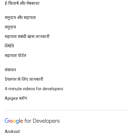
ई-किताबें और वेबकास्ट
समुदाय और सहायता
समुदाय
सहायता संबंधी खास जानकारी
स्थिति
सहायता पोर्टल
संसाधन
डेवलपर के लिए जानकारी
4-minute videos for developers
Apigee ब्लॉग
Android