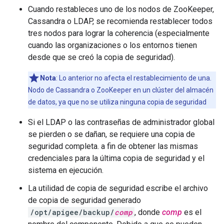
Cuando restableces uno de los nodos de ZooKeeper,
Cassandra o LDAP, se recomienda restablecer todos
tres nodos para lograr la coherencia (especialmente
cuando las organizaciones o los entornos tienen
desde que se creó la copia de seguridad).
Nota
: Lo anterior no afecta el restablecimiento de una.
Nodo de Cassandra o ZooKeeper en un clúster del almacén
de datos, ya que no se utiliza ninguna copia de seguridad
Si el LDAP o las contraseñas de administrador global
se pierden o se dañan, se requiere una copia de
seguridad completa. a fin de obtener las mismas
credenciales para la última copia de seguridad y el
sistema en ejecución.
La utilidad de copia de seguridad escribe el archivo
de copia de seguridad generado
/opt/apigee/backup/
comp
, donde
comp
es el