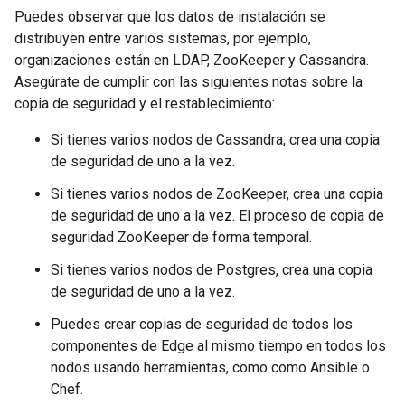
Puedes observar que los datos de instalación se
distribuyen entre varios sistemas, por ejemplo,
organizaciones están en LDAP, ZooKeeper y Cassandra.
Asegúrate de cumplir con las siguientes notas sobre la
copia de seguridad y el restablecimiento:
Si tienes varios nodos de Cassandra, crea una copia
de seguridad de uno a la vez.
Si tienes varios nodos de ZooKeeper, crea una copia
de seguridad de uno a la vez. El proceso de copia de
seguridad ZooKeeper de forma temporal.
Si tienes varios nodos de Postgres, crea una copia
de seguridad de uno a la vez.
Puedes crear copias de seguridad de todos los
componentes de Edge al mismo tiempo en todos los
nodos usando herramientas, como como Ansible o
Chef.