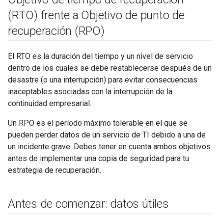
(RTO) frente a Objetivo de punto de
recuperación (RPO)
El RTO es la duración del tiempo y un nivel de servicio
dentro de los cuales se debe restablecerse después de un
desastre (o una interrupción) para evitar consecuencias
inaceptables asociadas con la interrupción de la
continuidad empresarial.
Un RPO es el período máximo tolerable en el que se
pueden perder datos de un servicio de TI debido a una de
un incidente grave. Debes tener en cuenta ambos objetivos
antes de implementar una copia de seguridad para tu
estrategia de recuperación.
Antes de comenzar: datos útiles