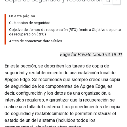
En esta página
Qué copias de seguridad
Objetivo de tiempo de recuperación (RTO) frente a Objetivo de punto
de recuperación (RPO)
Antes de comenzar: datos útiles
Edge for Private Cloud v4.19.01
En esta sección, se describen las tareas de copia de
seguridad y restablecimiento de una instalación local de
Apigee Edge. Se recomienda que siempre crees una copia
de seguridad de los componentes de Apigee Edge, es
decir, configuración y los datos de una organización, a
intervalos regulares, y garantizar que la recuperación se
realice una falla del sistema. Los procedimientos de copia
de seguridad y restablecimiento te permiten restaurar el
estado de un del sistema (incluidos todos los