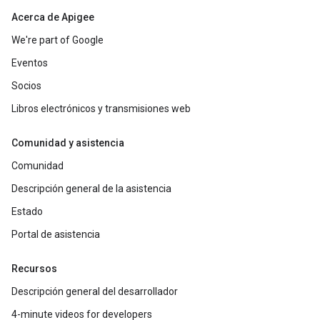
Acerca de Apigee
We're part of Google
Eventos
Socios
Libros electrónicos y transmisiones web
Comunidad y asistencia
Comunidad
Descripción general de la asistencia
Estado
Portal de asistencia
Recursos
Descripción general del desarrollador
4-minute videos for developers