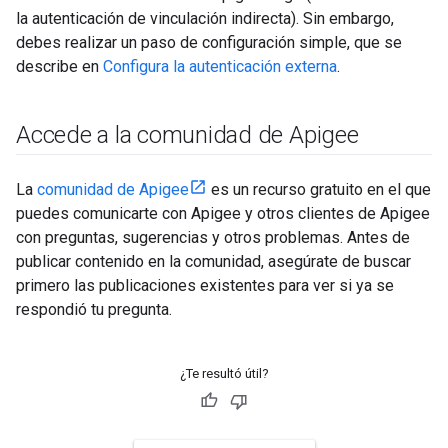
la autenticación de vinculación indirecta). Sin embargo,
debes realizar un paso de configuración simple, que se
describe en
Configura la autenticación externa
.
Accede a la comunidad de Apigee
La
comunidad de Apigee
es un recurso gratuito en el que
puedes comunicarte con Apigee y otros clientes de Apigee
con preguntas, sugerencias y otros problemas. Antes de
publicar contenido en la comunidad, asegúrate de buscar
primero las publicaciones existentes para ver si ya se
respondió tu pregunta.
¿Te resultó útil?