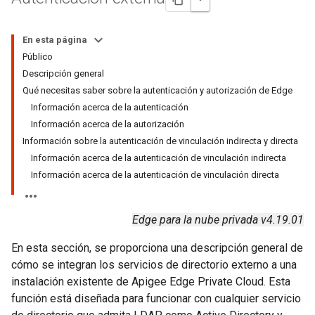
En esta página
Público
Descripción general
Qué necesitas saber sobre la autenticación y autorización de Edge
Información acerca de la autenticación
Información acerca de la autorización
Información sobre la autenticación de vinculación indirecta y directa
Información acerca de la autenticación de vinculación indirecta
Información acerca de la autenticación de vinculación directa
Edge para la nube privada v4.19.01
En esta sección, se proporciona una descripción general de
cómo se integran los servicios de directorio externo a una
instalación existente de Apigee Edge Private Cloud. Esta
función está diseñada para funcionar con cualquier servicio