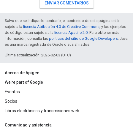
ENVIAR COMENTARIOS
Salvo que se indique lo contrario, el contenido de esta página está
sujeto a la
licencia Atribución 4.0 de Creative Commons
, y los ejemplos
de código están sujetos a la
licencia Apache 2.0
. Para obtener más
información, consulta las
políticas del sitio de Google Developers
. Java
es una marca registrada de Oracle o sus afiliados.
Última actualización: 2026-02-03 (UTC)
Acerca de Apigee
We're part of Google
Eventos
Socios
Libros electrónicos y transmisiones web
Comunidad y asistencia