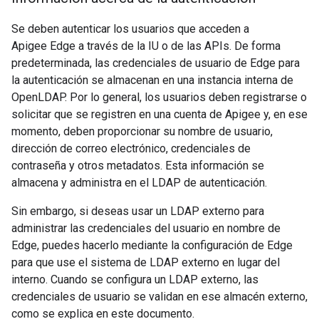
Se deben autenticar los usuarios que acceden a
Apigee Edge a través de la IU o de las APIs. De forma
predeterminada, las credenciales de usuario de Edge para
la autenticación se almacenan en una instancia interna de
OpenLDAP. Por lo general, los usuarios deben registrarse o
solicitar que se registren en una cuenta de Apigee y, en ese
momento, deben proporcionar su nombre de usuario,
dirección de correo electrónico, credenciales de
contraseña y otros metadatos. Esta información se
almacena y administra en el LDAP de autenticación.
Sin embargo, si deseas usar un LDAP externo para
administrar las credenciales del usuario en nombre de
Edge, puedes hacerlo mediante la configuración de Edge
para que use el sistema de LDAP externo en lugar del
interno. Cuando se configura un LDAP externo, las
credenciales de usuario se validan en ese almacén externo,
como se explica en este documento.