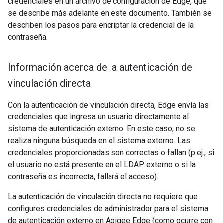
credenciales en un archivo de configuración de Edge, que
se describe más adelante en este documento. También se
describen los pasos para encriptar la credencial de la
contraseña.
Información acerca de la autenticación de
vinculación directa
Con la autenticación de vinculación directa, Edge envía las
credenciales que ingresa un usuario directamente al
sistema de autenticación externo. En este caso, no se
realiza ninguna búsqueda en el sistema externo. Las
credenciales proporcionadas son correctas o fallan (p.ej., si
el usuario no está presente en el LDAP externo o si la
contraseña es incorrecta, fallará el acceso).
La autenticación de vinculación directa no requiere que
configures credenciales de administrador para el sistema
de autenticación externo en Apigee Edge (como ocurre con