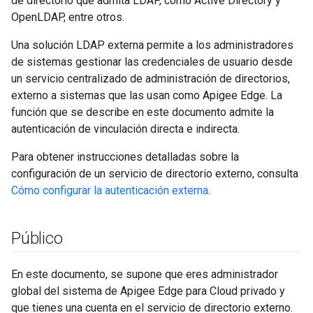
de directorio que admita LDAP, como Active Directory y
OpenLDAP, entre otros.
Una solución LDAP externa permite a los administradores
de sistemas gestionar las credenciales de usuario desde
un servicio centralizado de administración de directorios,
externo a sistemas que las usan como Apigee Edge. La
función que se describe en este documento admite la
autenticación de vinculación directa e indirecta.
Para obtener instrucciones detalladas sobre la
configuración de un servicio de directorio externo, consulta
Cómo configurar la autenticación externa
.
Público
En este documento, se supone que eres administrador
global del sistema de Apigee Edge para Cloud privado y
que tienes una cuenta en el servicio de directorio externo.