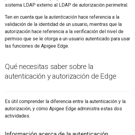
sistema LDAP externo al LDAP de autorización perimetral.
Ten en cuenta que la
autenticación
hace referencia a la
validación de la identidad de un usuario, mientras que la
autorización hace referencia a la verificación del nivel de
permiso que se le otorga a un usuario autenticado para usar
las funciones de Apigee Edge.
Qué necesitas saber sobre la
autenticación y autorización de Edge
Es útil comprender la diferencia entre la autenticación y la
autorización, y cómo Apigee Edge administra estas dos
actividades.
Información acerca de la autenticación