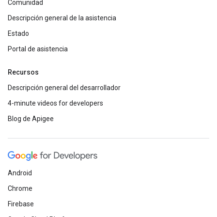
Comunidad
Descripción general de la asistencia
Estado
Portal de asistencia
Recursos
Descripción general del desarrollador
4-minute videos for developers
Blog de Apigee
Android
Chrome
Firebase