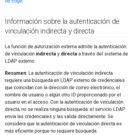
de Edge
.
Información sobre la autenticación de
vinculación indirecta y directa
La función de autorización externa admite la autenticación
de vinculación
indirecta
y
directa
a través del sistema de
LDAP externo.
Resumen
: La autenticación de vinculación indirecta
requiere una búsqueda en LDAP externo de credenciales
que coincidan con la dirección de correo electrónico, el
nombre de usuario o algún otro ID proporcionado por el
usuario en el acceso. Con la autenticación de vinculación
directa, no se realiza ninguna búsqueda: el servicio LDAP
envía las credenciales y las valida directamente. Se
considera que la autenticación de vinculación directa es
más eficiente porque no requiere búsqueda.