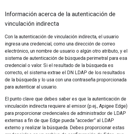
Información acerca de la autenticación de
vinculación indirecta
Con la autenticación de vinculación indirecta, el usuario
ingresa una credencial, como una dirección de correo
electrónico, un nombre de usuario o algún otro atributo, y el
sistema de autenticación de búsqueda perimetral para esa
credencial o valor. Si el resultado de la búsqueda es
correcto, el sistema extrae el DN LDAP de los resultados
de la búsqueda y lo usa con una contraseña proporcionada
para autenticar al usuario.
El punto clave que debes saber es que la autenticación de
vinculación indirecta requiere al emisor (p.ej., Apigee Edge)
para proporcionar credenciales de administrador de LDAP
externas a fin de que Edge pueda “acceder” al LDAP
externo y realizar la búsqueda. Debes proporcionar estas