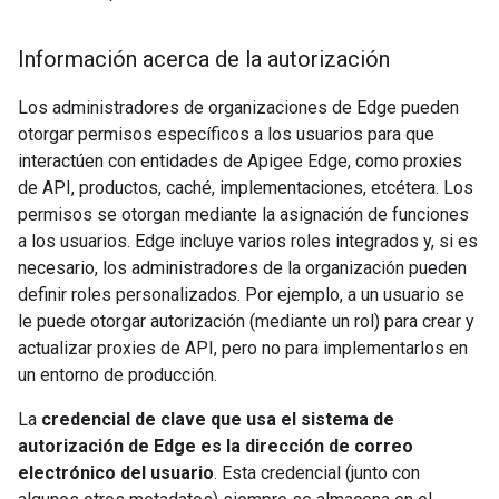
Información acerca de la autorización
Los administradores de organizaciones de Edge pueden
otorgar permisos específicos a los usuarios para que
interactúen con entidades de Apigee Edge, como proxies
de API, productos, caché, implementaciones, etcétera. Los
permisos se otorgan mediante la asignación de funciones
a los usuarios. Edge incluye varios roles integrados y, si es
necesario, los administradores de la organización pueden
definir roles personalizados. Por ejemplo, a un usuario se
le puede otorgar autorización (mediante un rol) para crear y
actualizar proxies de API, pero no para implementarlos en
un entorno de producción.
La
credencial de clave que usa el sistema de
autorización de Edge es la dirección de correo
electrónico del usuario
. Esta credencial (junto con