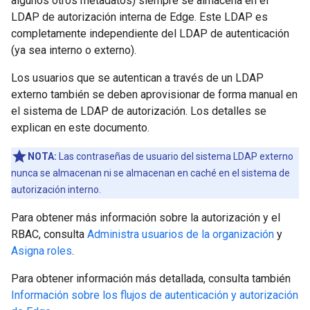
algunos otros metadatos) siempre se almacena en el
LDAP de autorización interna de Edge. Este LDAP es
completamente independiente del LDAP de autenticación
(ya sea interno o externo).
Los usuarios que se autentican a través de un LDAP
externo también se deben aprovisionar de forma manual en
el sistema de LDAP de autorización. Los detalles se
explican en este documento.
NOTA:
Las contraseñas de usuario del sistema LDAP externo
nunca se almacenan ni se almacenan en caché en el sistema de
autorización interno.
Para obtener más información sobre la autorización y el
RBAC, consulta
Administra usuarios de la organización
y
Asigna roles
.
Para obtener información más detallada, consulta también
Información sobre los flujos de autenticación y autorización