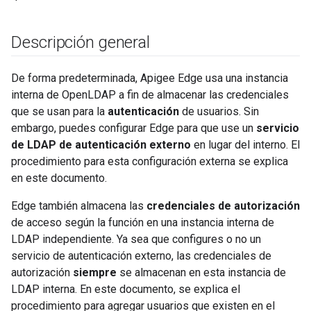
Descripción general
De forma predeterminada, Apigee Edge usa una instancia
interna de OpenLDAP a fin de almacenar las credenciales
que se usan para la
autenticación
de usuarios. Sin
embargo, puedes configurar Edge para que use un
servicio
de LDAP de autenticación externo
en lugar del interno. El
procedimiento para esta configuración externa se explica
en este documento.
Edge también almacena las
credenciales de autorización
de acceso según la función en una instancia interna de
LDAP independiente. Ya sea que configures o no un
servicio de autenticación externo, las credenciales de
autorización
siempre
se almacenan en esta instancia de
LDAP interna. En este documento, se explica el
procedimiento para agregar usuarios que existen en el