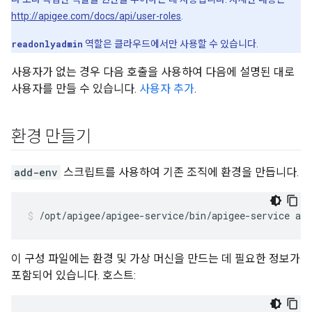
http://apigee.com/docs/api/user-roles
.
readonlyadmin
역할은 클라우드에서만 사용할 수 있습니다.
사용자가 없는 경우 다음 호출을 사용하여 다음에 설명된 대로
사용자를 만들 수 있습니다.
사용자 추가
.
환경 만들기
add-env
스크립트를 사용하여 기존 조직에 환경을 만듭니다.
/opt/apigee/apigee-service/bin/apigee-service api
이 구성 파일에는 환경 및 가상 머신을 만드는 데 필요한 정보가
포함되어 있습니다. 호스트: