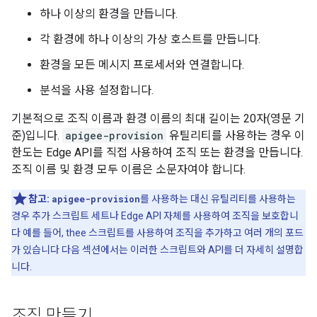
하나 이상의 환경을 만듭니다.
각 환경에 하나 이상의 가상 호스트를 만듭니다.
환경을 모든 메시지 프로세서와 연결합니다.
분석을 사용 설정합니다.
기본적으로 조직 이름과 환경 이름의 최대 길이는 20자(영문 기
준)입니다.
apigee-provision
유틸리티를 사용하는 경우 이
한도는 Edge API를 직접 사용하여 조직 또는 환경을 만듭니다.
조직 이름 및 환경 모두 이름은 소문자여야 합니다.
참고:
apigee-provision
를 사용하는 대신 유틸리티를 사용하는
경우 추가 스크립트 세트나 Edge API 자체를 사용하여 조직을 보호합니
다 예를 들어, thee 스크립트를 사용하여 조직을 추가하고 여러 개의 포드
가 있습니다 다음 섹션에서는 이러한 스크립트와 API를 더 자세히 설명합
니다.
조직 만들기