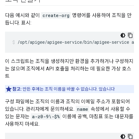
다음 예시와 같이
create-org
명령어를 사용하여 조직을 만
듭니다. 표시:
/opt/apigee/apigee-service/bin/apigee-service api
이 스크립트는 조직을 생성하지만 환경을 추가하거나 구성하지
는 않으며 조직에서 API 호출을 처리하는 데 필요한 가상 호스
트
참고:
만든 후에는 조직 이름을 바꿀 수 없습니다. 있습니다
구성 파일에는 조직의 이름과 조직의 이메일 주소가 포함되어
있습니다. 관리자에게 문의하세요.
name
속성에서 사용할 수
있는 문자는
a-z0-9\-$%
이름에 공백, 마침표 또는 대문자를
사용하지 마세요.