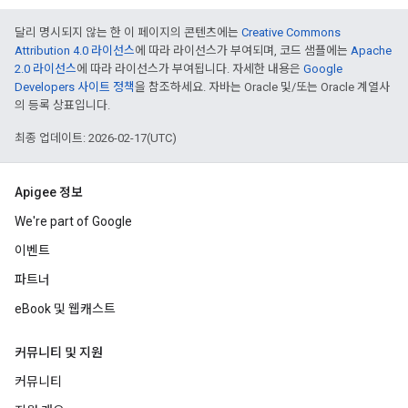
달리 명시되지 않는 한 이 페이지의 콘텐츠에는
Creative Commons
Attribution 4.0 라이선스
에 따라 라이선스가 부여되며, 코드 샘플에는
Apache
2.0 라이선스
에 따라 라이선스가 부여됩니다. 자세한 내용은
Google
Developers 사이트 정책
을 참조하세요. 자바는 Oracle 및/또는 Oracle 계열사
의 등록 상표입니다.
최종 업데이트: 2026-02-17(UTC)
Apigee 정보
We're part of Google
이벤트
파트너
eBook 및 웹캐스트
커뮤니티 및 지원
커뮤니티