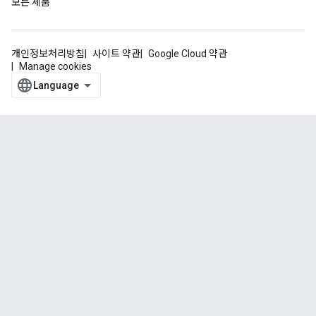
모든 제품
개인정보처리방침
사이트 약관
Google Cloud 약관
Manage cookies