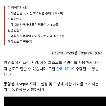
이 페이지의 내용
조직을 만들고, 가상 호스트를 통해 배포되며
조직 만들기
다음을 사용하여 조직 만들기 API 호출
환경 만들기
다음을 사용하여 환경을 만듭니다. API 호출
가상 호스트 만들기
Private Cloud용 Edge v4.19.01
명령줄에서 조직, 환경, 가상 호스트를 명령어를 사용하거나 각
각 별도로 만들 수 있습니다. 또한
관리 API
수행할 수 있습
니다
동영상:
Apigee 조직의 설정 및 구성에 대한 개요를 소개하는
짧은 동영상을 시청하세요.