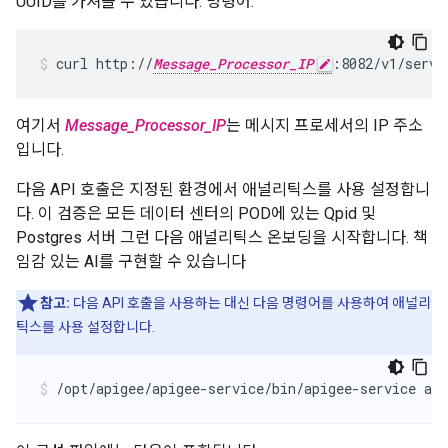
UUID를 가져올 수 있습니다. 명령어:
curl http://
Message_Processor_IP
:8082/v1/serve
여기서
Message_Processor_IP
는 메시지 프로세서의 IP 주소
입니다.
다음 API 호출은 지정된 환경에서 애널리틱스를 사용 설정합니
다. 이 검증은 모든 데이터 센터의 POD에 있는 Qpid 및
Postgres 서버 그런 다음 애널리틱스 온보딩을 시작합니다. 책
임감 있는 AI를 구현할 수 있습니다
참고:
다음 API 호출을 사용하는 대신 다음 명령어를 사용하여 애널리
틱스를 사용 설정합니다.
/opt/apigee/apigee-service/bin/apigee-service api