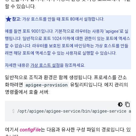
할 수 있습니다.
참고:
가상 호스트를 만들 때 포트 80에서 설정합니다.
예를 들면 포트 9001입니다. 기본적으로 라우터는 사용자 'apigee'로 실
행됩니다. 일반적으로 포트 1024 이하에 대한 권한이 있는 포트에 액세스
할 수 없습니다. 라우터를 보호된 포트에 바인딩하는 가상 호스트를 만들
려면 해당 포트에 액세스할 수 있는 사용자로 실행할 수 있습니다.
자세한 내용은
가상 호스트 설정
을 참조하세요.
일반적으로 조직과 환경은 함께 생성됩니다. 프로세스를 간소
화하려면
apigee-provision
유틸리티입니다. 에지 관리의
명령줄에서 호출 서버:
/opt/apigee/apigee-service/bin/apigee-service api
여기서
configFile
는 다음과 유사한 구성 파일의 경로입니다. 있