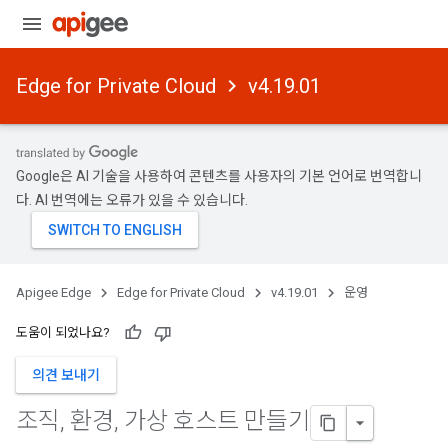
Edge for Private Cloud
v4.19.01
Google은 AI 기술을 사용하여 콘텐츠를 사용자의 기본 언어로 번역합니
다. AI 번역에는 오류가 있을 수 있습니다.
Apigee Edge
Edge for Private Cloud
v4.19.01
운영
도움이 되었나요?
의견 보내기
조직
,
환경
,
가상 호스트 만들기