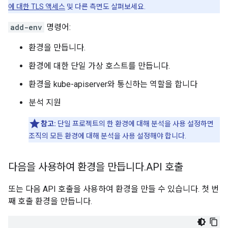
에 대한 TLS 액세스
및 다른 측면도 살펴보세요.
add-env
명령어:
환경을 만듭니다.
환경에 대한 단일 가상 호스트를 만듭니다.
환경을 kube-apiserver와 통신하는 역할을 합니다
분석 지원
참고:
단일 프로젝트의 한 환경에 대해 분석을 사용 설정하면
조직의 모든 환경에 대해 분석을 사용 설정해야 합니다.
다음을 사용하여 환경을 만듭니다
.
API 호출
또는 다음 API 호출을 사용하여 환경을 만들 수 있습니다. 첫 번
째 호출 환경을 만듭니다.