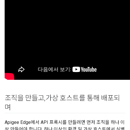
조직을 만들고
,
가상 호스트를 통해 배포되
며
Apigee Edge에서 API 프록시를 만들려면 먼저 조직을 하나 이
상 만들어야 합니다. 하나 이상의 환경 및 가상 호스트에서 식별