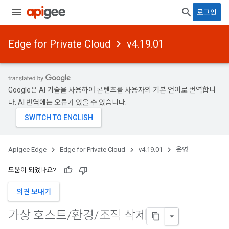
로그인
Edge for Private Cloud
v4.19.01
Google은 AI 기술을 사용하여 콘텐츠를 사용자의 기본 언어로 번역합니
다. AI 번역에는 오류가 있을 수 있습니다.
Apigee Edge
Edge for Private Cloud
v4.19.01
운영
도움이 되었나요?
의견 보내기
가상 호스트
/
환경
/
조직 삭제