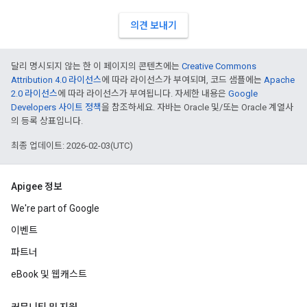
의견 보내기
달리 명시되지 않는 한 이 페이지의 콘텐츠에는
Creative Commons
Attribution 4.0 라이선스
에 따라 라이선스가 부여되며, 코드 샘플에는
Apache
2.0 라이선스
에 따라 라이선스가 부여됩니다. 자세한 내용은
Google
Developers 사이트 정책
을 참조하세요. 자바는 Oracle 및/또는 Oracle 계열사
의 등록 상표입니다.
최종 업데이트: 2026-02-03(UTC)
Apigee 정보
We're part of Google
이벤트
파트너
eBook 및 웹캐스트