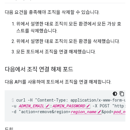
다음 요건을 충족해야 조직을 삭제할 수 있습니다.
위에서 설명한 대로 조직의 모든 환경에서 모든 가상 호
스트를 삭제했습니다.
위에서 설명한 대로 조직의 모든 환경을 삭제했습니다.
모든 포드에서 조직을 연결 해제했습니다.
다음에서 조직 연결 해제 포드
다음 API를 사용하여 포드에서 조직을 연결 해제합니다.
curl -H "Content-Type: application/x-www-form-url
-u 
ADMIN_EMAIL
:
ADMIN_PASSWORD
 -X POST "http:/
-d "action=remove&region=
region_name
&pod=
pod_nam
드림