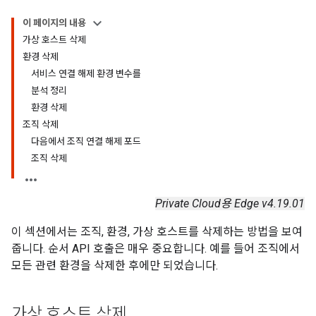
이 페이지의 내용
가상 호스트 삭제
환경 삭제
서비스 연결 해제 환경 변수를
분석 정리
환경 삭제
조직 삭제
다음에서 조직 연결 해제 포드
조직 삭제
Private Cloud용 Edge v4.19.01
이 섹션에서는 조직, 환경, 가상 호스트를 삭제하는 방법을 보여
줍니다. 순서 API 호출은 매우 중요합니다. 예를 들어 조직에서
모든 관련 환경을 삭제한 후에만 되었습니다.
가상 호스트 삭제