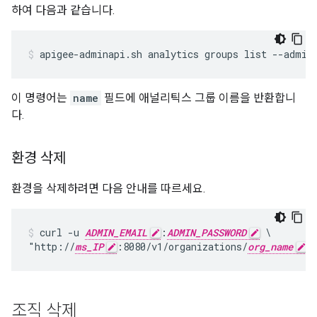
하여 다음과 같습니다.
apigee-adminapi.sh analytics groups list --admin
이 명령어는
name
필드에 애널리틱스 그룹 이름을 반환합니
다.
환경 삭제
환경을 삭제하려면 다음 안내를 따르세요.
curl -u 
ADMIN_EMAIL
:
ADMIN_PASSWORD
 \

"http://
ms_IP
:8080/v1/organizations/
org_name
/
조직 삭제