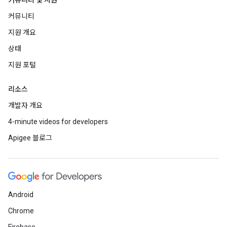
커뮤니티 및 지원
커뮤니티
지원 개요
상태
지원 포털
리소스
개발자 개요
4-minute videos for developers
Apigee 블로그
Android
Chrome