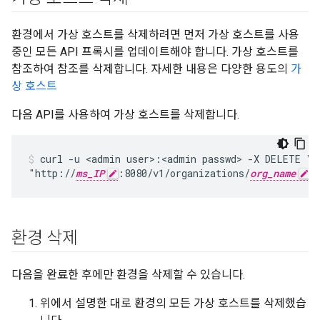
환경에서 가상 호스트를 삭제하려면 먼저 가상 호스트를 사용
중인 모든 API 프록시를 업데이트해야 합니다. 가상 호스트를
참조하여 참조를 삭제합니다. 자세한 내용은 다양한 용도의
가
상 호스트
다음 API를 사용하여 가상 호스트를 삭제합니다.
curl -u <admin user>:<admin passwd> -X DELETE \

"http://
ms_IP
:8080/v1/organizations/
org_name
/
환경 삭제
다음을 완료한 후에만 환경을 삭제할 수 있습니다.
위에서 설명한 대로 환경의 모든 가상 호스트를 삭제했습