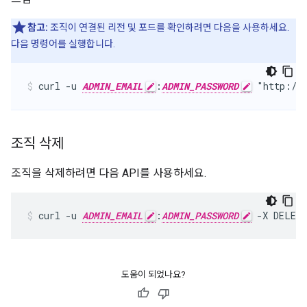
참고:
조직이 연결된 리전 및 포드를 확인하려면 다음을 사용하세요.
다음 명령어를 실행합니다.
curl -u 
ADMIN_EMAIL
:
ADMIN_PASSWORD
 "http://
조직 삭제
조직을 삭제하려면 다음 API를 사용하세요.
curl -u 
ADMIN_EMAIL
:
ADMIN_PASSWORD
 -X DELET
도움이 되었나요?