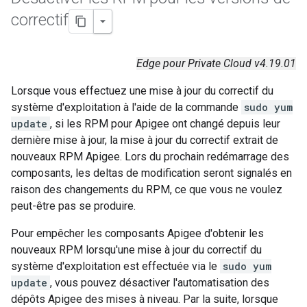
correctif
Edge pour Private Cloud v4.19.01
Lorsque vous effectuez une mise à jour du correctif du
système d'exploitation à l'aide de la commande
sudo yum
update
, si les RPM pour Apigee ont changé depuis leur
dernière mise à jour, la mise à jour du correctif extrait de
nouveaux RPM Apigee. Lors du prochain redémarrage des
composants, les deltas de modification seront signalés en
raison des changements du RPM, ce que vous ne voulez
peut-être pas se produire.
Pour empêcher les composants Apigee d'obtenir les
nouveaux RPM lorsqu'une mise à jour du correctif du
système d'exploitation est effectuée via le
sudo yum
update
, vous pouvez désactiver l'automatisation des
dépôts Apigee des mises à niveau. Par la suite, lorsque