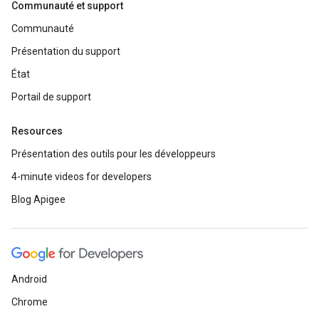
Communauté et support
Communauté
Présentation du support
État
Portail de support
Resources
Présentation des outils pour les développeurs
4-minute videos for developers
Blog Apigee
Android
Chrome