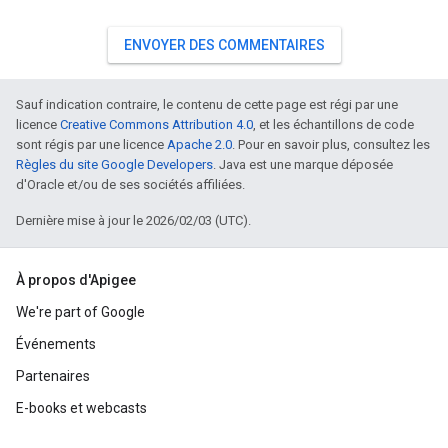
ENVOYER DES COMMENTAIRES
Sauf indication contraire, le contenu de cette page est régi par une
licence
Creative Commons Attribution 4.0
, et les échantillons de code
sont régis par une licence
Apache 2.0
. Pour en savoir plus, consultez les
Règles du site Google Developers
. Java est une marque déposée
d'Oracle et/ou de ses sociétés affiliées.
Dernière mise à jour le 2026/02/03 (UTC).
À propos d'Apigee
We're part of Google
Événements
Partenaires
E-books et webcasts