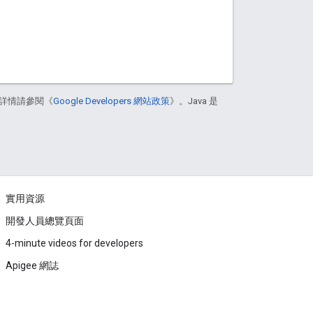
詳情請參閱《
Google Developers 網站政策
》。Java 是
實用資源
開發人員總覽頁面
4-minute videos for developers
Apigee 網誌