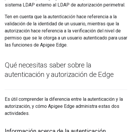
sistema LDAP externo al LDAP de autorización perimetral.
Ten en cuenta que la
autenticación
hace referencia a la
validación de la identidad de un usuario, mientras que la
autorización hace referencia a la verificación del nivel de
permiso que se le otorga a un usuario autenticado para usar
las funciones de Apigee Edge.
Qué necesitas saber sobre la
autenticación y autorización de Edge
Es útil comprender la diferencia entre la autenticación y la
autorización, y cómo Apigee Edge administra estas dos
actividades.
Información acerca de la autenticación