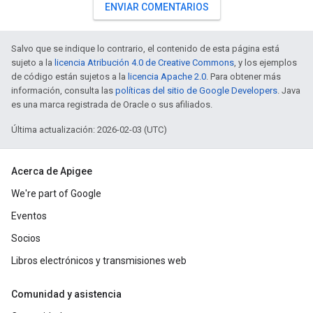
ENVIAR COMENTARIOS
Salvo que se indique lo contrario, el contenido de esta página está
sujeto a la
licencia Atribución 4.0 de Creative Commons
, y los ejemplos
de código están sujetos a la
licencia Apache 2.0
. Para obtener más
información, consulta las
políticas del sitio de Google Developers
. Java
es una marca registrada de Oracle o sus afiliados.
Última actualización: 2026-02-03 (UTC)
Acerca de Apigee
We're part of Google
Eventos
Socios
Libros electrónicos y transmisiones web
Comunidad y asistencia