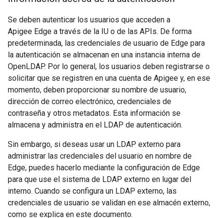
Se deben autenticar los usuarios que acceden a
Apigee Edge a través de la IU o de las APIs. De forma
predeterminada, las credenciales de usuario de Edge para
la autenticación se almacenan en una instancia interna de
OpenLDAP. Por lo general, los usuarios deben registrarse o
solicitar que se registren en una cuenta de Apigee y, en ese
momento, deben proporcionar su nombre de usuario,
dirección de correo electrónico, credenciales de
contraseña y otros metadatos. Esta información se
almacena y administra en el LDAP de autenticación.
Sin embargo, si deseas usar un LDAP externo para
administrar las credenciales del usuario en nombre de
Edge, puedes hacerlo mediante la configuración de Edge
para que use el sistema de LDAP externo en lugar del
interno. Cuando se configura un LDAP externo, las
credenciales de usuario se validan en ese almacén externo,
como se explica en este documento.