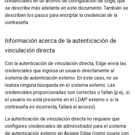
credenciales en un archivo de configuración de Edge, que
se describe más adelante en este documento. También se
describen los pasos para encriptar la credencial de la
contraseña.
Información acerca de la autenticación de
vinculación directa
Con la autenticación de vinculación directa, Edge envía las
credenciales que ingresa un usuario directamente al
sistema de autenticación externo. En este caso, no se
realiza ninguna búsqueda en el sistema externo. Las
credenciales proporcionadas son correctas o fallan (p.ej., si
el usuario no está presente en el LDAP externo o si la
contraseña es incorrecta, fallará el acceso).
La autenticación de vinculación directa no requiere que
configures credenciales de administrador para el sistema
de autenticación externo en Apigee Edge (como ocurre con