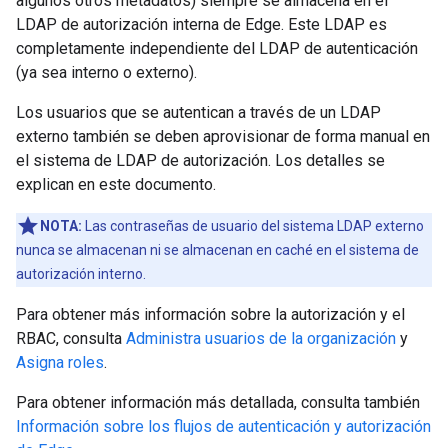
algunos otros metadatos) siempre se almacena en el
LDAP de autorización interna de Edge. Este LDAP es
completamente independiente del LDAP de autenticación
(ya sea interno o externo).
Los usuarios que se autentican a través de un LDAP
externo también se deben aprovisionar de forma manual en
el sistema de LDAP de autorización. Los detalles se
explican en este documento.
NOTA:
Las contraseñas de usuario del sistema LDAP externo
nunca se almacenan ni se almacenan en caché en el sistema de
autorización interno.
Para obtener más información sobre la autorización y el
RBAC, consulta
Administra usuarios de la organización
y
Asigna roles
.
Para obtener información más detallada, consulta también
Información sobre los flujos de autenticación y autorización