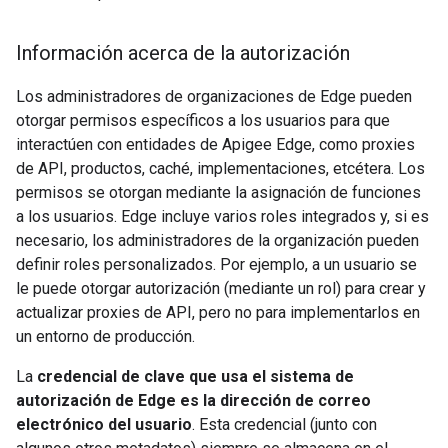
Información acerca de la autorización
Los administradores de organizaciones de Edge pueden
otorgar permisos específicos a los usuarios para que
interactúen con entidades de Apigee Edge, como proxies
de API, productos, caché, implementaciones, etcétera. Los
permisos se otorgan mediante la asignación de funciones
a los usuarios. Edge incluye varios roles integrados y, si es
necesario, los administradores de la organización pueden
definir roles personalizados. Por ejemplo, a un usuario se
le puede otorgar autorización (mediante un rol) para crear y
actualizar proxies de API, pero no para implementarlos en
un entorno de producción.
La
credencial de clave que usa el sistema de
autorización de Edge es la dirección de correo
electrónico del usuario
. Esta credencial (junto con