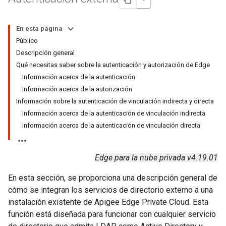
En esta página
Público
Descripción general
Qué necesitas saber sobre la autenticación y autorización de Edge
Información acerca de la autenticación
Información acerca de la autorización
Información sobre la autenticación de vinculación indirecta y directa
Información acerca de la autenticación de vinculación indirecta
Información acerca de la autenticación de vinculación directa
Edge para la nube privada v4.19.01
En esta sección, se proporciona una descripción general de
cómo se integran los servicios de directorio externo a una
instalación existente de Apigee Edge Private Cloud. Esta
función está diseñada para funcionar con cualquier servicio