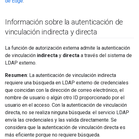
de Edge
.
Información sobre la autenticación de
vinculación indirecta y directa
La función de autorización externa admite la autenticación
de vinculación
indirecta
y
directa
a través del sistema de
LDAP externo.
Resumen
: La autenticación de vinculación indirecta
requiere una búsqueda en LDAP externo de credenciales
que coincidan con la dirección de correo electrónico, el
nombre de usuario o algún otro ID proporcionado por el
usuario en el acceso. Con la autenticación de vinculación
directa, no se realiza ninguna búsqueda: el servicio LDAP
envía las credenciales y las valida directamente. Se
considera que la autenticación de vinculación directa es
más eficiente porque no requiere búsqueda.