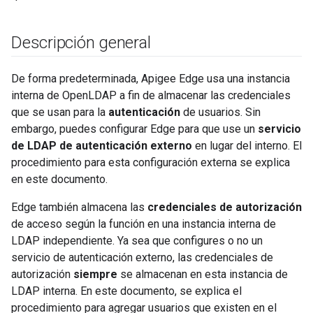
Descripción general
De forma predeterminada, Apigee Edge usa una instancia
interna de OpenLDAP a fin de almacenar las credenciales
que se usan para la
autenticación
de usuarios. Sin
embargo, puedes configurar Edge para que use un
servicio
de LDAP de autenticación externo
en lugar del interno. El
procedimiento para esta configuración externa se explica
en este documento.
Edge también almacena las
credenciales de autorización
de acceso según la función en una instancia interna de
LDAP independiente. Ya sea que configures o no un
servicio de autenticación externo, las credenciales de
autorización
siempre
se almacenan en esta instancia de
LDAP interna. En este documento, se explica el
procedimiento para agregar usuarios que existen en el