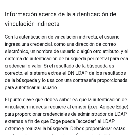
Información acerca de la autenticación de
vinculación indirecta
Con la autenticación de vinculación indirecta, el usuario
ingresa una credencial, como una dirección de correo
electrónico, un nombre de usuario o algún otro atributo, y el
sistema de autenticación de búsqueda perimetral para esa
credencial o valor. Si el resultado de la búsqueda es
correcto, el sistema extrae el DN LDAP de los resultados
de la búsqueda y lo usa con una contraseña proporcionada
para autenticar al usuario.
El punto clave que debes saber es que la autenticación de
vinculación indirecta requiere al emisor (p.ej., Apigee Edge)
para proporcionar credenciales de administrador de LDAP
externas a fin de que Edge pueda “acceder” al LDAP
externo y realizar la búsqueda. Debes proporcionar estas