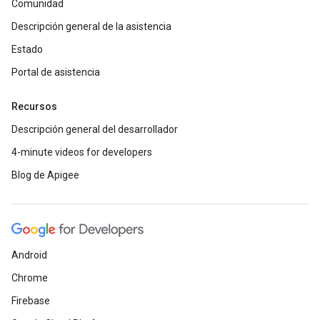
Comunidad
Descripción general de la asistencia
Estado
Portal de asistencia
Recursos
Descripción general del desarrollador
4-minute videos for developers
Blog de Apigee
Android
Chrome
Firebase