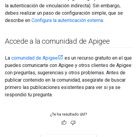
la autenticación de vinculación indirecta). Sin embargo,
debes realizar un paso de configuración simple, que se
describe en
Configura la autenticación externa
.
Accede a la comunidad de Apigee
La
comunidad de Apigee
es un recurso gratuito en el que
puedes comunicarte con Apigee y otros clientes de Apigee
con preguntas, sugerencias y otros problemas. Antes de
publicar contenido en la comunidad, asegúrate de buscar
primero las publicaciones existentes para ver si ya se
respondió tu pregunta.
¿Te ha resultado útil?