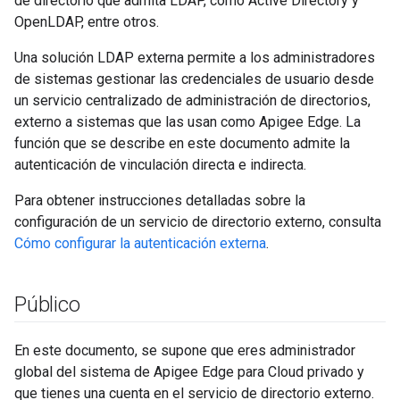
de directorio que admita LDAP, como Active Directory y
OpenLDAP, entre otros.
Una solución LDAP externa permite a los administradores
de sistemas gestionar las credenciales de usuario desde
un servicio centralizado de administración de directorios,
externo a sistemas que las usan como Apigee Edge. La
función que se describe en este documento admite la
autenticación de vinculación directa e indirecta.
Para obtener instrucciones detalladas sobre la
configuración de un servicio de directorio externo, consulta
Cómo configurar la autenticación externa
.
Público
En este documento, se supone que eres administrador
global del sistema de Apigee Edge para Cloud privado y
que tienes una cuenta en el servicio de directorio externo.